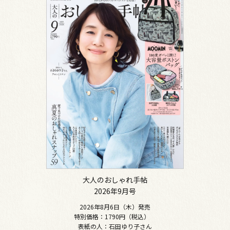
大人のおしゃれ手帖
2026年9月号
2026年8月6日（木）発売
特別価格：1790円（税込）
表紙の人：石田ゆり子さん