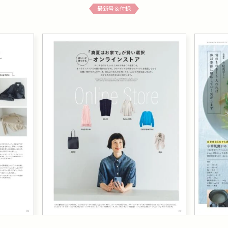
最新号＆付録