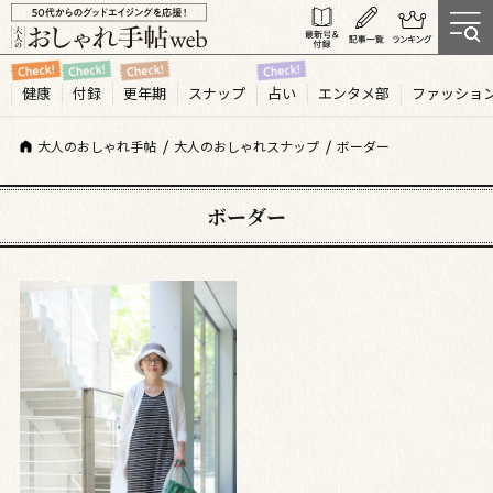
健康
付録
更年期
スナップ
占い
エンタメ部
ファッショ
大人のおしゃれ手帖
大人のおしゃれスナップ
ボーダー
ボーダー