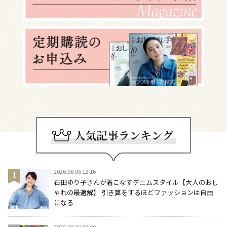
2026.08.06 12:16
石田ゆり子さんが着こなすデニムスタイル【大人のおし
ゃれの最適解】 引き算をするほどファッションは自由
になる