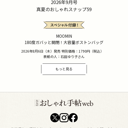
2026年9月号
真夏のおしゃれスナップ59
MOOMIN
180度ガバッと開閉！大容量ボストンバッグ
2026年8月6日（木）発売 特別価格：1790円（税込）
表紙の人：石田ゆり子さん
もっと見る