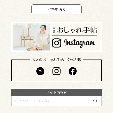
2026年9月号
大人のおしゃれ手帖 公式SNS
サイト内検索