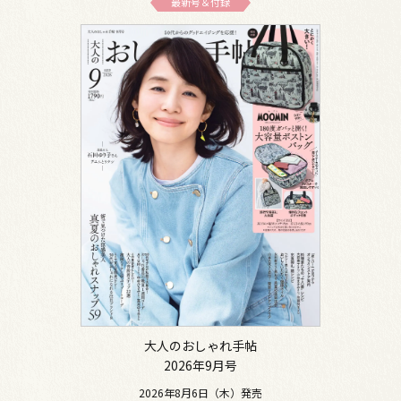
最新号＆付録
大人のおしゃれ手帖
2026年9月号
2026年8月6日（木）発売