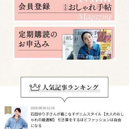
2026.08.06 12:16
石田ゆり子さんが着こなすデニムスタイル【大人のおし
ゃれの最適解】 引き算をするほどファッションは自由
になる