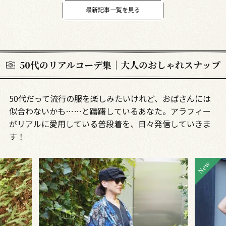
最新記事一覧を見る
50代のリアルコーデ集｜大人のおしゃれスナップ
50代だって流行の服を楽しみたいけれど、おばさんには
似合わないかも……と躊躇しているあなた。アラフィー
がリアルに愛用している普段着を、日々発信していきま
す！