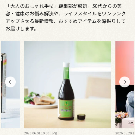
「大人のおしゃれ手帖」編集部が厳選。50代からの美
容・健康のお悩み解決や、ライフスタイルをワンランク
アップさせる最新情報、おすすめアイテムを深掘りして
お届けします。
2026.05.29 10:00
PR
2026.07.10 1