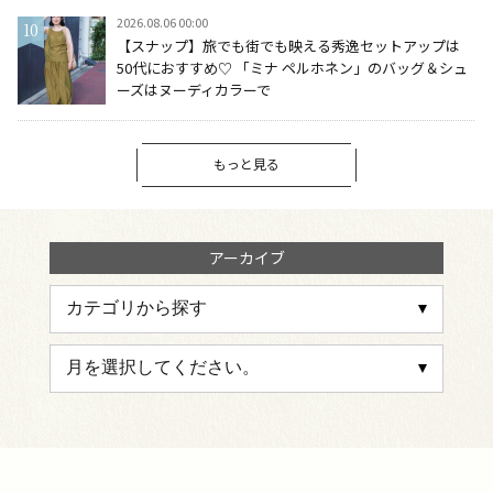
2026.08.06 00:00
【スナップ】旅でも街でも映える秀逸セットアップは
50代におすすめ♡ 「ミナ ペルホネン」のバッグ＆シュ
ーズはヌーディカラーで
もっと見る
アーカイブ