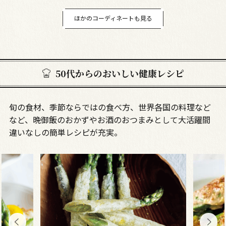
ほかのコーディネートも見る
50代からのおいしい健康レシピ
旬の食材、季節ならではの食べ方、世界各国の料理など
など、晩御飯のおかずやお酒のおつまみとして大活躍間
違いなしの簡単レシピが充実。