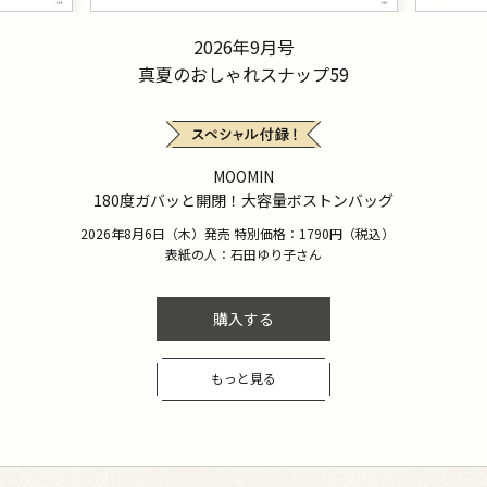
2026年9月号
真夏のおしゃれスナップ59
MOOMIN
180度ガバッと開閉！大容量ボストンバッグ
2026年8月6日（木）発売 特別価格：1790円（税込）
表紙の人：石田ゆり子さん
購入する
もっと見る