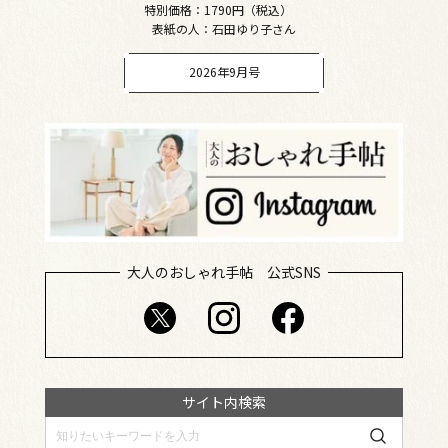
特別価格：1790円（税込）
表紙の人：石田ゆり子さん
2026年9月号
大人のおしゃれ手帖 公式SNS
サイト内検索