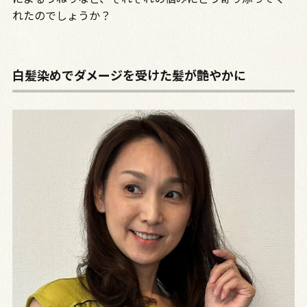
れたのでしょうか？
白髪染めでダメージを受けた髪が艶やかに