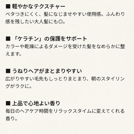
■ 軽やかなテクスチャー
ベタつきにくく、髪になじませやすい使用感。ふんわり
感を残したい大人髪にも
◎
。
■ 「ケラチン」の保護をサポート
カラーや乾燥によるダメージを受けた髪をなめらかに整
えます。
■ うねりヘアがまとまりやすい
広がりやすい毛先もしっとりまとまり、朝のスタイリン
グがラクに。
■ 上品で心地よい香り
毎日のヘアケア時間をリラックスタイムに変えてくれる
香り。