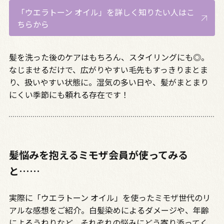
「ウエラトーン オイル」を詳しく知りたい人はこ
ちらから
髪を洗った後のケアはもちろん、スタイリングにも◎。
なじませるだけで、広がりやすい毛先もすっきりまとま
り、扱いやすい状態に。湿気の多い日や、髪がまとまり
にくい季節にも頼れる存在です！
髪悩みを抱えるミモザ会員が使ってみる
と……
実際に「ウエラトーン オイル」を使ったミモザ世代のリ
アルな感想をご紹介。白髪染めによるダメージや、年齢
によるうねりなど、それぞれの悩みにどう寄り添ってく