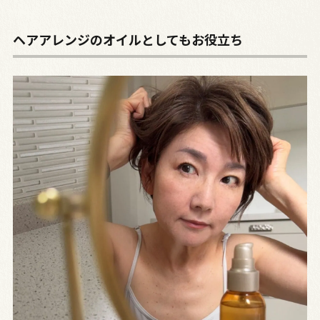
ヘアアレンジのオイルとしてもお役立ち