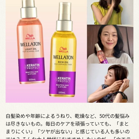
白髪染めや年齢によるうねり、乾燥など、50代の髪悩み
は尽きないもの。毎日のケアを頑張っていても、「まと
まりにくい」「ツヤが出ない」と感じている人も多いの