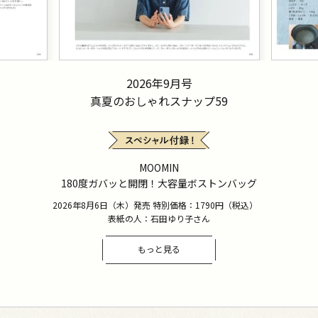
2026年9月号
真夏のおしゃれスナップ59
MOOMIN
180度ガバッと開閉！大容量ボストンバッグ
2026年8月6日（木）発売 特別価格：1790円（税込）
表紙の人：石田ゆり子さん
もっと見る