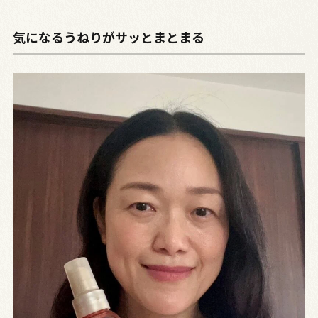
気になるうねりがサッとまとまる