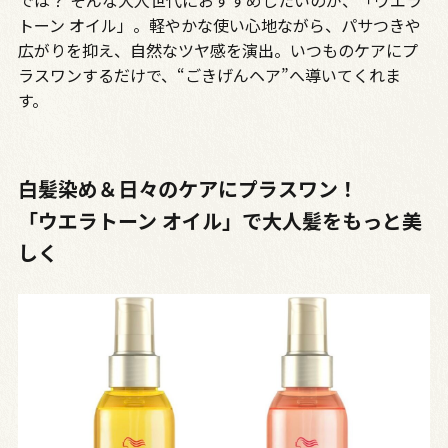
では？ そんな大人世代におすすめしたいのが、「ウエラ
トーン オイル」。軽やかな使い心地ながら、パサつきや
広がりを抑え、自然なツヤ感を演出。いつものケアにプ
ラスワンするだけで、“ごきげんヘア”へ導いてくれま
す。
白髪染め＆日々のケアにプラスワン！
「ウエラトーン オイル」で大人髪をもっと美
しく