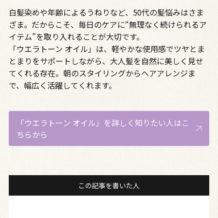
白髪染めや年齢によるうねりなど、50代の髪悩みはさま
ざま。だからこそ、毎日のケアに“無理なく続けられるア
イテム”を取り入れることが大切です。
「ウエラトーン オイル」は、軽やかな使用感でツヤとま
とまりをサポートしながら、大人髪を自然に美しく見せ
てくれる存在。朝のスタイリングからヘアアレンジま
で、幅広く活躍してくれます。
「ウエラトーン オイル」を詳しく知りたい人はこ
ちらから
この記事を書いた人