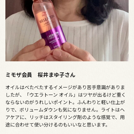
ミモザ会員 桜井まゆ子さん
オイルはべたべたするイメージがあり苦手意識がありま
したが、「ウエラトーン オイル」はツヤが出るけど重く
ならないのがうれしいポイント。ふんわりと軽い仕上が
りで、ボリュームダウンも気になりません。ライトはヘ
アケアに、リッチはスタイリング剤のような感覚で、用
途に合わせて使い分けるのもいいなと思います。