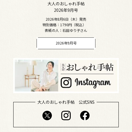
大人のおしゃれ手帖
2026年9月号
2026年8月6日（木）発売
特別価格：1790円（税込）
表紙の人：石田ゆり子さん
2026年9月号
大人のおしゃれ手帖 公式SNS