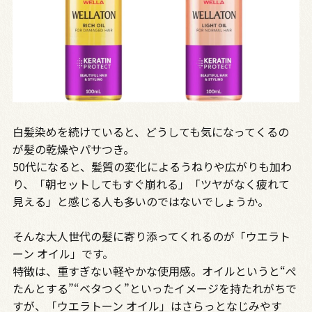
白髪染めを続けていると、どうしても気になってくるの
が髪の乾燥やパサつき。
50代になると、髪質の変化によるうねりや広がりも加わ
り、「朝セットしてもすぐ崩れる」「ツヤがなく疲れて
見える」と感じる人も多いのではないでしょうか。
そんな大人世代の髪に寄り添ってくれるのが「ウエラト
ーン オイル」です。
特徴は、重すぎない軽やかな使用感。オイルというと“ぺ
たんとする”“ベタつく”といったイメージを持たれがちで
すが、「ウエラトーン オイル」はさらっとなじみやす