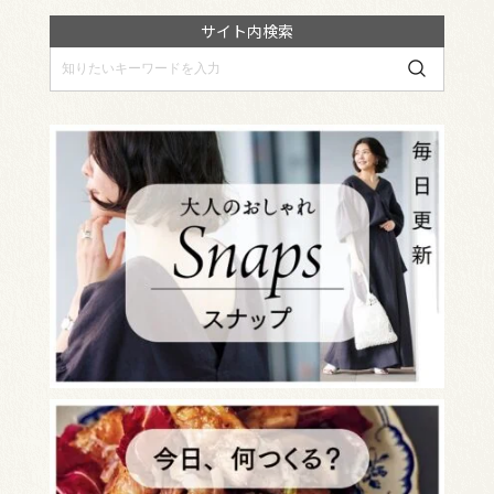
サイト内検索