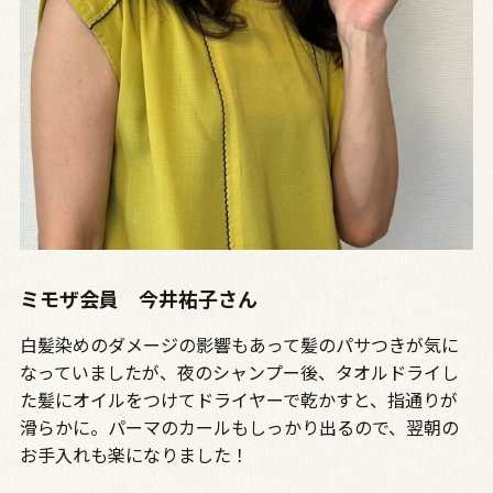
ミモザ会員 今井祐子さん
白髪染めのダメージの影響もあって髪のパサつきが気に
なっていましたが、夜のシャンプー後、タオルドライし
た髪にオイルをつけてドライヤーで乾かすと、指通りが
滑らかに。パーマのカールもしっかり出るので、翌朝の
お手入れも楽になりました！