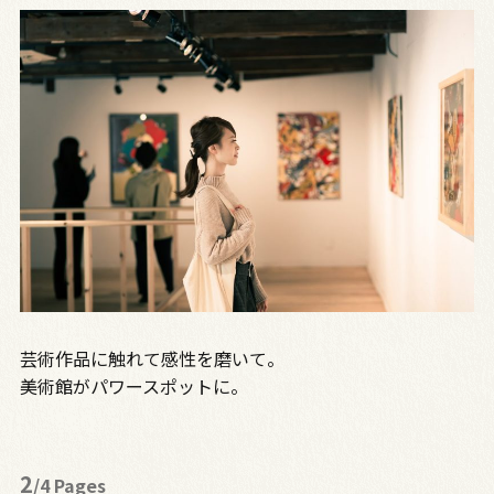
芸術作品に触れて感性を磨いて。
美術館がパワースポットに。
2
/4 Pages