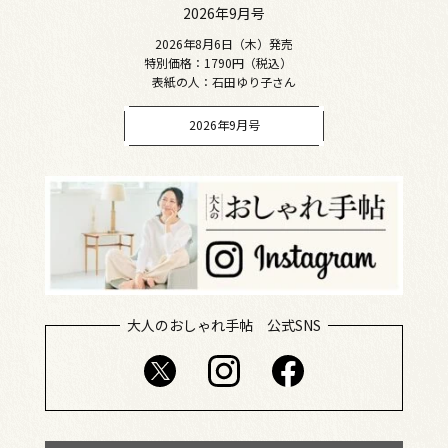
2026年9月号
2026年8月6日（木）発売
特別価格：1790円（税込）
表紙の人：石田ゆり子さん
2026年9月号
大人のおしゃれ手帖 公式SNS