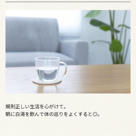
規則正しい生活を心がけて。
朝に白湯を飲んで体の巡りをよくすると◎。