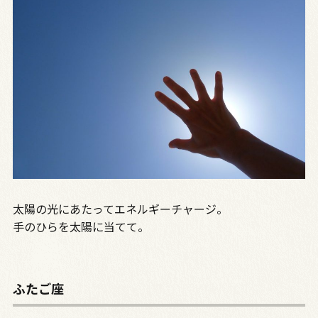
太陽の光にあたってエネルギーチャージ。
手のひらを太陽に当てて。
ふたご座