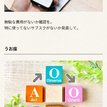
無駄な費用がないか確認を。
特に使ってないサブスクがないか見直して。
うお座