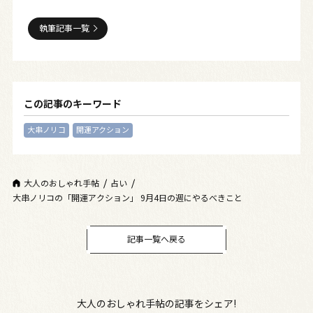
執筆記事一覧
この記事のキーワード
大串ノリコ
開運アクション
大人のおしゃれ手帖
占い
大串ノリコの「開運アクション」 9月4日の週にやるべきこと
記事一覧へ戻る
大人のおしゃれ手帖の記事をシェア!