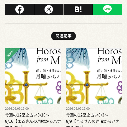
関連記事
2026.08.09 19:00
2026.08.02 19:00
今週の12星座占い8/10～
今週の12星座占い8/3～
8/16【まるさんの月曜からハナ
8/9【まるさんの月曜からハナ