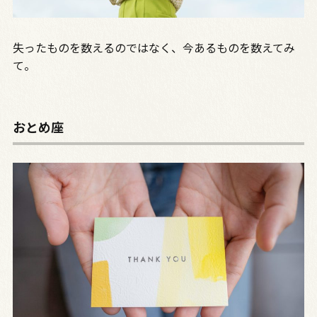
失ったものを数えるのではなく、今あるものを数えてみ
て。
おとめ座