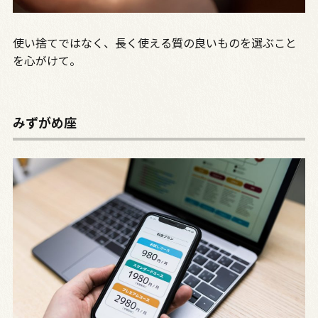
使い捨てではなく、長く使える質の良いものを選ぶこと
を心がけて。
みずがめ座