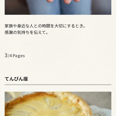
家族や身近な人との時間を大切にするとき。
感謝の気持ちを伝えて。
3
/4 Pages
てんびん座