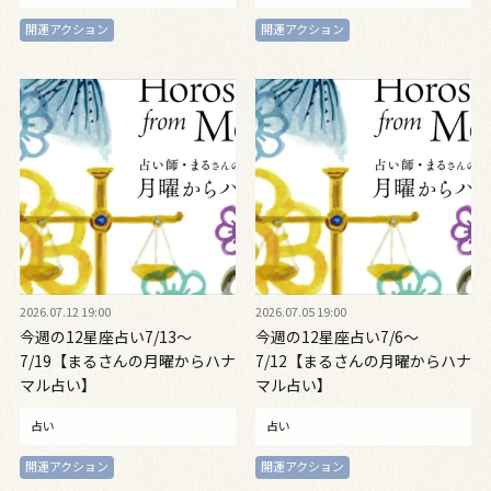
開運アクション
開運アクション
2026.07.12 19:00
2026.07.05 19:00
今週の12星座占い7/13～
今週の12星座占い7/6～
7/19【まるさんの月曜からハナ
7/12【まるさんの月曜からハナ
マル占い】
マル占い】
占い
占い
開運アクション
開運アクション