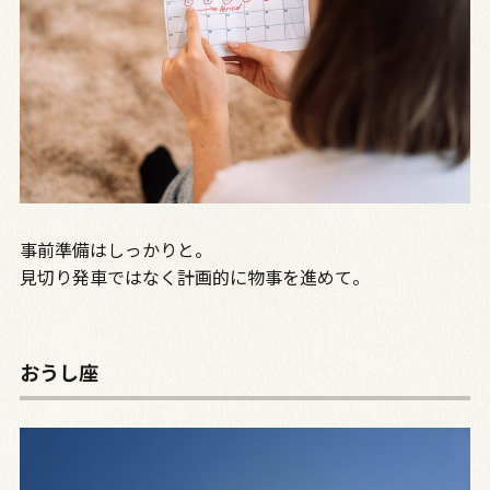
事前準備はしっかりと。
見切り発車ではなく計画的に物事を進めて。
おうし座