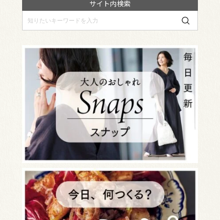
サイト内検索