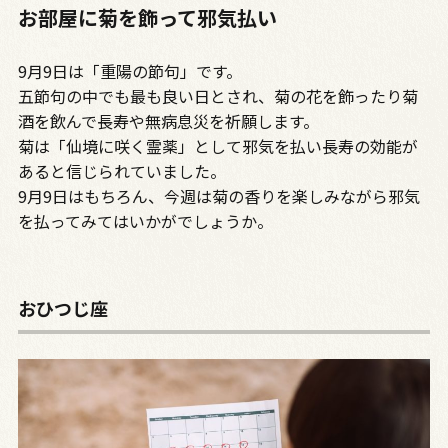
お部屋に菊を飾って邪気払い
9月9日は「重陽の節句」です。
五節句の中でも最も良い日とされ、菊の花を飾ったり菊
酒を飲んで長寿や無病息災を祈願します。
菊は「仙境に咲く霊薬」として邪気を払い長寿の効能が
あると信じられていました。
9月9日はもちろん、今週は菊の香りを楽しみながら邪気
を払ってみてはいかがでしょうか。
おひつじ座