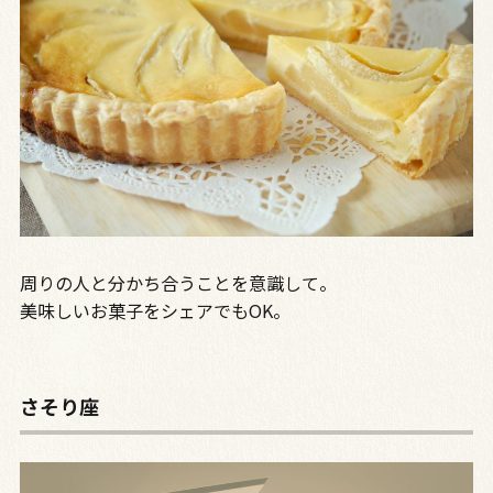
周りの人と分かち合うことを意識して。
美味しいお菓子をシェアでもOK。
さそり座