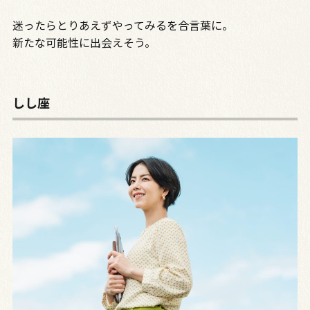
迷ったらとりあえずやってみるを合言葉に。
新たな可能性に出会えそう。
しし座