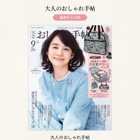
大人のおしゃれ手帖
最新号＆付録
大人のおしゃれ手帖