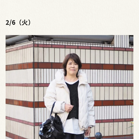
2/6（火）