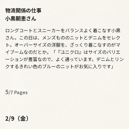
物流関係の仕事
小黒朝恵さん
ロングコートとスニーカーをバランスよく着こなす小黒
さん。この日は、メンズもののニットとデニムをセレク
ト。オーバーサイズの洋服を、ざっくり着こなすのがマ
イブームなのだとか。「『ユニクロ』はサイズのバリエ
ーションが豊富なので、よく通っています。デニムとリン
クするきれい色のブルーのニットがお気に入りです」
5
/7 Pages
2/9（金）