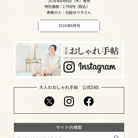
2026年8月6日（木）発売
特別価格：1790円（税込）
表紙の人：石田ゆり子さん
2026年9月号
大人のおしゃれ手帖 公式SNS
サイト内検索