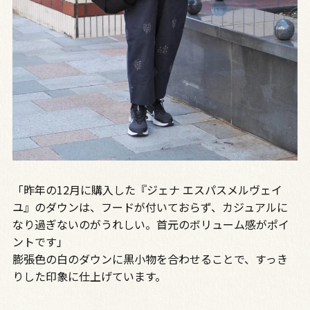
「昨年の12月に購入した『ジェナ エスパスメルヴェイ
ユ』のダウンは、フードが付いておらず、カジュアルに
なり過ぎないのがうれしい。首元のボリューム感がポイ
ントです」
膨張色の白のダウンに黒小物を合わせることで、すっき
りした印象に仕上げています。