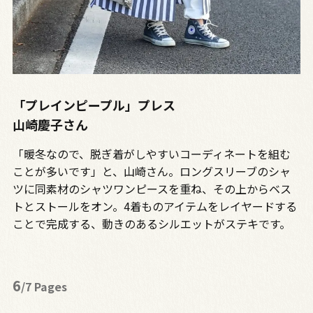
「プレインピープル」プレス
山崎慶子さん
「暖冬なので、脱ぎ着がしやすいコーディネートを組む
ことが多いです」と、山崎さん。ロングスリーブのシャ
ツに同素材のシャツワンピースを重ね、その上からベス
トとストールをオン。4着ものアイテムをレイヤードする
ことで完成する、動きのあるシルエットがステキです。
6
/7 Pages