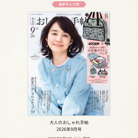
最新号＆付録
大人のおしゃれ手帖
2026年9月号