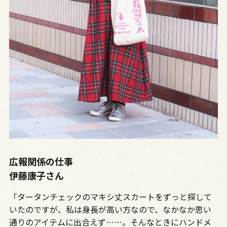
広報関係の仕事
伊藤康子さん
「タータンチェックのマキシ丈スカートをずっと探して
いたのですが、私は身長が高い方なので、なかなか思い
通りのアイテムに出合えず……。そんなときにハンドメ