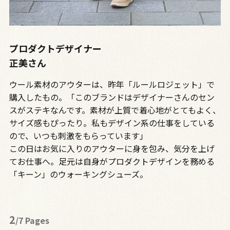
プロダクトデザイナー
正美さん
ウール素材のアウターは、昨年「ルールロジェット」で
購入したもの。「このブランドはデザイナーさんのセン
スがステキなんです。素材が上質で着心地がとてもよく、
サイズ感もぴったり。私もデザイン系の仕事をしている
ので、いつも刺激をもらっています」
この日はお気に入りのアウターに身を包み、気分を上げ
てお仕事へ。足元は自身がプロダクトデザインを務める
「キーン」のウォーキングシューズ。
2
/7 Pages