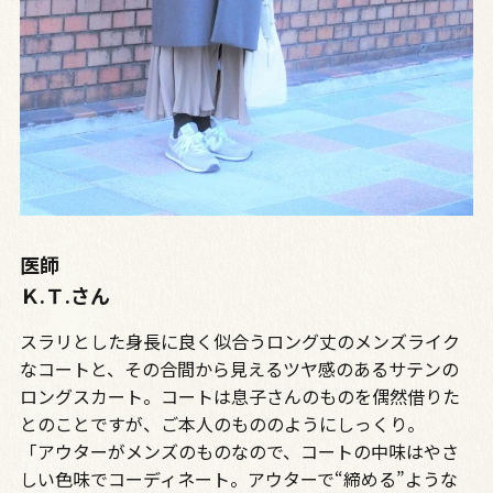
医師
Ｋ.Ｔ.さん
スラリとした身長に良く似合うロング丈のメンズライク
なコートと、その合間から見えるツヤ感のあるサテンの
ロングスカート。コートは息子さんのものを偶然借りた
とのことですが、ご本人のもののようにしっくり。
「アウターがメンズのものなので、コートの中味はやさ
しい色味でコーディネート。アウターで“締める”ような