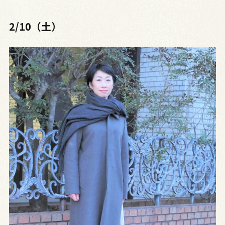
2/10（土）