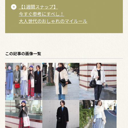
【1週間スナップ】
今すぐ参考にすべし！
大人世代のおしゃれのマイルール
この記事の画像一覧