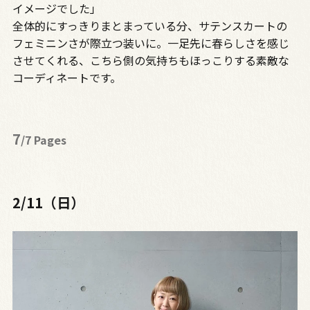
イメージでした」
全体的にすっきりまとまっている分、サテンスカートの
フェミニンさが際立つ装いに。一足先に春らしさを感じ
させてくれる、こちら側の気持ちもほっこりする素敵な
コーディネートです。
7
/7 Pages
2/11（日）