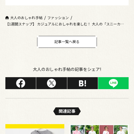
大人のおしゃれ手帖
ファッション
【1週間スナップ】 カジュアルにおしゃれを楽しむ！ 大人の「スニーカー」
コーデ7選
記事一覧へ戻る
大人のおしゃれ手帖の記事をシェア!
関連記事