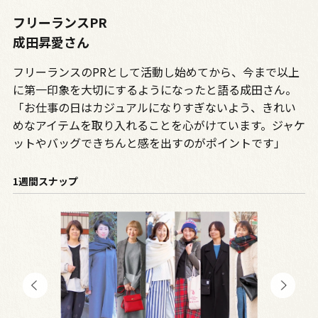
フリーランスPR
成田昇愛さん
フリーランスのPRとして活動し始めてから、今まで以上
に第一印象を大切にするようになったと語る成田さん。
「お仕事の日はカジュアルになりすぎないよう、きれい
めなアイテムを取り入れることを心がけています。ジャケ
ットやバッグできちんと感を出すのがポイントです」
1週間スナップ