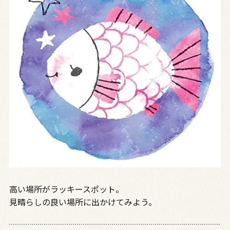
高い場所がラッキースポット。
見晴らしの良い場所に出かけてみよう。