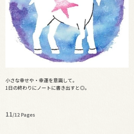
小さな幸せや・幸運を意識して。
1日の終わりにノートに書き出すと◎。
11
/12 Pages