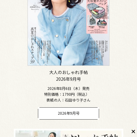
大人のおしゃれ手帖
2026年9月号
2026年8月6日（木）発売
特別価格：1790円（税込）
表紙の人：石田ゆり子さん
2026年9月号