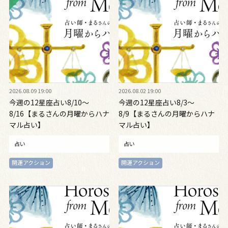
2026.08.09 19:00
2026.08.02 19:00
今週の12星座占い8/10～
今週の12星座占い8/3～
8/16【まるさんの月曜からハナ
8/9【まるさんの月曜からハナ
マル占い】
マル占い】
占い
占い
開運アクション
開運アクション