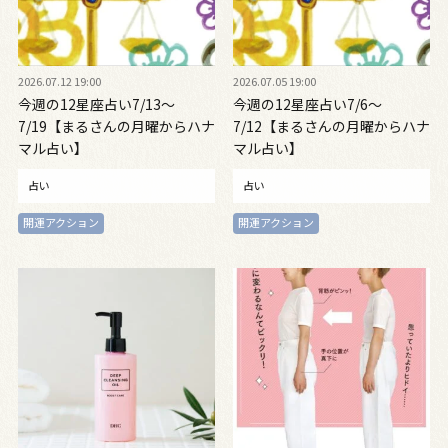
2026.07.12 19:00
2026.07.05 19:00
今週の12星座占い7/13～
今週の12星座占い7/6～
7/19【まるさんの月曜からハナ
7/12【まるさんの月曜からハナ
マル占い】
マル占い】
占い
占い
開運アクション
開運アクション