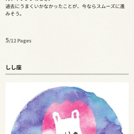
過去にうまくいかなかったことが、今ならスムーズに進
みそう。
5
/12 Pages
しし座