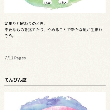
始まりと終わりのとき。
不要なものを捨てたり、やめることで新たな風が生まれ
そう。
7
/12 Pages
てんびん座