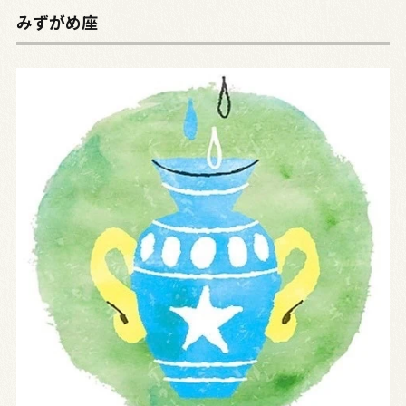
みずがめ座