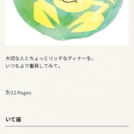
大切な人とちょっとリッチなディナーを。
いつもより奮発してみて。
9
/12 Pages
いて座