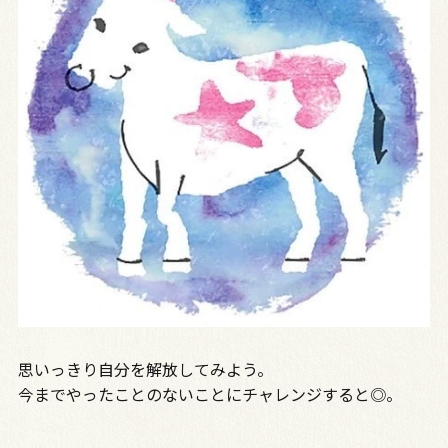
思いっきり自分を解放してみよう。
今までやったことのないことにチャレンジすると◎。