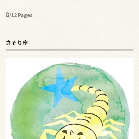
8
/12 Pages
さそり座