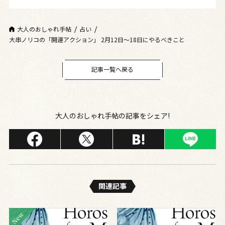
大人のおしゃれ手帖
占い
大串ノリコの「開運アクション」 2月12日～18日にやるべきこと
記事一覧へ戻る
大人のおしゃれ手帖の記事をシェア!
関連記事