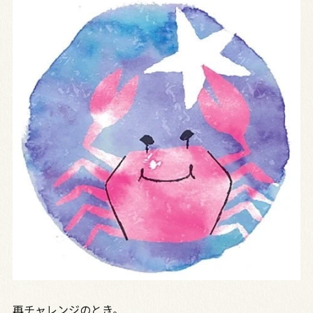
再チャレンジのとき。