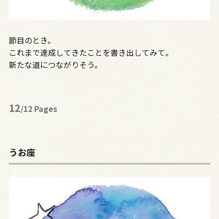
節目のとき。
これまで達成してきたことを書き出してみて。
新たな道につながりそう。
12
/12 Pages
うお座