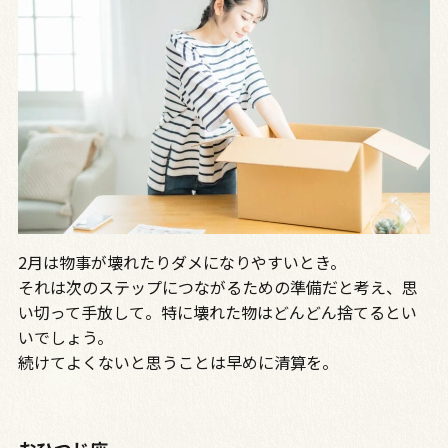
2月は物事が壊れたりダメになりやすいとき。
それは次のステップにつながるための準備だと考え、思
い切って手放して。特に壊れた物はどんどん捨てるとい
いでしょう。
続けてよくないと思うことは早めに清算を。