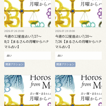
2026.07.26 19:00
2026.07.19 19:00
今週の12星座占い7/27～
今週の12星座占い7/20～
8/2【まるさんの月曜からハナ
7/26【まるさんの月曜からハナ
マル占い】
マル占い】
占い
占い
開運アクション
開運アクション