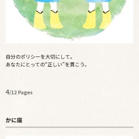
自分のポリシーを大切にして。
あなたにとっての“正しい”を貫こう。
4
/12 Pages
かに座