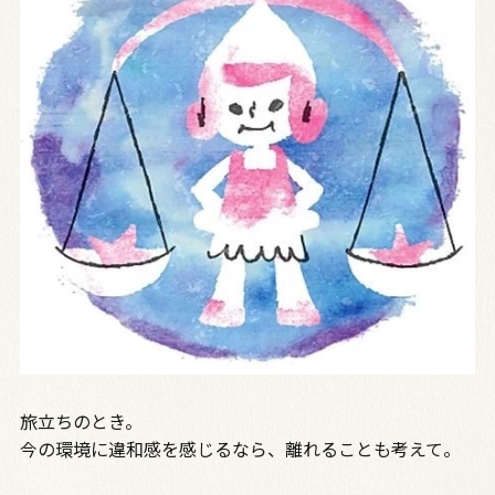
旅立ちのとき。
今の環境に違和感を感じるなら、離れることも考えて。