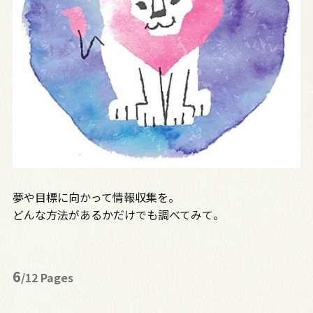
夢や目標に向かって情報収集を。
どんな方法があるかだけでも調べてみて。
6
/12 Pages