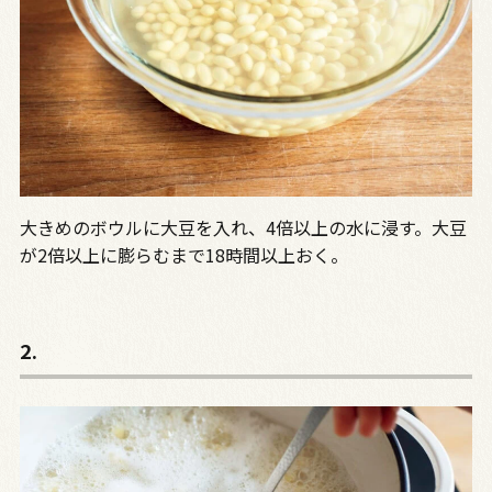
大きめのボウルに大豆を入れ、4倍以上の水に浸す。大豆
が2倍以上に膨らむまで18時間以上おく。
2.