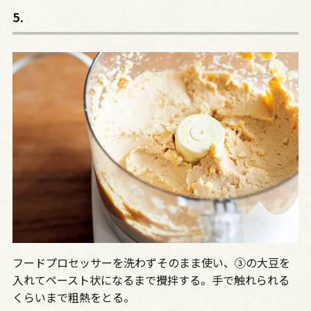
5.
フードプロセッサーを洗わずそのまま使い、③の大豆を
入れてペースト状になるまで攪拌する。手で触れられる
くらいまで粗熱をとる。