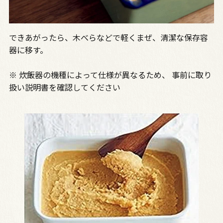
できあがったら、木べらなどで軽くまぜ、清潔な保存容
器に移す。
※ 炊飯器の機種によって仕様が異なるため、 事前に取り
扱い説明書を確認してください