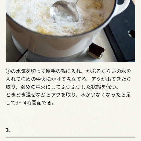
①の水気を切って厚手の鍋に入れ、かぶるくらいの水を
入れて強めの中火にかけて煮立てる。アクが出てきたら
取り、弱めの中火にしてふつふつした状態を保つ。
ときどき混ぜながらアクを取り、水が少なくなったら足
して3〜4時間茹でる。
3.