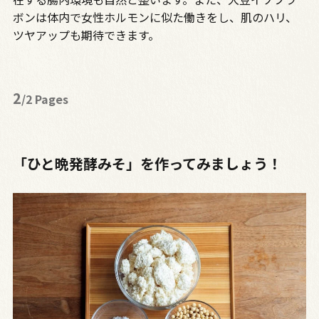
ボンは体内で女性ホルモンに似た働きをし、肌のハリ、
ツヤアップも期待できます。
2
/2 Pages
「ひと晩発酵みそ」を作ってみましょう！