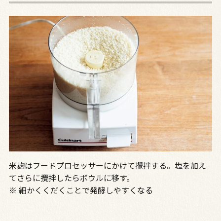
米麹はフードプロセッサーにかけて攪拌する。塩を加え
てさらに攪拌したらボウルに移す。
※ 細かくくだくことで発酵しやすくなる