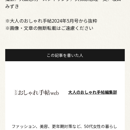
みずき
※大人のおしゃれ手帖2024年5月号から抜粋
※画像・文章の無断転載はご遠慮ください
この記事を書いた人
大人のおしゃれ手帖編集部
ファッション、美容、更年期対策など、50代女性の暮らし