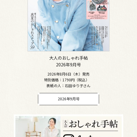
大人のおしゃれ手帖
2026年9月号
2026年8月6日（木）発売
特別価格：1790円（税込）
表紙の人：石田ゆり子さん
2026年9月号