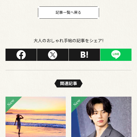
「ひと晩発酵みそ」
記事一覧へ戻る
大人のおしゃれ手帖の記事をシェア!
関連記事