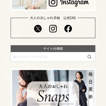
大人のおしゃれ手帖 公式SNS
サイト内検索