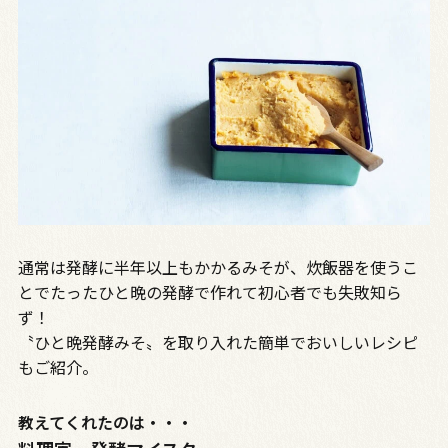
通常は発酵に半年以上もかかるみそが、炊飯器を使うこ
とでたったひと晩の発酵で作れて初心者でも失敗知ら
ず！
〝ひと晩発酵みそ〟を取り入れた簡単でおいしいレシピ
もご紹介。
教えてくれたのは・・・