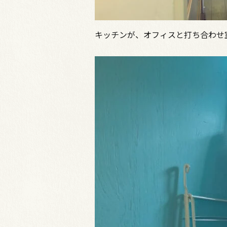
キッチンが、オフィスと打ち合わせ