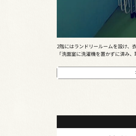
2階にはランドリールームを設け、
「洗面室に洗濯機を置かずに済み、