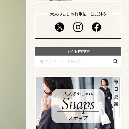
大人のおしゃれ手帖 公式SNS
サイト内検索