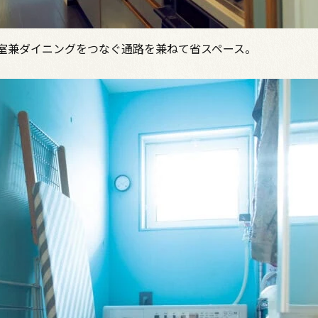
室兼ダイニングをつなぐ通路を兼ねて省スペース。