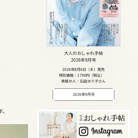
大人のおしゃれ手帖
2026年9月号
2026年8月6日（木）発売
特別価格：1790円（税込）
表紙の人：石田ゆり子さん
2026年9月号
す。