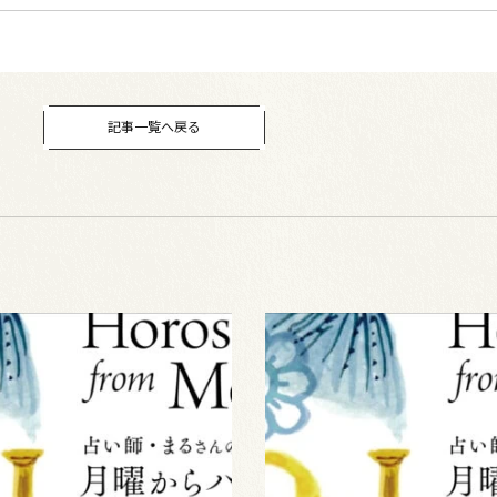
記事一覧へ戻る