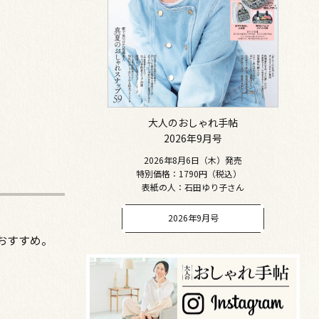
大人のおしゃれ手帖
2026年9月号
2026年8月6日（木）発売
特別価格：1790円（税込）
表紙の人：石田ゆり子さん
2026年9月号
おすすめ。