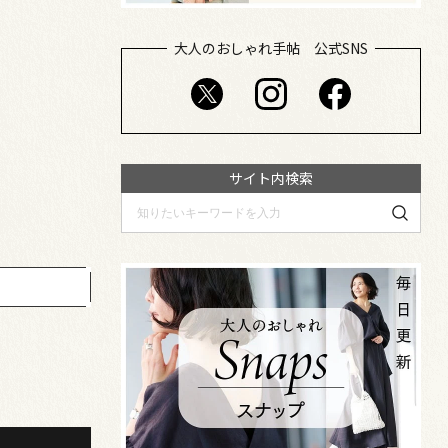
大人のおしゃれ手帖 公式SNS
サイト内検索