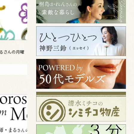
まるさんの月曜