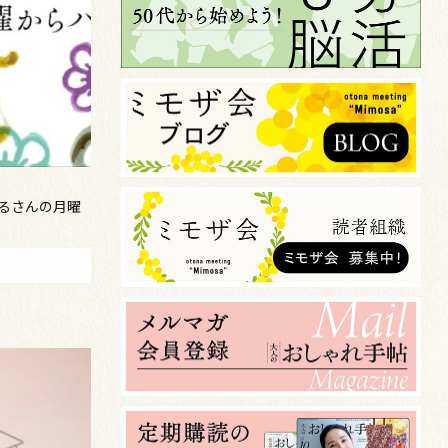
まるさんの月曜