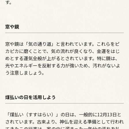
す。
窓や鏡
窓や鏡は「気の通り道」と言われています。これらをピ
カピカに磨くことで、気の流れが良くなり、金運をはじ
めとする運気全般が上がるとされています。特に鏡は、
光やエネルギーを反射する力が強いため、汚れがないよ
う注意しましょう。
煤払いの日を活用しよう
「煤払い（すすはらい）」の日は、一般的に12月13日と
されています。古来より、神仏を迎える準備として行われ
てきたこの行事は、家の中に溜まった一年分の汚れを払