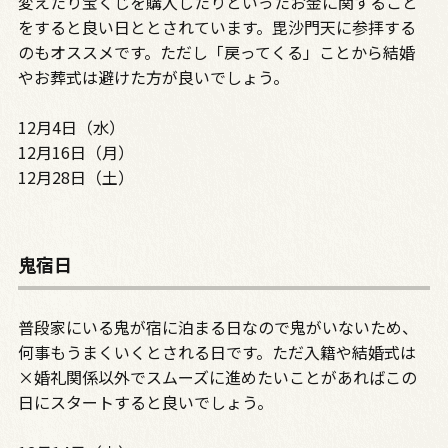
変えたり宝くじを購入したりといったお金に関すること
をすると良い日ととされています。毘沙門天に参拝する
のもオススメです。ただし「戻ってくる」ことから結婚
やお葬式は避けた方が良いでしょう。
12月4日（水）
12月16日（月）
12月28日（土）
鬼宿日
普段家にいる鬼が宿に泊まる日なので鬼がいないため、
何事もうまくいくとされる日です。ただ入籍や結婚式は
×婚礼関係以外でスムーズに進めたいことがあればこの
日にスタートすると良いでしょう。