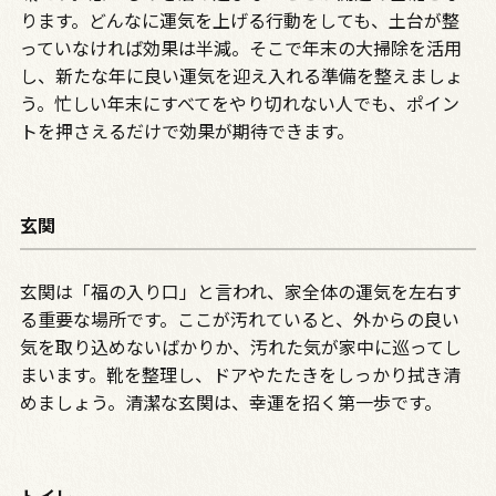
ります。どんなに運気を上げる行動をしても、土台が整
っていなければ効果は半減。そこで年末の大掃除を活用
し、新たな年に良い運気を迎え入れる準備を整えましょ
う。忙しい年末にすべてをやり切れない人でも、ポイン
トを押さえるだけで効果が期待できます。
玄関
玄関は「福の入り口」と言われ、家全体の運気を左右す
る重要な場所です。ここが汚れていると、外からの良い
気を取り込めないばかりか、汚れた気が家中に巡ってし
まいます。靴を整理し、ドアやたたきをしっかり拭き清
めましょう。清潔な玄関は、幸運を招く第一歩です。
トイレ