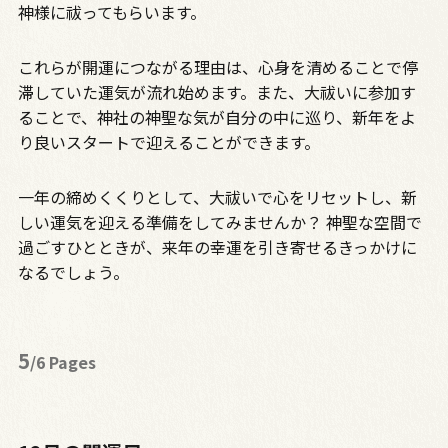
神様に祓ってもらいます。
これらが開運につながる理由は、心身を清めることで停
滞していた運気が流れ始めます。また、大祓いに参加す
ることで、神社の神聖な気が自分の中に巡り、新年をよ
り良いスタートで迎えることができます。
一年の締めくくりとして、大祓いで心をリセットし、新
しい運気を迎える準備をしてみませんか？ 神聖な空間で
過ごすひとときが、来年の幸運を引き寄せるきっかけに
なるでしょう。
5
/6 Pages