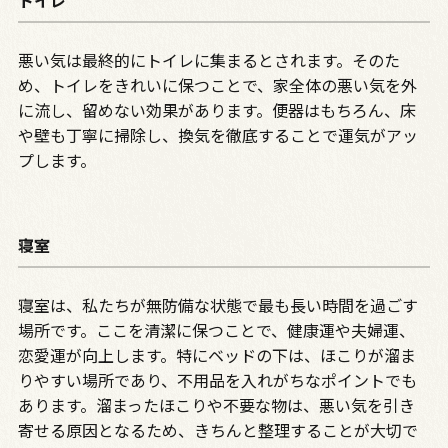
悪い気は最終的にトイレに集まるとされます。そのた
め、トイレをきれいに保つことで、家全体の悪い気を外
に流し、留めない効果があります。便器はもちろん、床
や壁も丁寧に掃除し、換気を徹底することで運気がアッ
プします。
寝室
寝室は、私たちが無防備な状態で最も長い時間を過ごす
場所です。ここを清潔に保つことで、健康運や夫婦運、
恋愛運が向上します。特にベッドの下は、ほこりが溜ま
りやすい場所であり、不用品を入れがちなポイントでも
あります。溜まったほこりや不要な物は、悪い気を引き
寄せる原因となるため、きちんと整理することが大切で