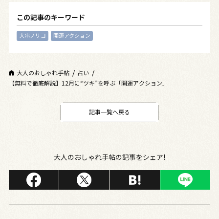
この記事のキーワード
大串ノリコ
開運アクション
大人のおしゃれ手帖
占い
【無料で徹底解説】12月に“ツキ”を呼ぶ「開運アクション」
記事一覧へ戻る
大人のおしゃれ手帖の記事をシェア!