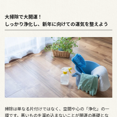
大掃除で大開運！
しっかり浄化し、新年に向けての運気を整えよう
掃除は単なる片付けではなく、空間や心の「浄化」の一
環です。悪いものを溜め込まないことが開運の基礎とな