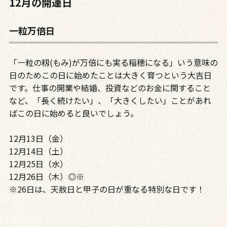
12月の開運日
一粒万倍日
「一粒の籾(もみ)が万倍にも実る稲穂になる」いう意味の
日のためこの日に始めたことは大きく育つという大吉日
です。仕事の開業や結婚、投資などのお金に関すること
など、「長く続けたい」、「大きくしたい」ことがあれ
ばこの日に始めると良いでしょう。
12月13日（金）
12月14日（土）
12月25日（水）
12月26日（木）◎※
※26日は、天赦日と甲子の日が重なる特別な日です！