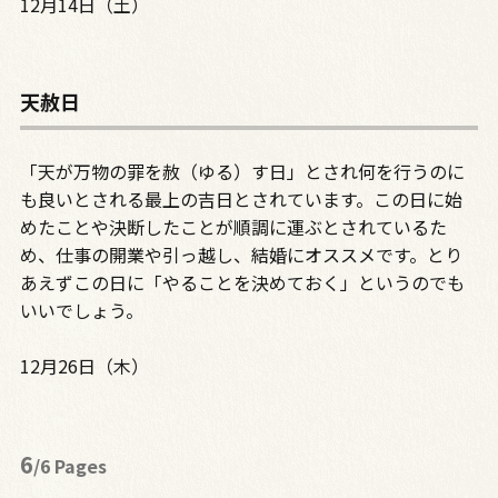
12月14日（土）
天赦日
「天が万物の罪を赦（ゆる）す日」とされ何を行うのに
も良いとされる最上の吉日とされています。この日に始
めたことや決断したことが順調に運ぶとされているた
め、仕事の開業や引っ越し、結婚にオススメです。とり
あえずこの日に「やることを決めておく」というのでも
いいでしょう。
12月26日（木）
6
/6 Pages