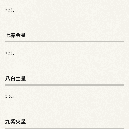
なし
七赤金星
なし
八白土星
北東
九紫火星