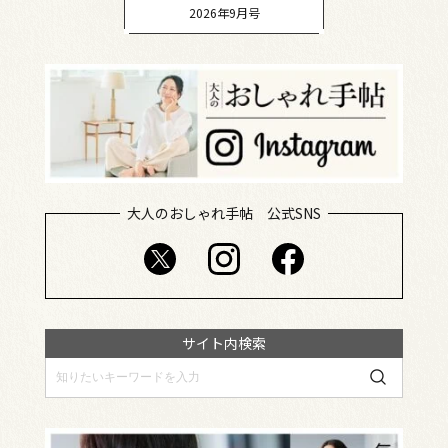
2026年9月号
大人のおしゃれ手帖 公式SNS
サイト内検索