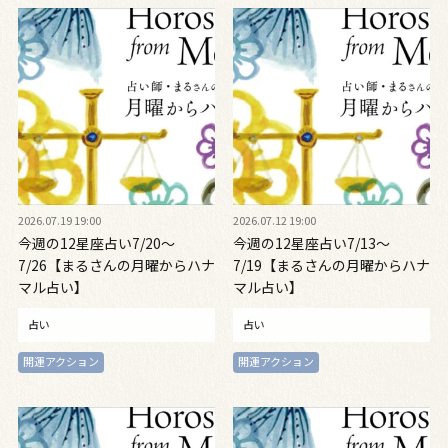
2026.07.19 19:00
2026.07.12 19:00
今週の12星座占い7/20～
今週の12星座占い7/13～
7/26【まるさんの月曜からハナ
7/19【まるさんの月曜からハナ
マル占い】
マル占い】
占い
占い
開運アクション
開運アクション