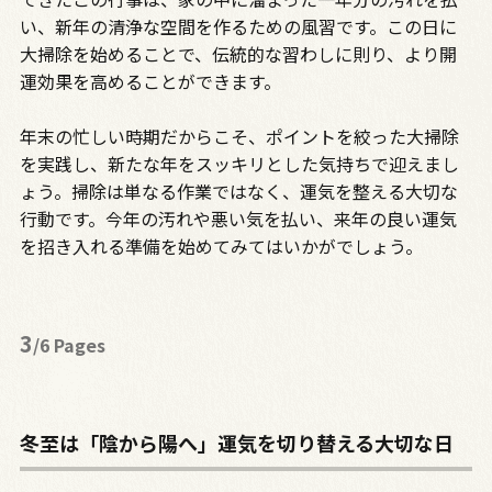
い、新年の清浄な空間を作るための風習です。この日に
大掃除を始めることで、伝統的な習わしに則り、より開
運効果を高めることができます。
年末の忙しい時期だからこそ、ポイントを絞った大掃除
を実践し、新たな年をスッキリとした気持ちで迎えまし
ょう。掃除は単なる作業ではなく、運気を整える大切な
行動です。今年の汚れや悪い気を払い、来年の良い運気
を招き入れる準備を始めてみてはいかがでしょう。
3
/6 Pages
冬至は「陰から陽へ」運気を切り替える大切な日