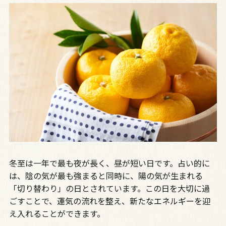
冬至は一年で最も夜が長く、昼が短い日です。占い的に
は、陰の気が最も強まると同時に、陽の気が生まれる
「切り替わり」の日とされています。この日を大切に過
ごすことで、運気の流れを整え、新たなエネルギーを迎
え入れることができます。