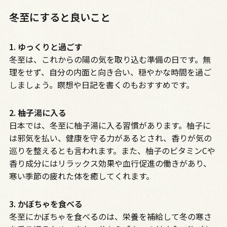
冬至にすると良いこと
1. ゆっくりと過ごす
冬至は、これからの陽の気を取り込む準備の日です。無
理をせず、自分の内面と向き合い、穏やかな時間を過ご
しましょう。瞑想や日記を書くのもおすすめです。
2. 柚子湯に入る
日本では、冬至に柚子湯に入る習慣があります。柚子に
は邪気を払い、健康を守る力があるとされ、香りが気の
巡りを整えるとも言われます。また、柚子のビタミンCや
香り成分にはリラックス効果や血行促進の働きがあり、
寒い季節の疲れた体を癒してくれます。
3. かぼちゃを食べる
冬至にかぼちゃを食べるのは、栄養を補給して冬の寒さ