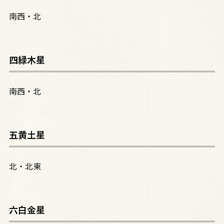
南西・北
四緑木星
南西・北
五黄土星
北・北東
六白金星