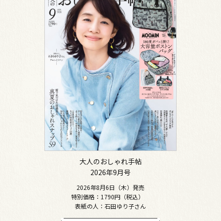
大人のおしゃれ手帖
2026年9月号
2026年8月6日（木）発売
特別価格：1790円（税込）
表紙の人：石田ゆり子さん