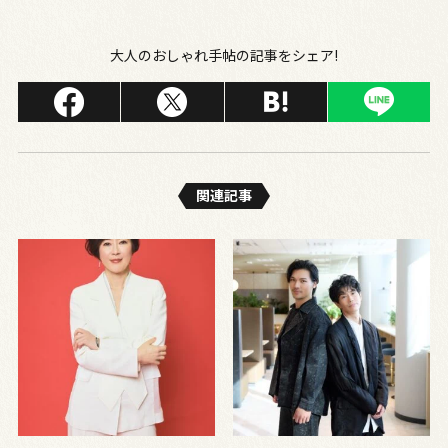
大人のおしゃれ手帖の記事をシェア!
関連記事