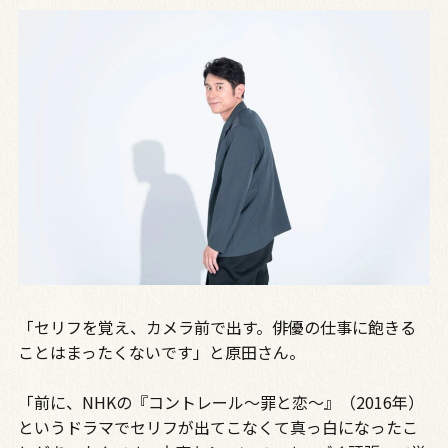
「セリフを覚え、カメラ前で出す。俳優の仕事に飽きる
ことはまったくないです」と原田さん。
「前に、NHKの『コントレール～罪と恋～』（2016年）
というドラマでセリフが出てこなくて真っ白になったこ