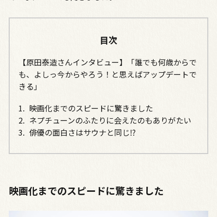
目次
【原田泰造さんインタビュー】「誰でも何歳からで
も、よしっ今からやろう！と思えばアップデートで
きる」
映画化までのスピードに驚きました
ネプチューンのふたりに会えたのもありがたい
俳優の面白さはサウナと同じ⁉
映画化までのスピードに驚きました