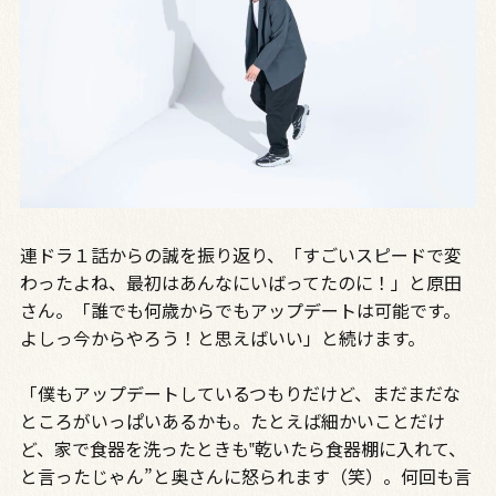
連ドラ１話からの誠を振り返り、「すごいスピードで変
わったよね、最初はあんなにいばってたのに！」と原田
さん。「誰でも何歳からでもアップデートは可能です。
よしっ今からやろう！と思えばいい」と続けます。
「僕もアップデートしているつもりだけど、まだまだな
ところがいっぱいあるかも。たとえば細かいことだけ
ど、家で食器を洗ったときも‟乾いたら食器棚に入れて、
と言ったじゃん”と奥さんに怒られます（笑）。何回も言