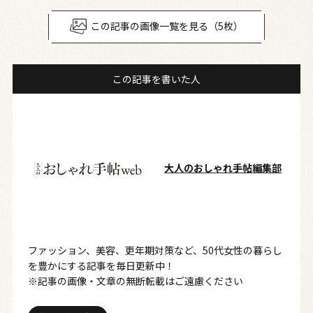
この記事の画像一覧を見る（5枚）
この記事を書いた人
大人のおしゃれ手帖編集部
ファッション、美容、更年期対策など、50代女性の暮らし
を豊かにする記事を毎日更新中！
※記事の画像・文章の無断転載はご遠慮ください