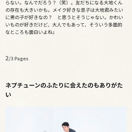
らない。なんでだろう？（笑）。友だちになる大地くん
の存在も大きいかも。メイク好きな息子は大地君みたい
に男の子が好きなの？ と思うとそうじゃない。かわい
いものが好きだけど、大人でもあって、そういう多面的
なところも面白いよね」
2
/3 Pages
ネプチューンのふたりに会えたのもありがた
い