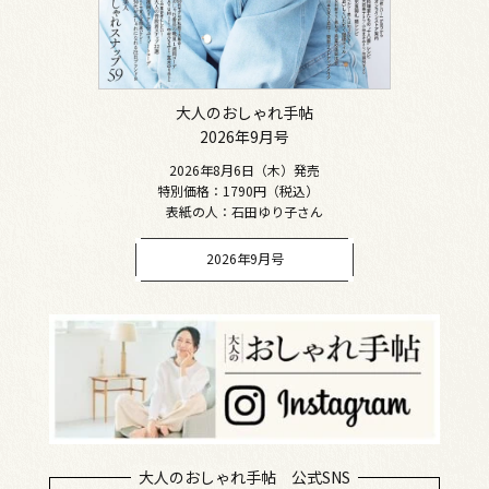
大人のおしゃれ手帖
2026年9月号
2026年8月6日（木）発売
特別価格：1790円（税込）
表紙の人：石田ゆり子さん
2026年9月号
大人のおしゃれ手帖 公式SNS