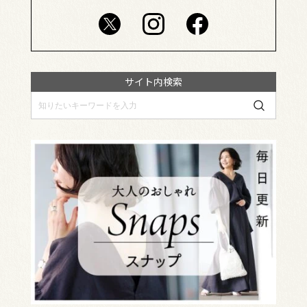
サイト内検索