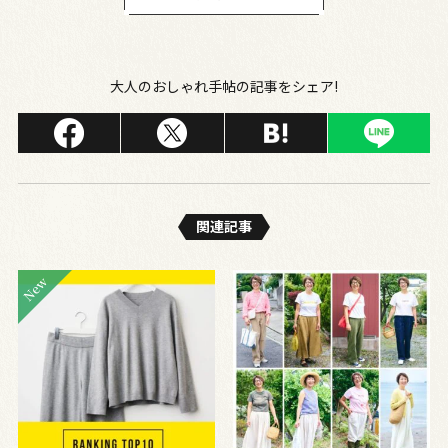
大人のおしゃれ手帖の記事をシェア!
関連記事