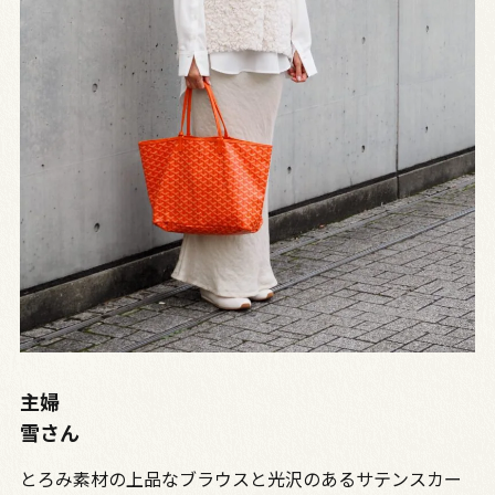
主婦
雪さん
とろみ素材の上品なブラウスと光沢のあるサテンスカー