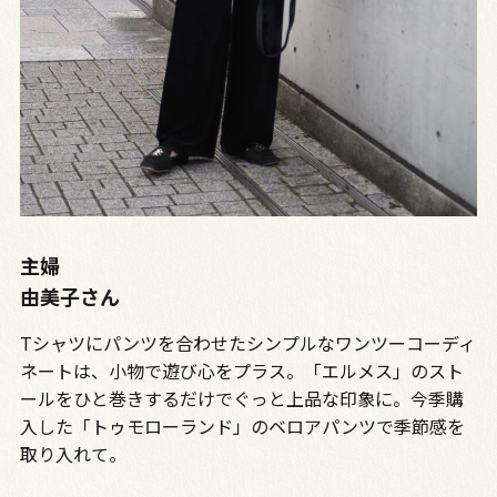
主婦
由美子さん
Tシャツにパンツを合わせたシンプルなワンツーコーディ
ネートは、小物で遊び心をプラス。「エルメス」のスト
ールをひと巻きするだけでぐっと上品な印象に。今季購
入した「トゥモローランド」のベロアパンツで季節感を
取り入れて。