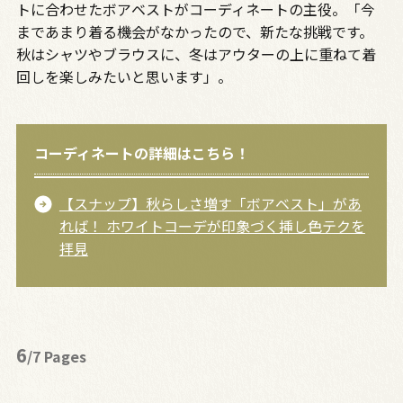
トに合わせたボアベストがコーディネートの主役。「今
まであまり着る機会がなかったので、新たな挑戦です。
秋はシャツやブラウスに、冬はアウターの上に重ねて着
回しを楽しみたいと思います」。
コーディネートの詳細はこちら！
【スナップ】秋らしさ増す「ボアベスト」があ
れば！ ホワイトコーデが印象づく挿し色テクを
拝見
6
/7 Pages