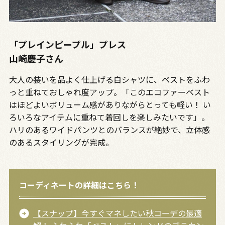
「プレインピープル」プレス
山崎慶子さん
大人の装いを品よく仕上げる白シャツに、ベストをふわ
っと重ねておしゃれ度アップ。「このエコファーベスト
はほどよいボリューム感がありながらとっても軽い！ い
ろいろなアイテムに重ねて着回しを楽しみたいです」。
ハリのあるワイドパンツとのバランスが絶妙で、立体感
のあるスタイリングが完成。
コーディネートの詳細はこちら！
【スナップ】今すぐマネしたい秋コーデの最適