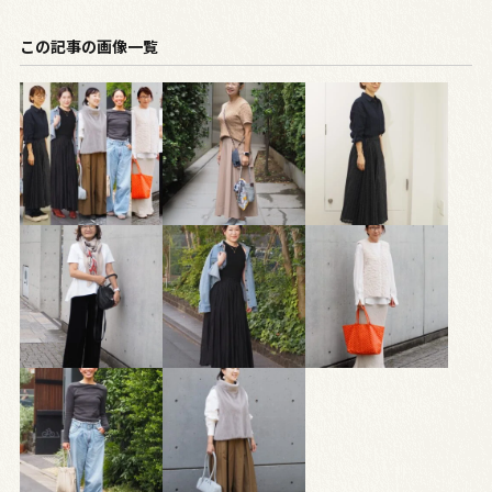
この記事の画像一覧