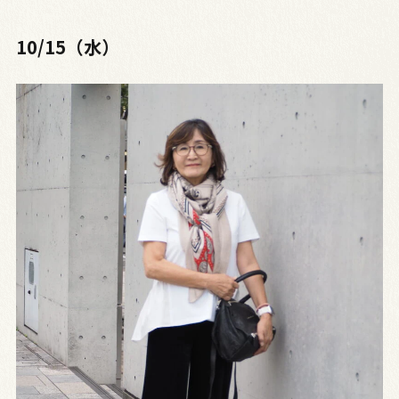
10/15（水）