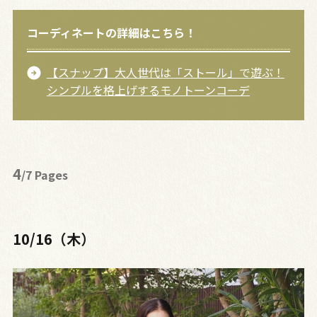
コーディネートの詳細はこちら！
【スナップ】大人世代は「ストール」で遊ぶ！
シンプルを格上げするモノトーンコーデ
4
/7 Pages
10/16（木）