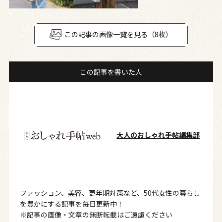
この記事の画像一覧を見る（8枚）
この記事を書いた人
大人のおしゃれ手帖編集部
ファッション、美容、更年期対策など、50代女性の暮らし
を豊かにする記事を毎日更新中！
※記事の画像・文章の無断転載はご遠慮ください