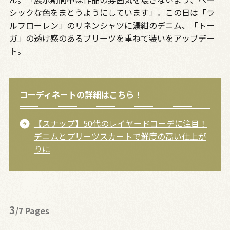
シックな色をまとうようにしています」。この日は「ラ
ルフローレン」のリネンシャツに濃紺のデニム、「トー
ガ」の透け感のあるプリーツを重ねて装いをアップデー
ト。
コーディネートの詳細はこちら！
【スナップ】50代のレイヤードコーデに注目！
デニムとプリーツスカートで鮮度の高い仕上が
りに
3
/7 Pages