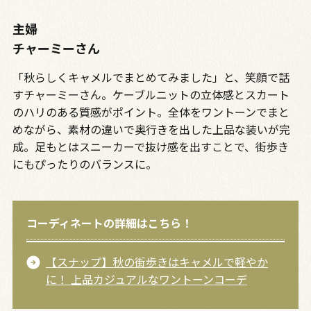
主婦
チャーミーさん
「秋らしくキャメルでまとめてみました」と、笑顔で話
すチャーミーさん。ケーブルニットの立体感とスカート
のハリのある質感がポイント。全体をワントーンでまと
めながら、素材の違いで奥行きを出した上品な装いが完
成。足もとはスニーカーで抜け感を出すことで、街歩き
にもぴったりのバランスに。
コーディネートの詳細はこちら！
【スナップ】秋の街歩きはキャメルで軽やか
に！ 上品カジュアルなワントーンコーデ