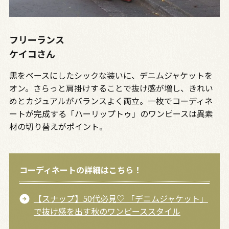
フリーランス
ケイコさん
黒をベースにしたシックな装いに、デニムジャケットを
オン。さらっと肩掛けすることで抜け感が増し、きれい
めとカジュアルがバランスよく両立。一枚でコーディネ
ートが完成する「ハーリップトゥ」のワンピースは異素
材の切り替えがポイント。
コーディネートの詳細はこちら！
【スナップ】50代必見♡ 「デニムジャケット」
で抜け感を出す秋のワンピーススタイル