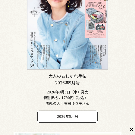
大人のおしゃれ手帖
2026年9月号
2026年8月6日（木）発売
特別価格：1790円（税込）
表紙の人：石田ゆり子さん
2026年9月号