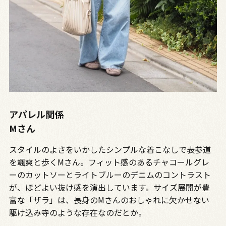
アパレル関係
Mさん
スタイルのよさをいかしたシンプルな着こなしで表参道
を颯爽と歩くMさん。フィット感のあるチャコールグレ
ーのカットソーとライトブルーのデニムのコントラスト
が、ほどよい抜け感を演出しています。サイズ展開が豊
富な「ザラ」は、長身のMさんのおしゃれに欠かせない
駆け込み寺のような存在なのだとか。