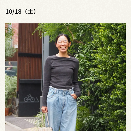
10/18（土）