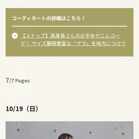
コーディネートの詳細はこちら！
【スナップ】高身長さんのお手本デニムコー
デ！ サイズ展開豊富な「ザラ」を味方につけて
7
/7 Pages
10/19（日）