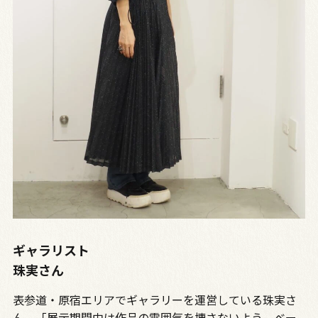
ギャラリスト
珠実さん
表参道・原宿エリアでギャラリーを運営している珠実さ
ん。「展示期間中は作品の雰囲気を壊さないよう、ベー