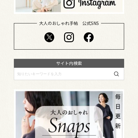
大人のおしゃれ手帖 公式SNS
サイト内検索