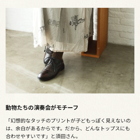
動物たちの演奏会がモチーフ
「幻想的なタッチのプリントが子どもっぽく見えないの
は、余白があるからです。だから、どんなトップスにも
合わせやすいです」と須田さん。