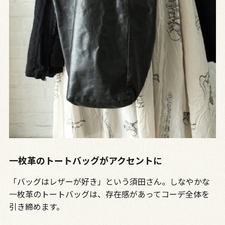
一枚革のトートバッグがアクセントに
「バッグはレザーが好き」という須田さん。しなやかな
一枚革のトートバッグは、存在感があってコーデ全体を
引き締めます。