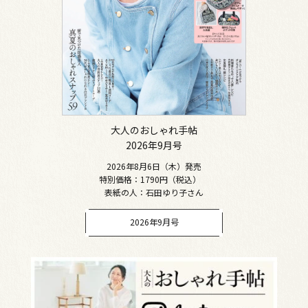
大人のおしゃれ手帖
2026年9月号
2026年8月6日（木）発売
特別価格：1790円（税込）
表紙の人：石田ゆり子さん
2026年9月号