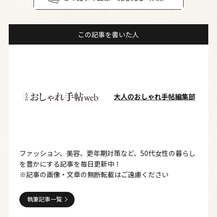
この記事を書いた人
大人のおしゃれ手帖編集部
ファッション、美容、更年期対策など、50代女性の暮らし
を豊かにする記事を毎日更新中！
※記事の画像・文章の無断転載はご遠慮ください
執筆記事一覧