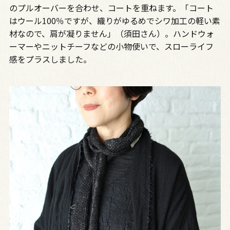
のプルオーバーを合わせ、コートを重ねます。「コート
はウール100％ですが、織りがゆるめでシワ加工の軽い素
材なので、肩が凝りません」（須田さん）。ハンドウォ
ーマーやニットチーフなどの小物使いで、スローライフ
感をプラスしました。