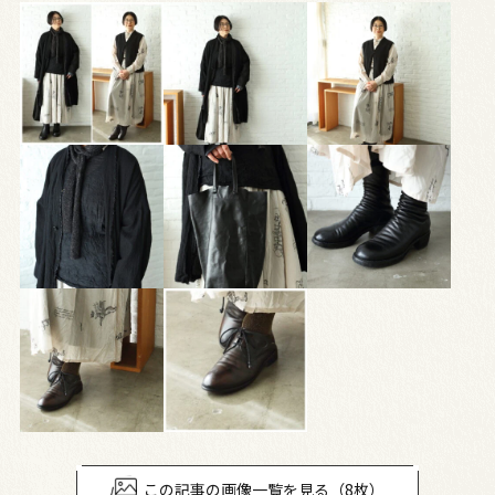
この記事の画像一覧を見る（8枚）