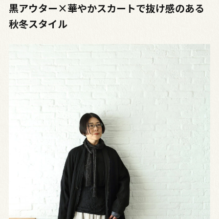
黒アウター×華やかスカートで抜け感のある
秋冬スタイル