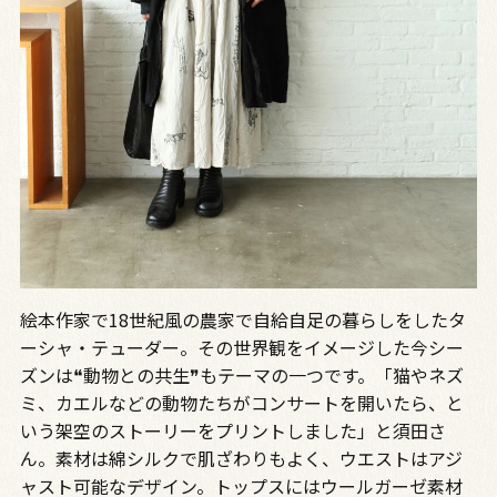
絵本作家で18世紀風の農家で自給自足の暮らしをしたタ
ーシャ・テューダー。その世界観をイメージした今シー
ズンは❝動物との共生❞もテーマの一つです。「猫やネズ
ミ、カエルなどの動物たちがコンサートを開いたら、と
いう架空のストーリーをプリントしました」と須田さ
ん。素材は綿シルクで肌ざわりもよく、ウエストはアジ
ャスト可能なデザイン。トップスにはウールガーゼ素材