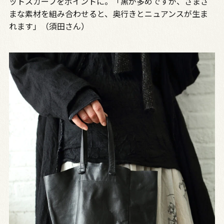
ットスカーフをポイントに。「黒が多めですが、さまざ
まな素材を組み合わせると、奥行きとニュアンスが生ま
れます」（須田さん）