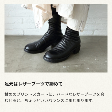
足元はレザーブーツで締めて
甘めのプリントスカートに、ハードなレザーブーツを合
わせると、ちょうどいいバランスにまとまります。