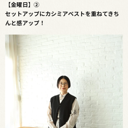
【金曜日】➁
セットアップにカシミアベストを重ねてきち
んと感アップ！