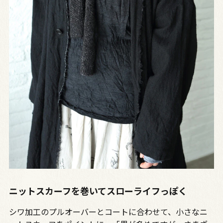
ニットスカーフを巻いてスローライフっぽく
シワ加工のプルオーバーとコートに合わせて、小さなニ