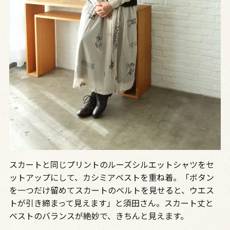
スカートと同じプリントのルーズシルエットシャツをセ
ットアップにして、カシミアベストを重ね着。「ボタン
を一つだけ留めてスカートのベルトを見せると、ウエス
トが引き締まって見えます」と須田さん。スカート丈と
ベストのバランスが絶妙で、きちんと見えます。