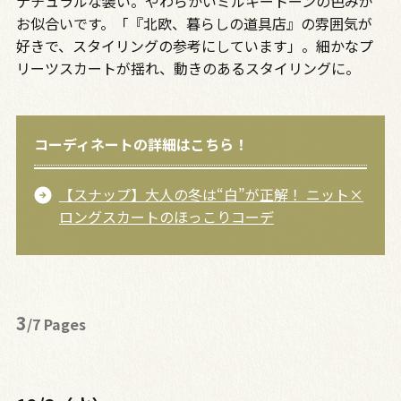
ナチュラルな装い。やわらかいミルキートーンの色みが
お似合いです。「『北欧、暮らしの道具店』の雰囲気が
好きで、スタイリングの参考にしています」。細かなプ
リーツスカートが揺れ、動きのあるスタイリングに。
コーディネートの詳細はこちら！
【スナップ】大人の冬は“白”が正解！ ニット×
ロングスカートのほっこりコーデ
3
/7 Pages