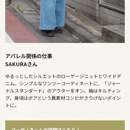
アパレル関係の仕事
SAKURAさん
ゆるっとしたシルエットのローゲージニットとワイドデ
ニム。シンプルなワンツーコーディネートに、「ジャー
ナルスタンダード」のアウターをオン。袖はキルティン
グ、身頃はボアという異素材コンビがさりげないポイン
トに。
コーディネートの詳細はこちら！