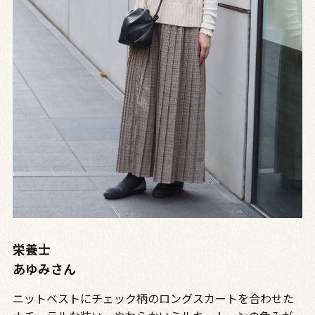
栄養士
あゆみさん
ニットベストにチェック柄のロングスカートを合わせた