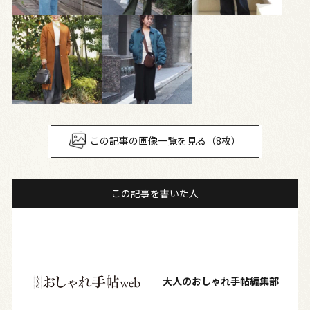
この記事の画像一覧を見る（8枚）
この記事を書いた人
大人のおしゃれ手帖編集部