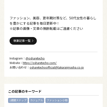
ファッション、美容、更年期対策など、50代女性の暮らし
を豊かにする記事を毎日更新中！
※記事の画像・文章の無断転載はご遠慮ください
執筆記事一覧
Instagram：
@osharetecho
Website：
https://osharetecho.com/
お問い合わせ：
osharetechoofficial@takarajimasha.co.jp
この記事のキーワード
1週間スナップ
カジュアル
ファッション小物