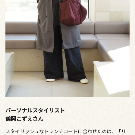
パーソナルスタイリスト
鶴岡こずえさん
スタイリッシュなトレンチコートに合わせたのは、「リ