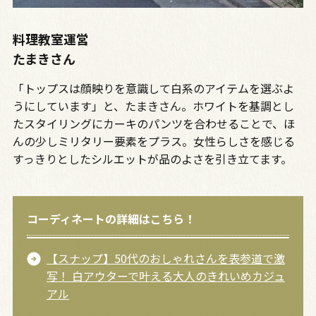
料理教室運営
たまきさん
「トップスは顔映りを意識して白系のアイテムを選ぶよ
うにしています」と、たまきさん。ホワイトを基調とし
たスタイリングにカーキのパンツを合わせることで、ほ
んの少しミリタリー要素をプラス。女性らしさを感じる
すっきりとしたシルエットが品のよさを引き立てます。
コーディネートの詳細はこちら！
【スナップ】50代のおしゃれさんを表参道で激
写！ 白アウターで叶える大人のきれいめカジュ
アル