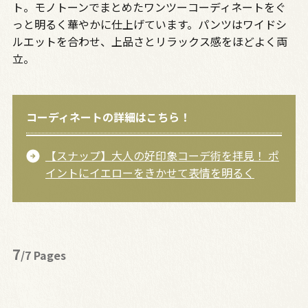
ト。モノトーンでまとめたワンツーコーディネートをぐ
っと明るく華やかに仕上げています。パンツはワイドシ
ルエットを合わせ、上品さとリラックス感をほどよく両
立。
コーディネートの詳細はこちら！
【スナップ】大人の好印象コーデ術を拝見！ ポ
イントにイエローをきかせて表情を明るく
7
/7 Pages