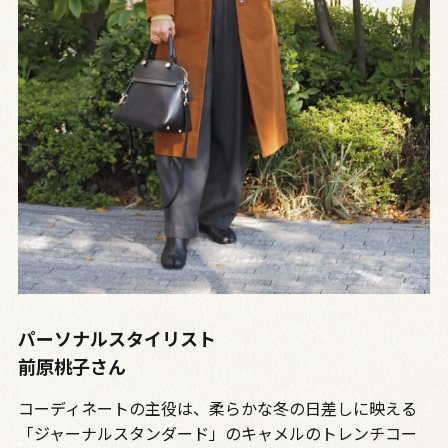
パーソナルスタイリスト
前原桃子さん
コーディネートの主役は、柔らかな冬の日差しに映える
「ジャーナルスタンダード」のキャメルのトレンチコー