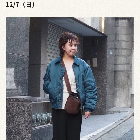
12/7（日）