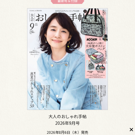
最新号＆付録
大人のおしゃれ手帖
2026年9月号
2026年8月6日（木）発売