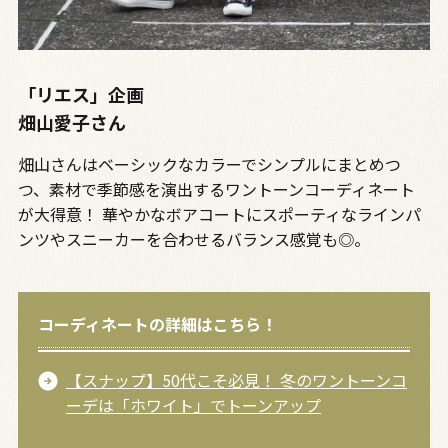
「リエス」企画
畑山愛子さん
畑山さんはベーシックなカラーでシンプルにまとめつ
つ、素材で季節感を演出するワントーンコーディネート
が大得意！ 華やかなボアコートにスポーティなラインパ
ンツやスニーカーを合わせるバランス感覚も◎。
コーディネートの詳細はこちら！
【スナップ】50代こそ必見！ 冬のワントーンコ
ーデは「ホワイト」でトーンアップ