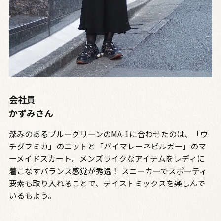
会社員
かずみさん
深みのあるブルーグリーンのMA-1に合わせたのは、「ウ
チダフミカ」のニットと「バイマレーネビルガー」のマ
ーメイドスカート。メンズライクなアイテムをレディに
着こなすバランス感覚が秀逸！ スニーカーでスポーティ
要素も取り入れることで、テイストミックスを楽しんで
いるもよう。