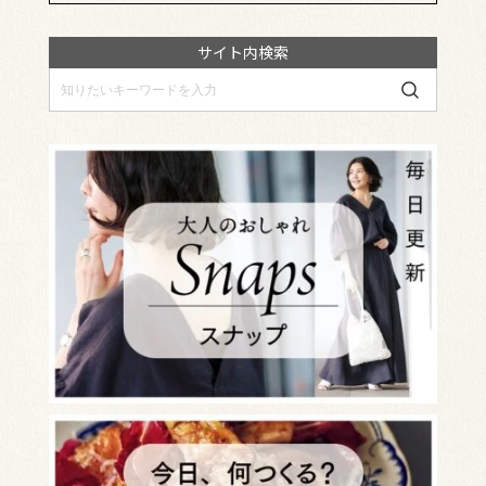
サイト内検索