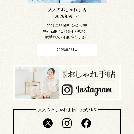
大人のおしゃれ手帖
2026年9月号
2026年8月6日（木）発売
特別価格：1790円（税込）
表紙の人：石田ゆり子さん
2026年9月号
大人のおしゃれ手帖 公式SNS