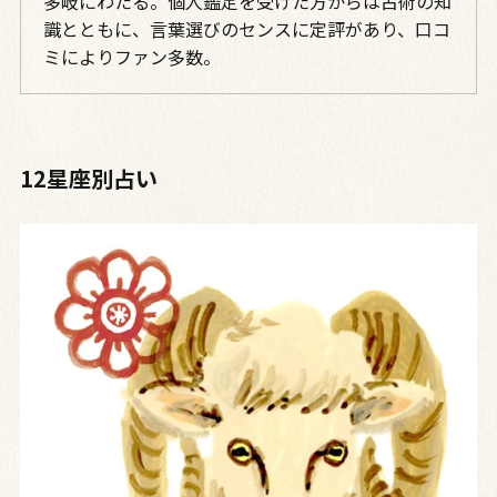
多岐にわたる。個人鑑定を受けた方からは占術の知
識とともに、言葉選びのセンスに定評があり、口コ
ミによりファン多数。
12星座別占い