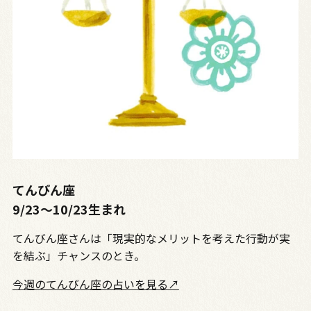
てんびん座
9/23〜10/23生まれ
てんびん座さんは「現実的なメリットを考えた行動が実
を結ぶ」チャンスのとき。
今週のてんびん座の占いを見る↗