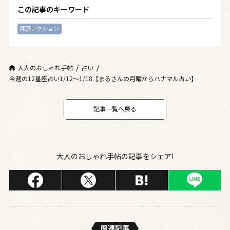
この記事のキーワード
開運アクション
大人のおしゃれ手帖
占い
今週の12星座占い1/12～1/18【まるさんの月曜からハナマル占い】
記事一覧へ戻る
大人のおしゃれ手帖の記事をシェア!
関連記事