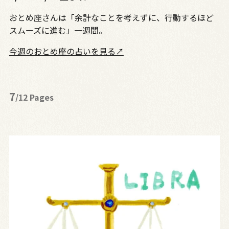
おとめ座さんは「余計なことを考えずに、行動するほど
スムーズに進む」一週間。
今週のおとめ座の占いを見る↗
7
/12 Pages