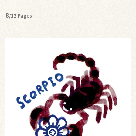
8
/12 Pages