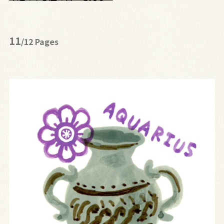
11
/12 Pages