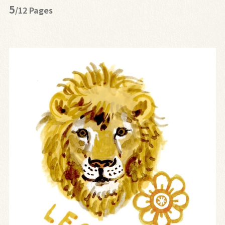
5
/12 Pages