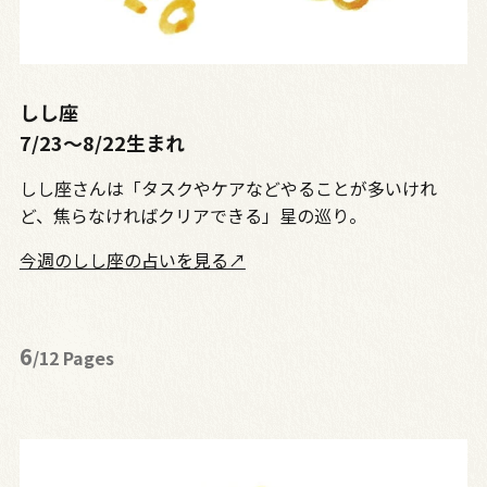
しし座
7/23〜8/22生まれ
しし座さんは「タスクやケアなどやることが多いけれ
ど、焦らなければクリアできる」星の巡り。
今週のしし座の占いを見る↗
6
/12 Pages