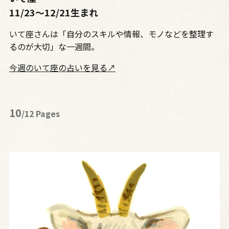
11/23〜12/21生まれ
いて座さんは「自分のスキルや情報、モノなどを整理す
るのが大切」な一週間。
今週のいて座の占いを見る↗
10
/12 Pages