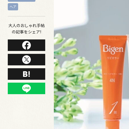
ヘア
大人のおしゃれ手帖
の記事をシェア!