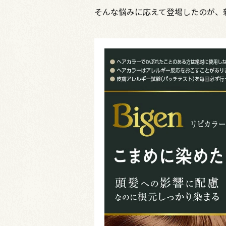
そんな悩みに応えて登場したのが、