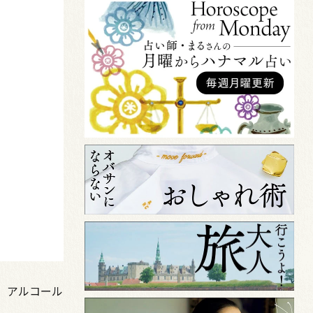
、アルコール