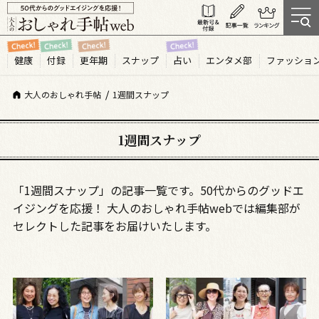
健康
付録
更年期
スナップ
占い
エンタメ部
ファッショ
大人のおしゃれ手帖
1週間スナップ
1週間スナップ
「1週間スナップ」の記事一覧です。50代からのグッドエ
イジングを応援！ 大人のおしゃれ手帖webでは編集部が
セレクトした記事をお届けいたします。