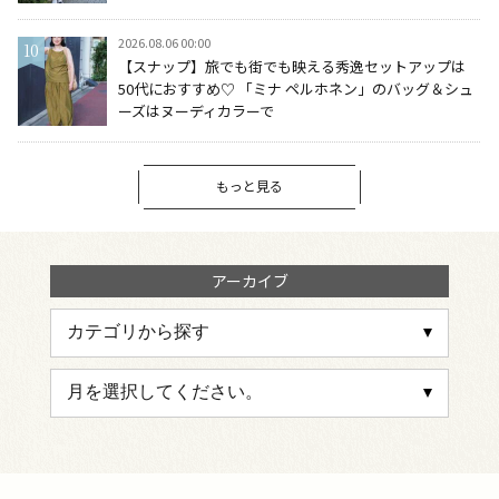
2026.08.06 00:00
【スナップ】旅でも街でも映える秀逸セットアップは
50代におすすめ♡ 「ミナ ペルホネン」のバッグ＆シュ
ーズはヌーディカラーで
もっと見る
アーカイブ