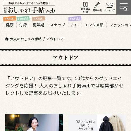
健康
付録
更年期
スナップ
占い
エンタメ部
ファッショ
大人のおしゃれ手帖
アウトドア
アウトドア
「アウトドア」の記事一覧です。50代からのグッドエイ
ジングを応援！ 大人のおしゃれ手帖webでは編集部がセ
レクトした記事をお届けいたします。