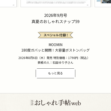
2026年9月号
真夏のおしゃれスナップ59
MOOMIN
180度ガバッと開閉！大容量ボストンバッグ
2026年8月6日（木）発売 特別価格：1790円（税込）
表紙の人：石田ゆり子さん
もっと見る