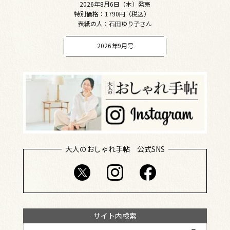
2026年8月6日（木）発売
特別価格：1790円（税込）
表紙の人：石田ゆり子さん
2026年9月号
大人のおしゃれ手帖 公式SNS
サイト内検索