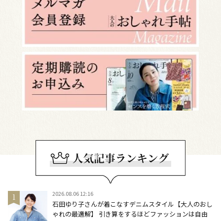
2026.08.06 12:16
石田ゆり子さんが着こなすデニムスタイル【大人のおし
ゃれの最適解】 引き算をするほどファッションは自由