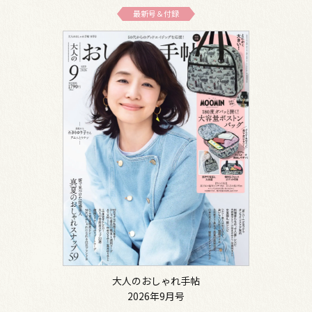
最新号＆付録
大人のおしゃれ手帖
2026年9月号