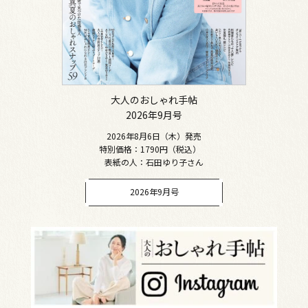
大人のおしゃれ手帖
2026年9月号
2026年8月6日（木）発売
特別価格：1790円（税込）
表紙の人：石田ゆり子さん
2026年9月号