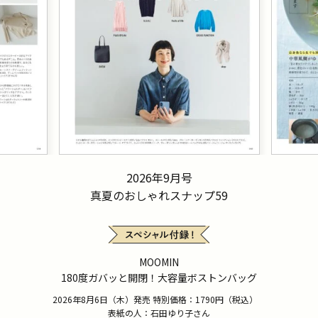
2026年9月号
真夏のおしゃれスナップ59
MOOMIN
180度ガバッと開閉！大容量ボストンバッグ
2026年8月6日（木）発売 特別価格：1790円（税込）
表紙の人：石田ゆり子さん