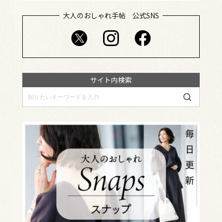
大人のおしゃれ手帖 公式SNS
サイト内検索