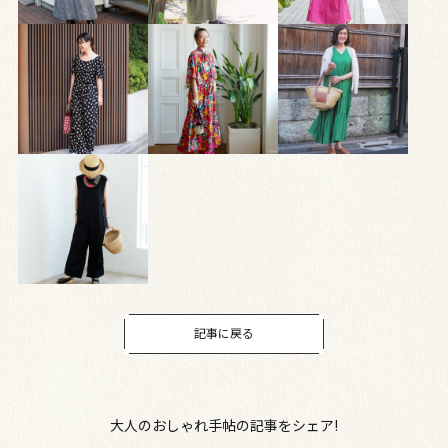
記事に戻る
大人のおしゃれ手帖の記事をシェア!