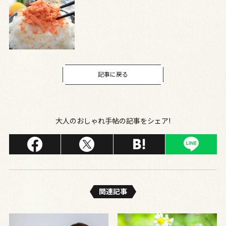
記事に戻る
大人のおしゃれ手帖の記事をシェア!
関連記事