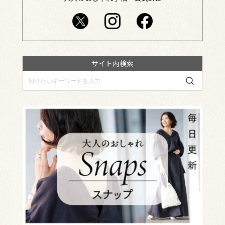
サイト内検索