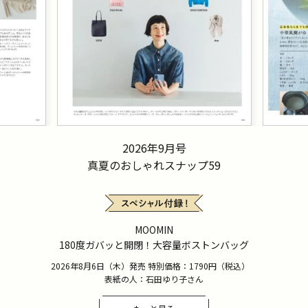
2026年9月号
真夏のおしゃれスナップ59
MOOMIN
180度ガバッと開閉！大容量ボストンバッグ
2026年8月6日（木）発売 特別価格：1790円（税込）
表紙の人：石田ゆり子さん