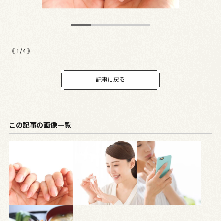
《
1
/
4
》
記事に戻る
この記事の画像一覧