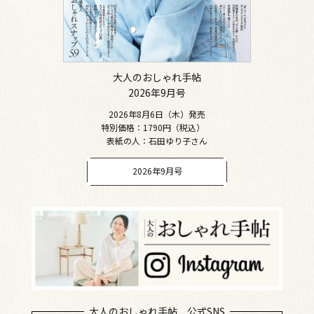
大人のおしゃれ手帖
2026年9月号
2026年8月6日（木）発売
特別価格：1790円（税込）
表紙の人：石田ゆり子さん
2026年9月号
大人のおしゃれ手帖 公式SNS