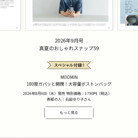
2026年9月号
真夏のおしゃれスナップ59
MOOMIN
180度ガバッと開閉！大容量ボストンバッグ
2026年8月6日（木）発売 特別価格：1790円（税込）
表紙の人：石田ゆり子さん
もっと見る