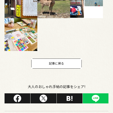
記事に戻る
大人のおしゃれ手帖の記事をシェア!