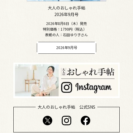
大人のおしゃれ手帖
2026年9月号
2026年8月6日（木）発売
特別価格：1790円（税込）
表紙の人：石田ゆり子さん
2026年9月号
大人のおしゃれ手帖 公式SNS