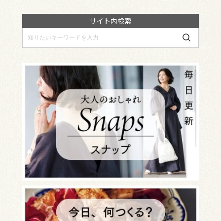
サイト内検索