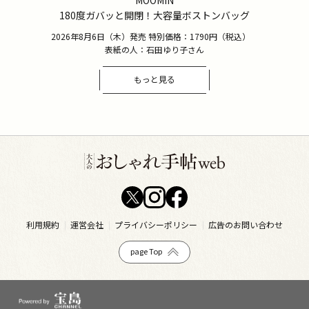
MOOMIN
180度ガバッと開閉！大容量ボストンバッグ
2026年8月6日（木）発売 特別価格：1790円（税込）
表紙の人：石田ゆり子さん
もっと見る
利用規約
運営会社
プライバシーポリシー
広告のお問い合わせ
page Top