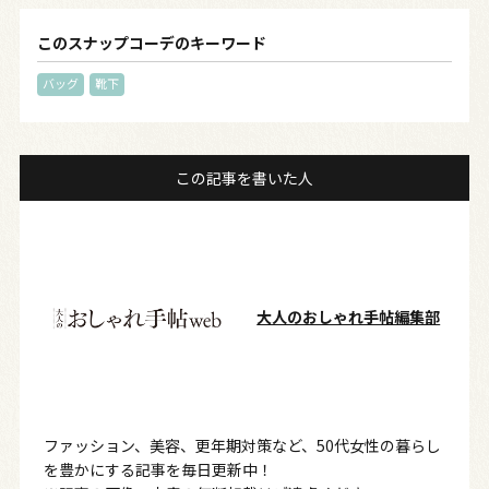
このスナップコーデのキーワード
バッグ
靴下
この記事を書いた人
大人のおしゃれ手帖編集部
ファッション、美容、更年期対策など、50代女性の暮らし
を豊かにする記事を毎日更新中！