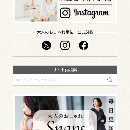
大人のおしゃれ手帖 公式SNS
サイト内検索