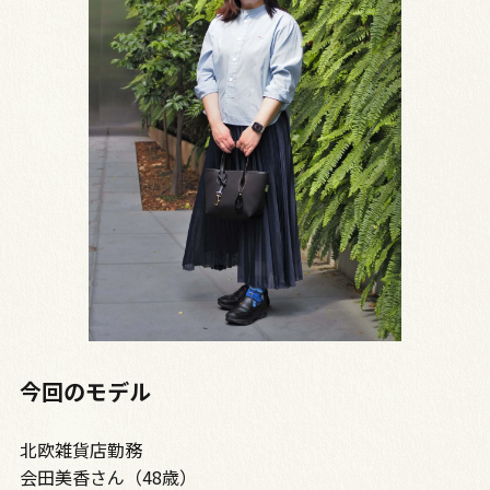
今回のモデル
北欧雑貨店勤務
会田美香さん（48歳）