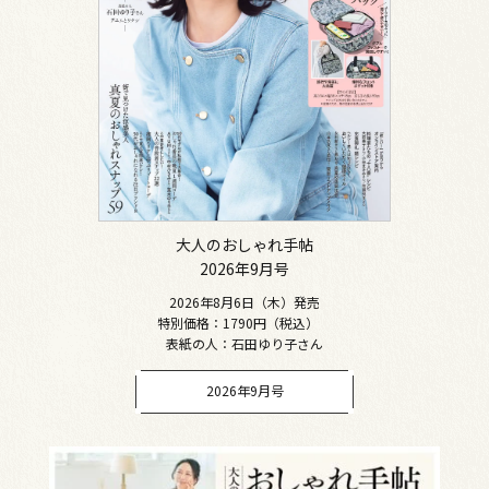
大人のおしゃれ手帖
2026年9月号
2026年8月6日（木）発売
特別価格：1790円（税込）
表紙の人：石田ゆり子さん
2026年9月号