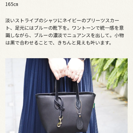
165㎝
淡いストライプのシャツにネイビーのプリーツスカー
ト、足元にはブルーの靴下を。ワントーンで統一感を意
識しながら、ブルーの濃淡でニュアンスを出して。小物
は黒で合わせることで、きちんと見えも叶います。