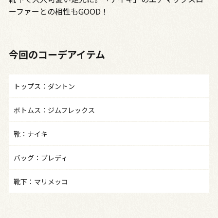
ーファーとの相性もGOOD！
今回のコーデアイテム
トップス：ダントン
ボトムス：ジムフレックス
靴：ナイキ
バッグ：ブレディ
靴下：マリメッコ