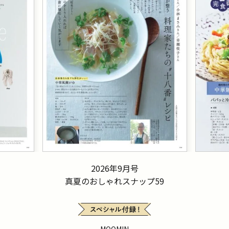
2026年9月号
真夏のおしゃれスナップ59