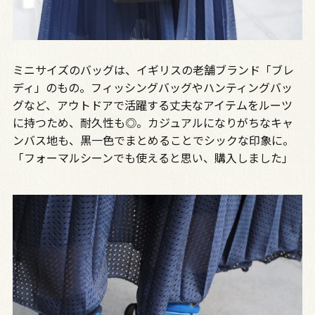
ミニサイズのバッグは、イギリスの老舗ブランド「ブレ
ディ」のもの。フィッシングバッグやハンティングバッ
グなど、アウトドアで活躍する丈夫なアイテムをルーツ
に持つため、耐久性も◎。カジュアルになりがちなキャ
ンバス地も、黒一色でまとめることでシックな印象に。
「フォーマルシーンでも使えると思い、購入しました」