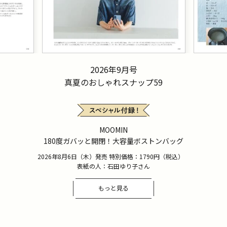
2026年9月号
真夏のおしゃれスナップ59
MOOMIN
180度ガバッと開閉！大容量ボストンバッグ
2026年8月6日（木）発売 特別価格：1790円（税込）
表紙の人：石田ゆり子さん
もっと見る