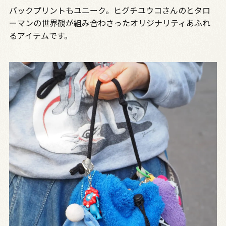
バックプリントもユニーク。ヒグチユウコさんのとタロ
ーマンの世界観が組み合わさったオリジナリティあふれ
るアイテムです。