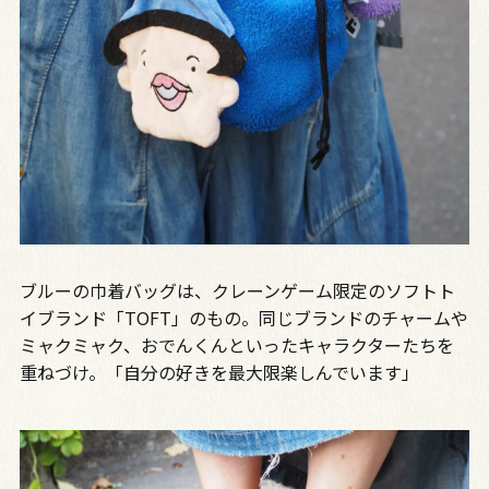
ブルーの巾着バッグは、クレーンゲーム限定のソフトト
イブランド「TOFT」のもの。同じブランドのチャームや
ミャクミャク、おでんくんといったキャラクターたちを
重ねづけ。「自分の好きを最大限楽しんでいます」