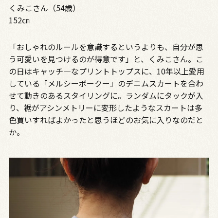
くみこさん（54歳）
152㎝
「おしゃれのルールを意識するというよりも、自分が思
う可愛いを見つけるのが得意です」と、くみこさん。こ
の日はキャッチ―なプリントトップスに、10年以上愛用
している「メルシーボークー」のデニムスカートを合わ
せて動きのあるスタイリングに。ランダムにタックが入
り、裾がアシンメトリーに変形したようなスカートは多
色買いすればよかったと思うほどのお気に入りなのだと
か。