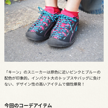
「キーン」のスニーカーは原色に近いピンクとブルーの
配色が印象的。インパクト大のトップスやバッグに負け
ない、デザイン性の高いアイテムで個性爆発！
今回のコーデアイテム