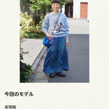
今回のモデル
事務職