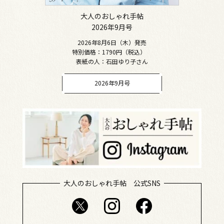
大人のおしゃれ手帖
2026年9月号
2026年8月6日（木）発売
特別価格：1790円（税込）
表紙の人：石田ゆり子さん
2026年9月号
大人のおしゃれ手帖 公式SNS