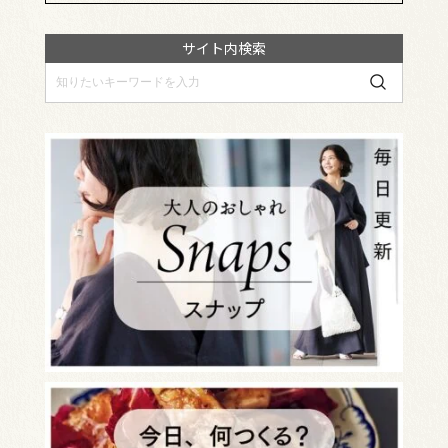
サイト内検索