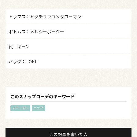
トップス：ヒグチユウコ×タローマン
ボトムス：メルシーボークー
靴：キーン
バッグ：TOFT
このスナップコーデのキーワード
スニーカー
バッグ
この記事を書いた人