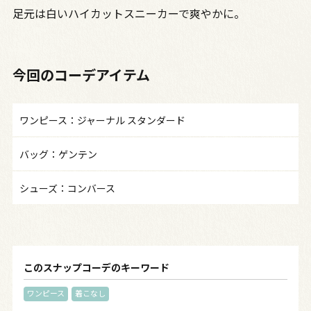
足元は白いハイカットスニーカーで爽やかに。
今回のコーデアイテム
ワンピース：ジャーナル スタンダード
バッグ：ゲンテン
シューズ：コンバース
このスナップコーデのキーワード
ワンピース
着こなし