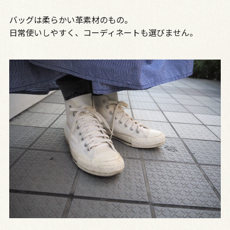
バッグは柔らかい革素材のもの。
日常使いしやすく、コーディネートも選びません。