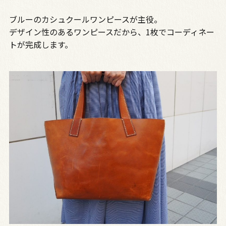
ブルーのカシュクールワンピースが主役。
デザイン性のあるワンピースだから、1枚でコーディネー
トが完成します。