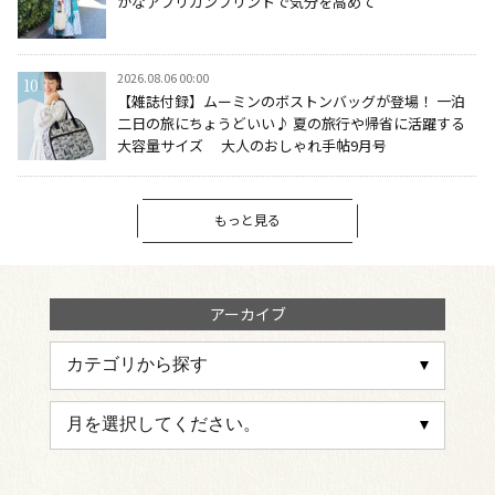
かなアフリカンプリントで気分を高めて
2026.08.06 00:00
【雑誌付録】ムーミンのボストンバッグが登場！ 一泊
二日の旅にちょうどいい♪ 夏の旅行や帰省に活躍する
大容量サイズ 大人のおしゃれ手帖9月号
もっと見る
アーカイブ