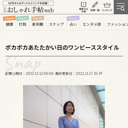
健康
付録
更年期
スナップ
占い
エンタメ部
ファッショ
ポカポカあたたかい日のワンピーススタイル
記事公開日
2022.11
12
00:00
最終更新日
2022.11.17 15:39