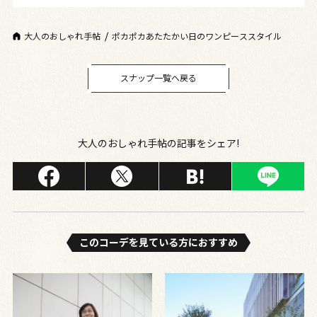
大人のおしゃれ手帖
ポカポカあたたかい日のワンピーススタイル
スナップ一覧へ戻る
大人のおしゃれ手帖の記事をシェア!
このコーデを⾒ている⽅におすすめ