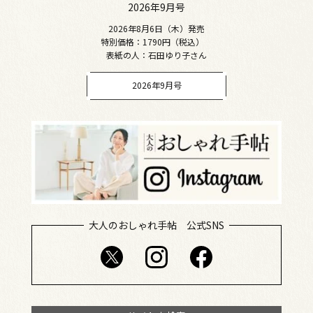
2026年9月号
2026年8月6日（木）発売
特別価格：1790円（税込）
表紙の人：石田ゆり子さん
2026年9月号
大人のおしゃれ手帖 公式SNS