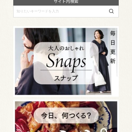
サイト内検索