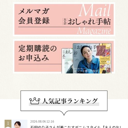
2026.08.06 12:16
石田ゆり子さんが着こなすデニムスタイル【大人のおし