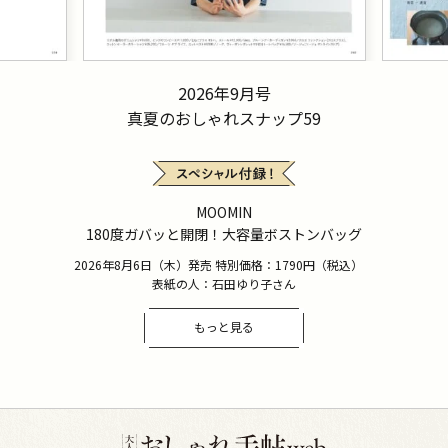
2026年9月号
真夏のおしゃれスナップ59
MOOMIN
180度ガバッと開閉！大容量ボストンバッグ
2026年8月6日（木）発売 特別価格：1790円（税込）
表紙の人：石田ゆり子さん
もっと見る