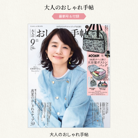
大人のおしゃれ手帖
最新号＆付録
大人のおしゃれ手帖