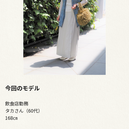
今回のモデル
飲食店勤務
タカさん（60代）
168㎝