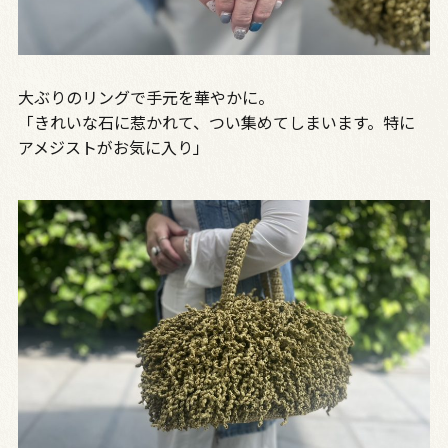
大ぶりのリングで手元を華やかに。
「きれいな石に惹かれて、つい集めてしまいます。特に
アメジストがお気に入り」