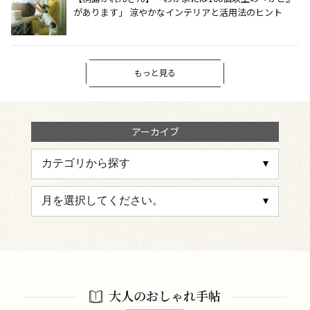
があります」 涼やかなインテリアと活用法のヒント
もっと見る
アーカイブ
大人のおしゃれ手帖