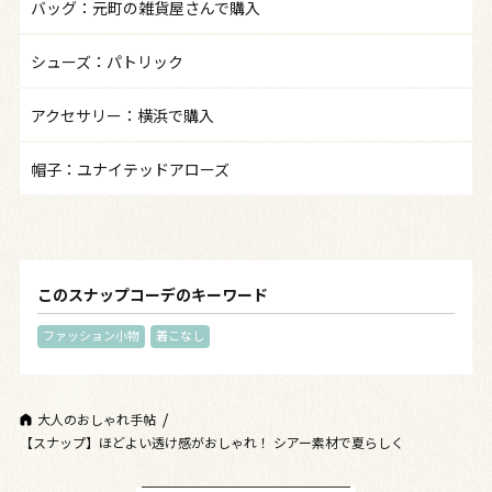
バッグ：元町の雑貨屋さんで購入
シューズ：パトリック
アクセサリー：横浜で購入
帽子：ユナイテッドアローズ
このスナップコーデのキーワード
ファッション小物
着こなし
大人のおしゃれ手帖
【スナップ】ほどよい透け感がおしゃれ！ シアー素材で夏らしく