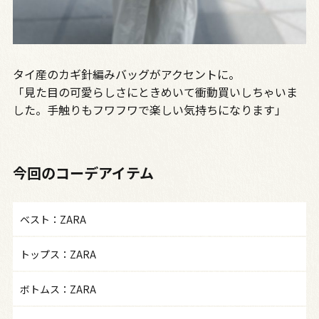
タイ産のカギ針編みバッグがアクセントに。
「見た目の可愛らしさにときめいて衝動買いしちゃいま
した。手触りもフワフワで楽しい気持ちになります」
今回のコーデアイテム
ベスト：ZARA
トップス：ZARA
ボトムス：ZARA