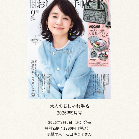
大人のおしゃれ手帖
2026年9月号
2026年8月6日（木）発売
特別価格：1790円（税込）
表紙の人：石田ゆり子さん