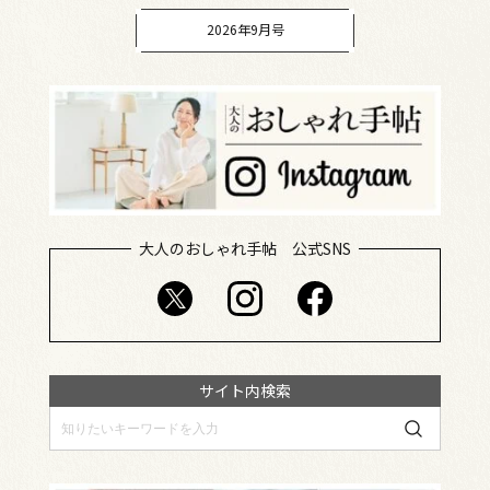
2026年9月号
大人のおしゃれ手帖 公式SNS
サイト内検索