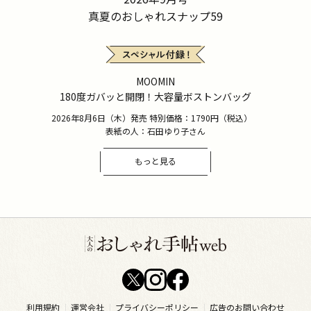
真夏のおしゃれスナップ59
MOOMIN
180度ガバッと開閉！大容量ボストンバッグ
2026年8月6日（木）発売 特別価格：1790円（税込）
表紙の人：石田ゆり子さん
もっと見る
利用規約
運営会社
プライバシーポリシー
広告のお問い合わせ