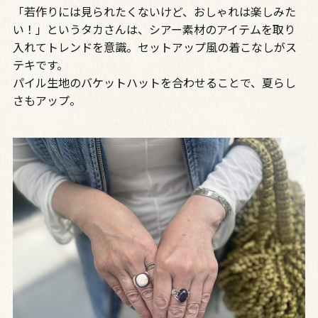
「若作りには見られたくないけど、おしゃれは楽しみた
い！」というタカさんは、シアー素材のアイテムを取り
入れてトレンドを意識。セットアップ風の着こなしがス
テキです。
パイル生地のバケットハットを合わせることで、夏らし
さもアップ。