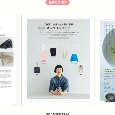
最新号＆付録
2026年9月号