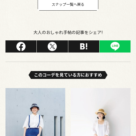
スナップ一覧へ戻る
大人のおしゃれ手帖の記事をシェア!
このコーデを⾒ている⽅におすすめ