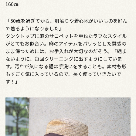
160㎝
「50歳を過ぎてから、肌触りや着心地がいいものを好ん
で着るようになりました」
タンクトップに麻のサロペットを重ねたラフなスタイル
がとてもお似合い。麻のアイテムをパリッとした質感の
まま保つためには、お手入れが大切なのだそう。「縮ま
ないように、毎回クリーニングに出すようにしていま
す。汚れが気になる裾は手洗いをすることも。素材も形
もすごく気に入っているので、長く使っていきたいで
す！」