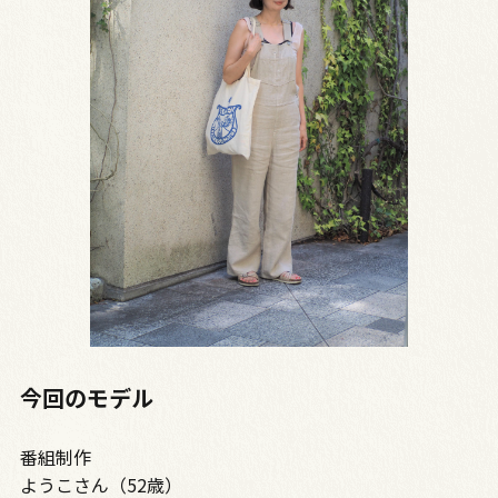
今回のモデル
番組制作
ようこさん（52歳）