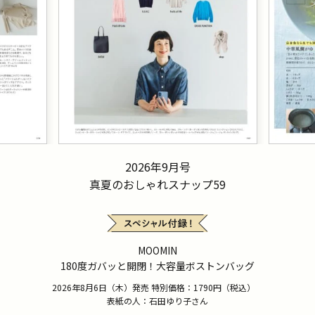
2026年9月号
真夏のおしゃれスナップ59
MOOMIN
180度ガバッと開閉！大容量ボストンバッグ
2026年8月6日（木）発売 特別価格：1790円（税込）
表紙の人：石田ゆり子さん