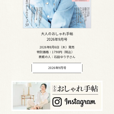
大人のおしゃれ手帖
2026年9月号
2026年8月6日（木）発売
特別価格：1790円（税込）
表紙の人：石田ゆり子さん
2026年9月号