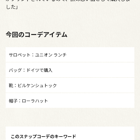
した」
今回のコーデアイテム
サロペット：ユニオン ランチ
バッグ：ドイツで購入
靴：ビルケンシュトック
帽子：ローラハット
このスナップコーデのキーワード