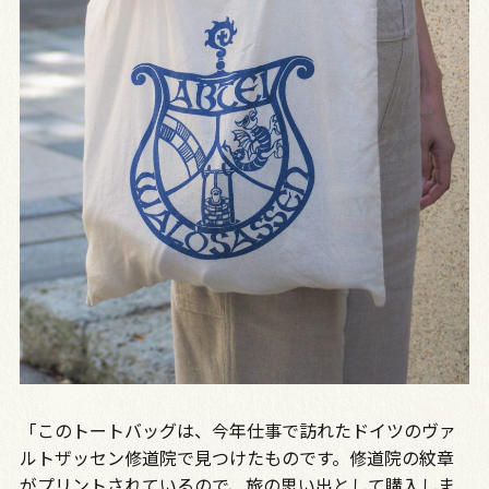
「このトートバッグは、今年仕事で訪れたドイツのヴァ
ルトザッセン修道院で見つけたものです。修道院の紋章
がプリントされているので、旅の思い出として購入しま