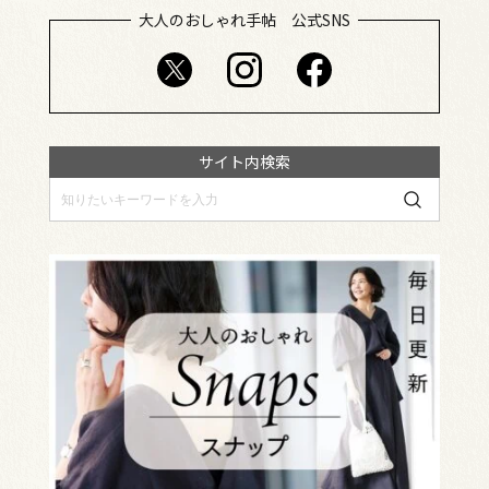
大人のおしゃれ手帖 公式SNS
サイト内検索