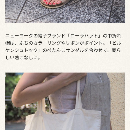
ニューヨークの帽子ブランド「ローラハット」の中折れ
帽は、ふちのカラーリングやリボンがポイント。「ビル
ケンシュトック」のぺたんこサンダルを合わせて、夏ら
しい着こなしに。