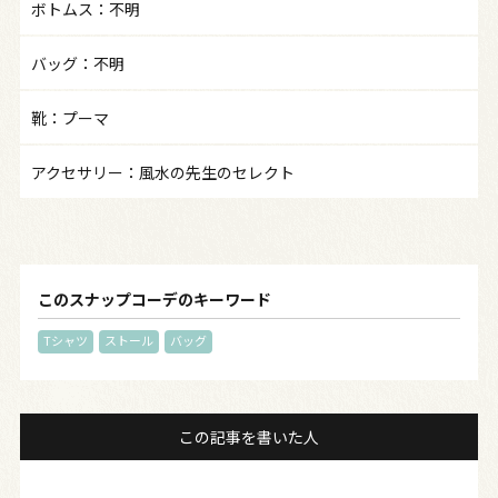
ボトムス：不明
バッグ：不明
靴：プーマ
アクセサリー：風水の先生のセレクト
このスナップコーデのキーワード
Tシャツ
ストール
バッグ
この記事を書いた人