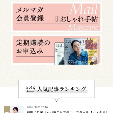
2026.08.06 12:16
石田ゆり子さんが着こなすデニムスタイル【大人のおし