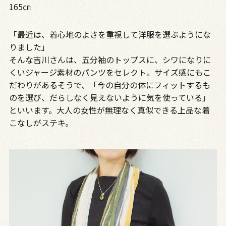
165㎝
「最近は、着心地のよさを重視して洋服を選ぶようにな
りました」
そんな吉川さんは、五分袖のトップスに、シワになりに
くいジャージ素材のパンツをセレクト。サイズ感にもこ
だわりがあるそうで、「今の自分の体にフィットするも
のを選び、だらしなく見えないように気を使っている」
といいます。大人の女性が無理なく真似できる上品な着
こなしがステキ。