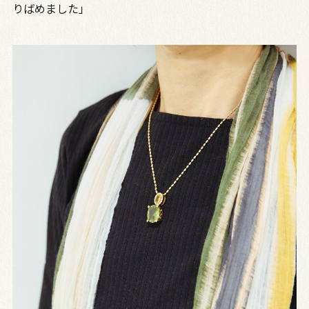
りばめました」