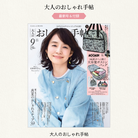
大人のおしゃれ手帖
最新号＆付録
大人のおしゃれ手帖