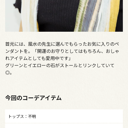
首元には、風水の先生に選んでもらったお気に入りのペ
ンダントを。「開運のお守りとしてはもちろん、おしゃ
れアイテムとしても愛用中です」
グリーンとイエローの石がストールとリンクしていて
◎。
今回のコーデアイテム
トップス：不明