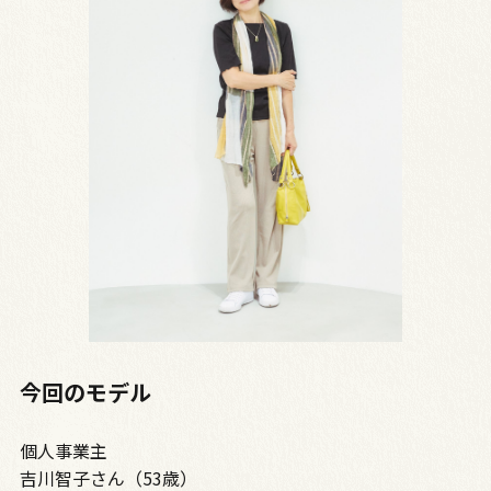
今回のモデル
個人事業主
吉川智子さん（53歳）