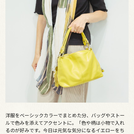
洋服をベーシックカラーでまとめた分、バッグやストー
ルで色みを添えてアクセントに。「色や柄は小物で入れ
るのが好みです。今日は元気な気分になるイエローをち