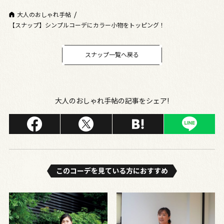
大人のおしゃれ手帖
【スナップ】シンプルコーデにカラー小物をトッピング！
スナップ一覧へ戻る
大人のおしゃれ手帖の記事をシェア!
このコーデを⾒ている⽅におすすめ