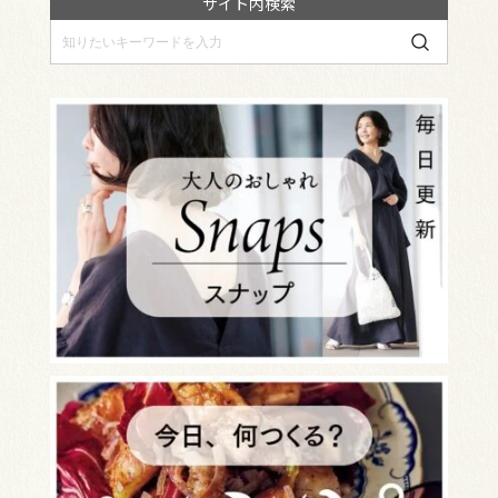
サイト内検索