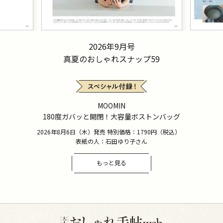
2026年9月号
真夏のおしゃれスナップ59
MOOMIN
180度ガバッと開閉！大容量ボストンバッグ
2026年8月6日（木）発売 特別価格：1790円（税込）
表紙の人：石田ゆり子さん
もっと見る