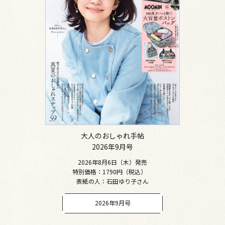
大人のおしゃれ手帖
2026年9月号
2026年8月6日（木）発売
特別価格：1790円（税込）
表紙の人：石田ゆり子さん
2026年9月号