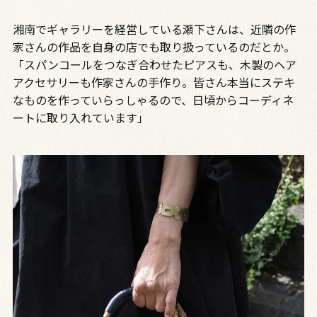
湘南でギャラリーを経営している瀬下さんは、近隣の作
家さんの作品を自身の店でも取り扱っているのだとか。
「スパンコールをつなぎ合わせたピアスも、木製のヘア
アクセサリーも作家さんの手作り。皆さん本当にステキ
なものを作っていらっしゃるので、日頃からコーディネ
ートに取り入れています」