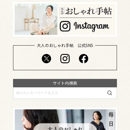
大人のおしゃれ手帖 公式SNS
サイト内検索