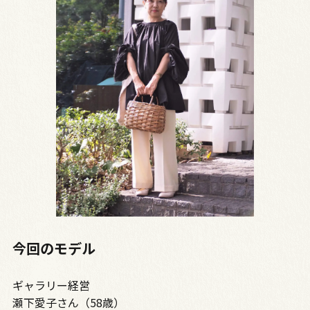
今回のモデル
ギャラリー経営
瀬下愛子さん（58歳）