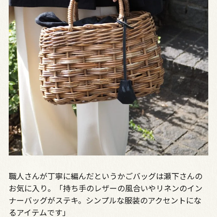
職人さんが丁寧に編んだというかごバッグは瀬下さんの
お気に入り。「持ち手のレザーの風合いやリネンのイン
ナーバッグがステキ。シンプルな服装のアクセントにな
るアイテムです」