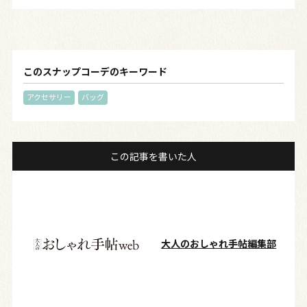
このスナップコーデのキーワード
アクセサリー
バッグ
この記事を書いた人
大人のおしゃれ手帖編集部