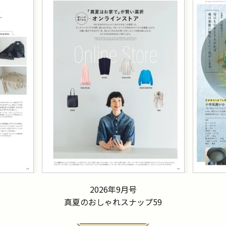
2026年9月号
真夏のおしゃれスナップ59