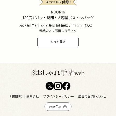
MOOMIN
180度ガバッと開閉！大容量ボストンバッグ
2026年8月6日（木）発売 特別価格：1790円（税込）
表紙の人：石田ゆり子さん
もっと見る
利用規約
運営会社
プライバシーポリシー
広告のお問い合わせ
page Top