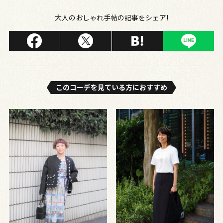
大人のおしゃれ手帖の記事をシェア!
このコーデを⾒ている⽅におすすめ