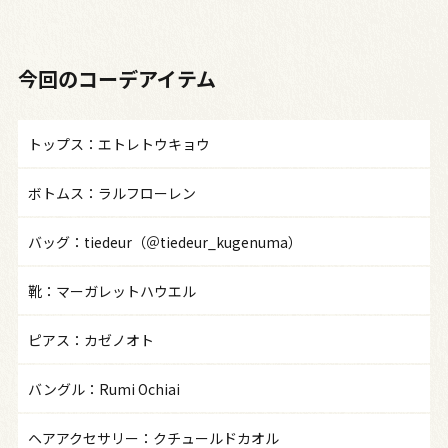
今回のコーデアイテム
トップス：エトレトウキョウ
ボトムス：ラルフローレン
バッグ：tiedeur（＠tiedeur_kugenuma）
靴：マーガレットハウエル
ピアス：カゼノオト
バングル：Rumi Ochiai
ヘアアクセサリー：クチュールドカオル