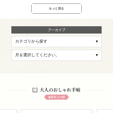
もっと見る
アーカイブ
大人のおしゃれ手帖
最新号＆付録