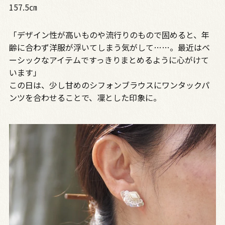
157.5㎝
「デザイン性が高いものや流行りのもので固めると、年
齢に合わず洋服が浮いてしまう気がして……。最近はベ
ーシックなアイテムですっきりまとめるように心がけて
います」
この日は、少し甘めのシフォンブラウスにワンタックパ
ンツを合わせることで、凜とした印象に。