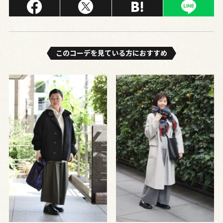
このコーデを⾒ている⽅におすすめ