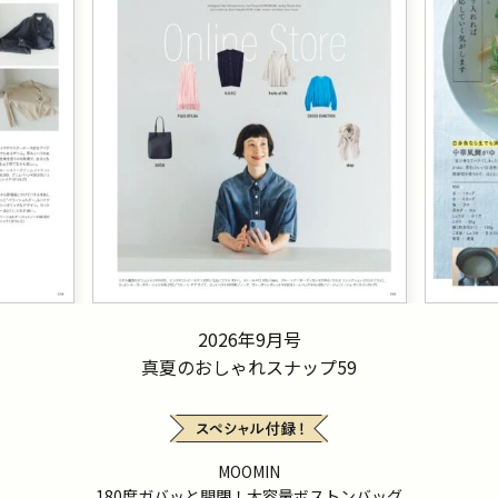
2026年9月号
真夏のおしゃれスナップ59
MOOMIN
180度ガバッと開閉！大容量ボストンバッグ