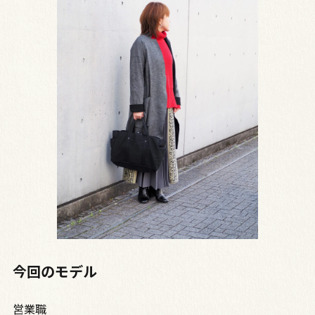
今回のモデル
営業職