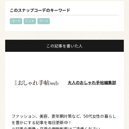
このスナップコーデのキーワード
コート
ニット
ブーツ
この記事を書いた人
大人のおしゃれ手帖編集部
ファッション、美容、更年期対策など、50代女性の暮らし
を豊かにする記事を毎日更新中！
※記事の画像・文章の無断転載はご遠慮ください