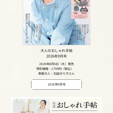
大人のおしゃれ手帖
2026年9月号
2026年8月6日（木）発売
特別価格：1790円（税込）
表紙の人：石田ゆり子さん
2026年9月号