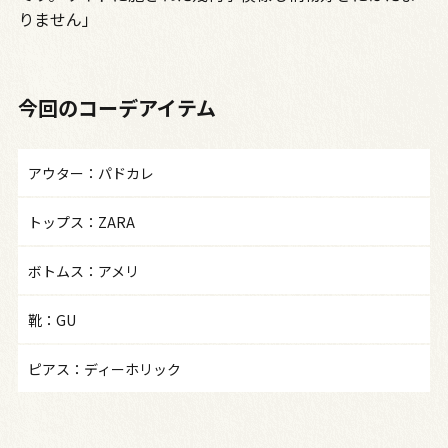
りません」
今回のコーデアイテム
アウター：パドカレ
トップス：ZARA
ボトムス：アメリ
靴：GU
ピアス：ディーホリック