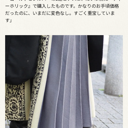
ーホリック』で購入したものです。かなりのお手頃価格
だったのに、いまだに変色なし。すごく重宝していま
す」