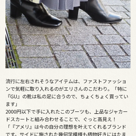
流行に左右されそうなアイテムは、ファストファッショ
ンで気軽に取り入れるのがエリさんのこだわり。「特に
『GU』の靴は私の足に合うので、ちょくちょく買ってい
ます」
2000円以下で手に入れたこのブーツも、上品なジャカー
ドスカートと組み合わせることで、ぐっと高見え！
「『アメリ』は今の自分の理想を叶えてくれるブランド
です。サイドに施された幾何学模様も柄物好きにはたま