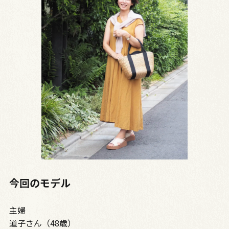
今回のモデル
主婦
道子さん（48歳）