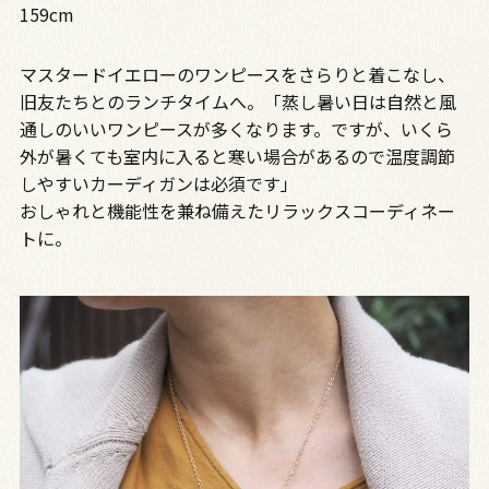
159cm
マスタードイエローのワンピースをさらりと着こなし、
旧友たちとのランチタイムへ。「蒸し暑い日は自然と風
通しのいいワンピースが多くなります。ですが、いくら
外が暑くても室内に入ると寒い場合があるので温度調節
しやすいカーディガンは必須です」
おしゃれと機能性を兼ね備えたリラックスコーディネー
トに。