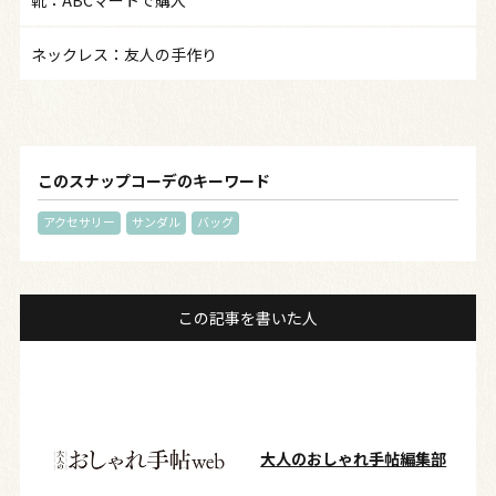
ネックレス：友人の手作り
このスナップコーデのキーワード
アクセサリー
サンダル
バッグ
この記事を書いた人
大人のおしゃれ手帖編集部