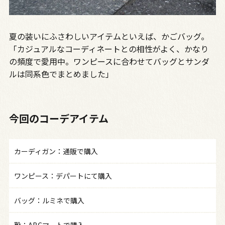
夏の装いにふさわしいアイテムといえば、かごバッグ。
「カジュアルなコーディネートとの相性がよく、かなり
の頻度で愛用中。ワンピースに合わせてバッグとサンダ
ルは同系色でまとめました」
今回のコーデアイテム
カーディガン：通販で購入
ワンピース：デパートにて購入
バッグ：ルミネで購入
靴：ABCマートで購入