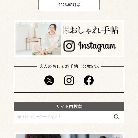
2026年9月号
大人のおしゃれ手帖 公式SNS
サイト内検索