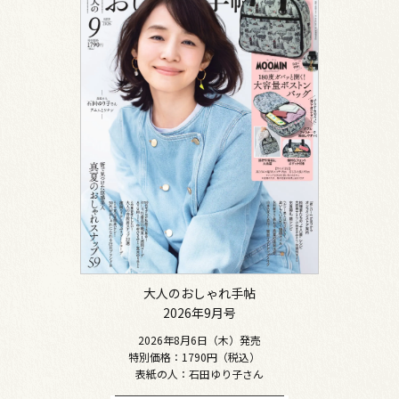
大人のおしゃれ手帖
2026年9月号
2026年8月6日（木）発売
特別価格：1790円（税込）
表紙の人：石田ゆり子さん