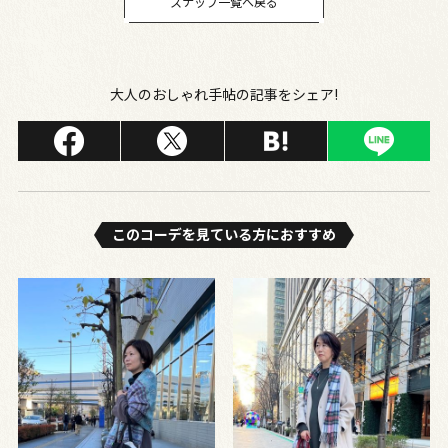
スナップ一覧へ戻る
大人のおしゃれ手帖の記事をシェア!
このコーデを⾒ている⽅におすすめ