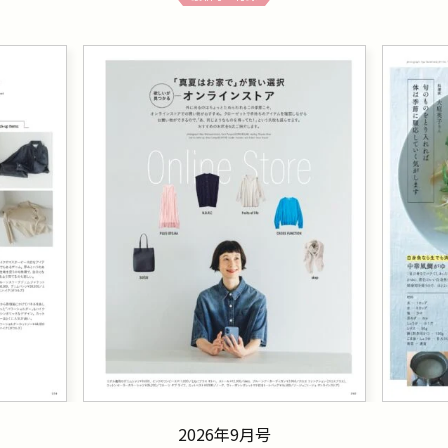
2026年9月号