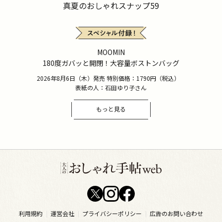
真夏のおしゃれスナップ59
MOOMIN
180度ガバッと開閉！大容量ボストンバッグ
2026年8月6日（木）発売 特別価格：1790円（税込）
表紙の人：石田ゆり子さん
もっと見る
利用規約
運営会社
プライバシーポリシー
広告のお問い合わせ