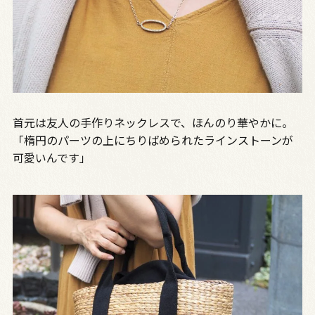
首元は友人の手作りネックレスで、ほんのり華やかに。
「楕円のパーツの上にちりばめられたラインストーンが
可愛いんです」