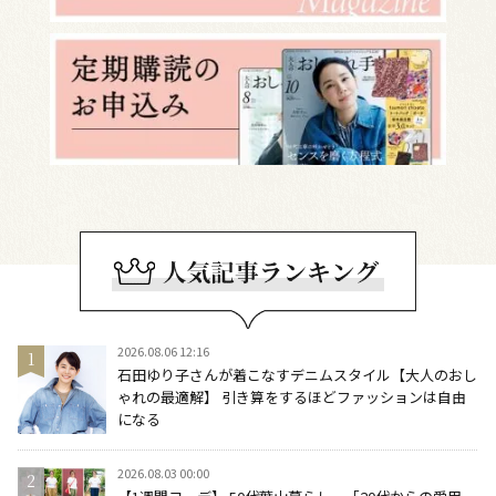
2026.08.06 12:16
石田ゆり子さんが着こなすデニムスタイル【大人のおし
ゃれの最適解】 引き算をするほどファッションは自由
になる
2026.08.03 00:00