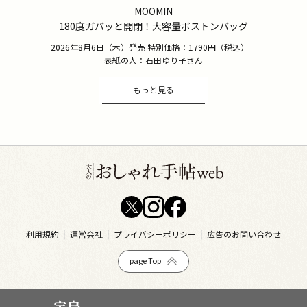
MOOMIN
180度ガバッと開閉！大容量ボストンバッグ
2026年8月6日（木）発売 特別価格：1790円（税込）
表紙の人：石田ゆり子さん
もっと見る
利用規約
運営会社
プライバシーポリシー
広告のお問い合わせ
page Top