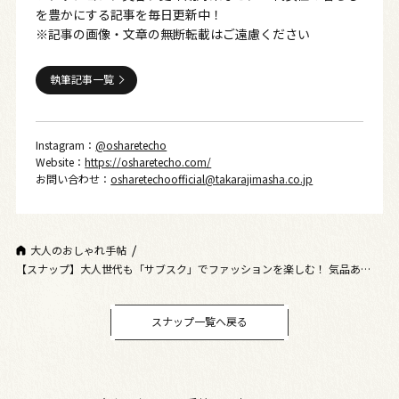
を豊かにする記事を毎日更新中！
※記事の画像・文章の無断転載はご遠慮ください
執筆記事一覧
Instagram：
@osharetecho
Website：
https://osharetecho.com/
お問い合わせ：
osharetechoofficial@takarajimasha.co.jp
大人のおしゃれ手帖
【スナップ】大人世代も「サブスク」でファッションを楽しむ！ 気品あふれ
るホワイトコーデ
スナップ一覧へ戻る