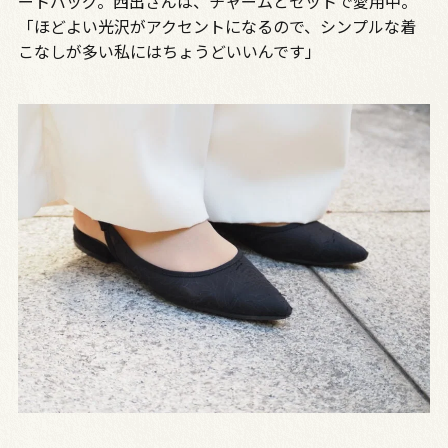
ートバッグ。西出さんは、チャームとセットで愛用中。
「ほどよい光沢がアクセントになるので、シンプルな着
こなしが多い私にはちょうどいいんです」