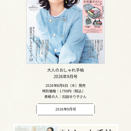
大人のおしゃれ手帖
2026年9月号
2026年8月6日（木）発売
特別価格：1790円（税込）
表紙の人：石田ゆり子さん
2026年9月号