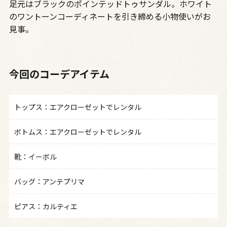
足元はブラックのポインテッドトゥサンダル。ホワイト
のワントーンコーディネートを引き締める小物使いがお
見事。
今回のコーデアイテム
トップス：エアクローゼットでレンタル
ボトムス：エアクローゼットでレンタル
靴：イーボル
バッグ：アンテプリマ
ピアス：カルティエ