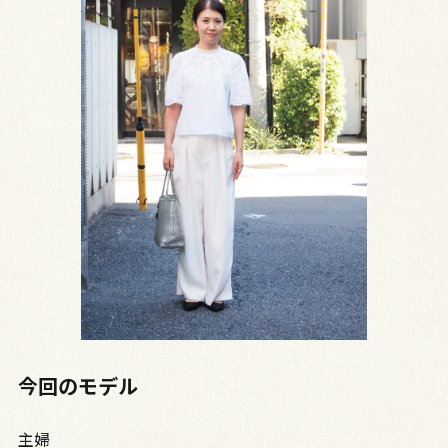
今回のモデル
主婦