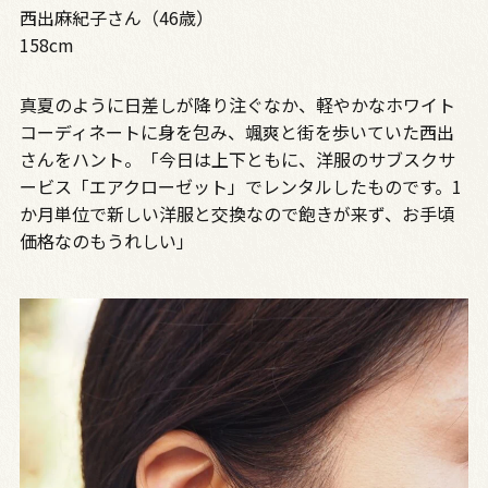
西出麻紀子さん（46歳）
158cm
真夏のように日差しが降り注ぐなか、軽やかなホワイト
コーディネートに身を包み、颯爽と街を歩いていた西出
さんをハント。「今日は上下ともに、洋服のサブスクサ
ービス「エアクローゼット」でレンタルしたものです。1
か月単位で新しい洋服と交換なので飽きが来ず、お手頃
価格なのもうれしい」