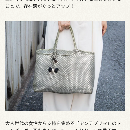
ことで、存在感がぐっとアップ！
大人世代の女性から支持を集める「アンテプリマ」のト