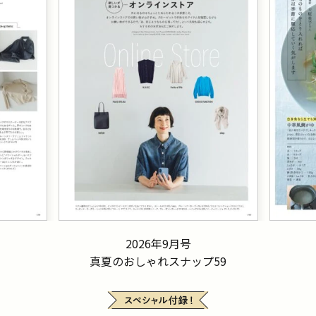
2026年9月号
真夏のおしゃれスナップ59