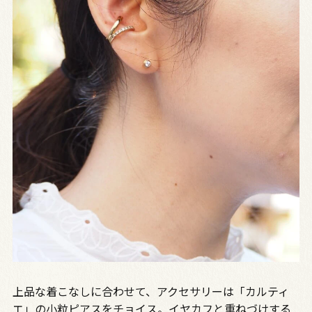
上品な着こなしに合わせて、アクセサリーは「カルティ
エ」の小粒ピアスをチョイス。イヤカフと重ねづけする