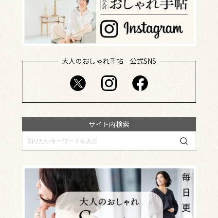
大人のおしゃれ手帖 公式SNS
サイト内検索