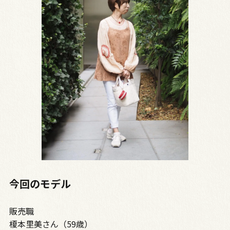
今回のモデル
販売職
榎本里美さん（59歳）