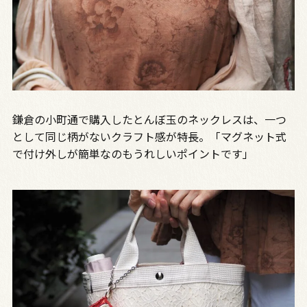
鎌倉の小町通で購入したとんぼ玉のネックレスは、一つ
として同じ柄がないクラフト感が特長。「マグネット式
で付け外しが簡単なのもうれしいポイントです」