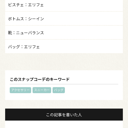
ビスチェ：エリフェ
ボトムス：シーイン
靴：ニューバランス
バッグ：エリフェ
このスナップコーデのキーワード
アクセサリー
スニーカー
バッグ
この記事を書いた人