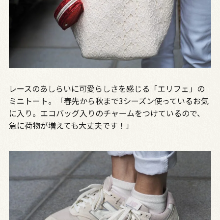
レースのあしらいに可愛らしさを感じる「エリフェ」の
ミニトート。「春先から秋まで3シーズン使っているお気
に入り。エコバッグ入りのチャームをつけているので、
急に荷物が増えても大丈夫です！」