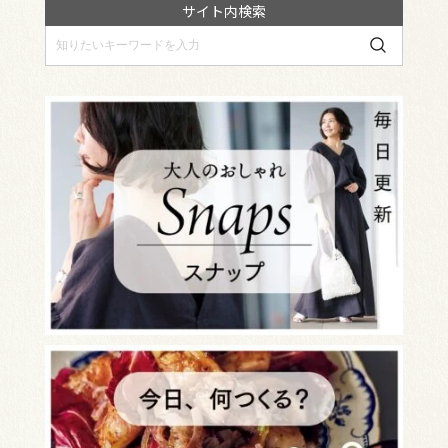
サイト内検索