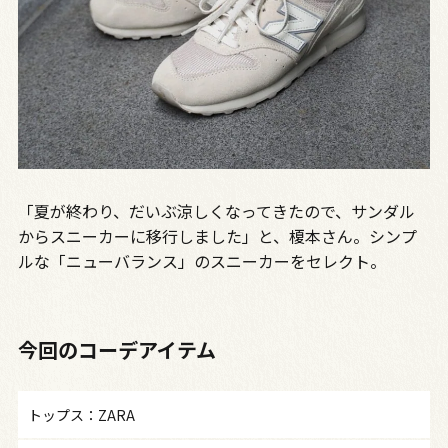
「夏が終わり、だいぶ涼しくなってきたので、サンダル
からスニーカーに移行しました」と、榎本さん。シンプ
ルな「ニューバランス」のスニーカーをセレクト。
今回のコーデアイテム
トップス：ZARA