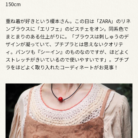
150cm
重ね着が好きという榎本さん。この日は「ZARA」のリネ
ンブラウスに「エリフェ」のビスチェをオン。同系色で
まとまりのある仕上がりに。「ブラウスは刺しゅうのデ
ザインが凝っていて、プチプラとは思えないクオリテ
ィ。パンツも『シーイン』のものなのですが、ほどよく
ストレッチがきいているので使いやすいです」。プチプ
ラをほどよく取り入れたコーディネートがお見事！