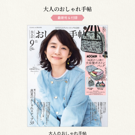
大人のおしゃれ手帖
最新号＆付録
大人のおしゃれ手帖