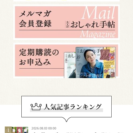
2026.08.03 00:00