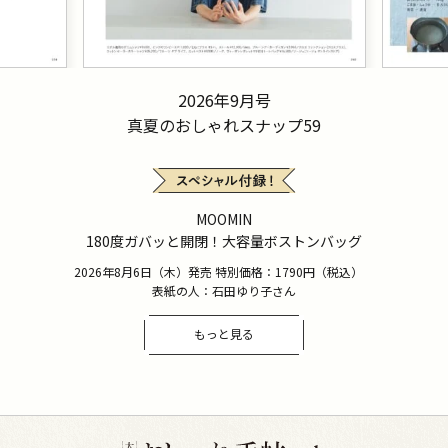
2026年9月号
真夏のおしゃれスナップ59
MOOMIN
180度ガバッと開閉！大容量ボストンバッグ
2026年8月6日（木）発売 特別価格：1790円（税込）
表紙の人：石田ゆり子さん
もっと見る