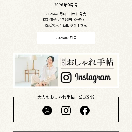
2026年9月号
2026年8月6日（木）発売
特別価格：1790円（税込）
表紙の人：石田ゆり子さん
2026年9月号
大人のおしゃれ手帖 公式SNS