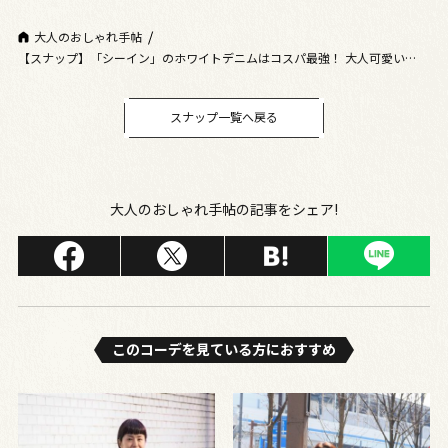
大人のおしゃれ手帖
【スナップ】「シーイン」のホワイトデニムはコスパ最強！ 大人可愛いプチ
プラコーデ
スナップ一覧へ戻る
大人のおしゃれ手帖の記事をシェア!
このコーデを⾒ている⽅におすすめ