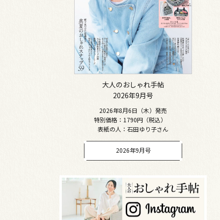
大人のおしゃれ手帖
2026年9月号
2026年8月6日（木）発売
特別価格：1790円（税込）
表紙の人：石田ゆり子さん
2026年9月号