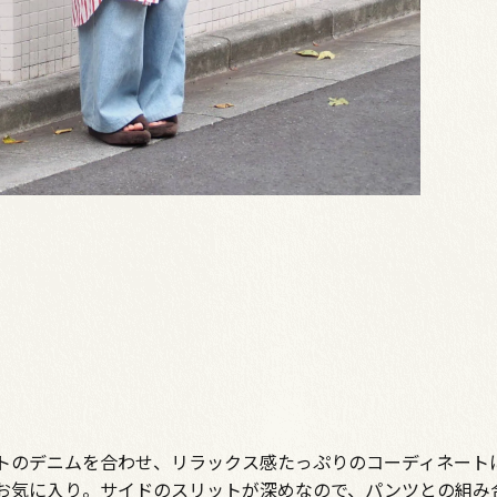
トのデニムを合わせ、リラックス感たっぷりのコーディネート
お気に入り。サイドのスリットが深めなので、パンツとの組み