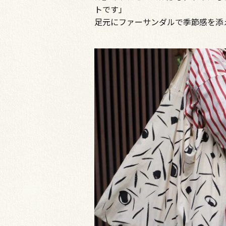
トです」
足元にファーサンダルで季節感を添