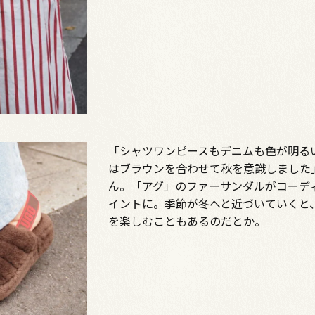
「シャツワンピースもデニムも色が明る
はブラウンを合わせて秋を意識しました
ん。「アグ」のファーサンダルがコーデ
イントに。季節が冬へと近づいていくと
を楽しむこともあるのだとか。