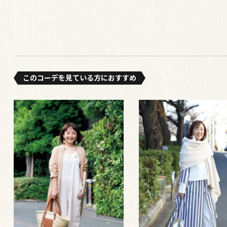
このコーデを⾒ている⽅におすすめ