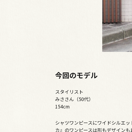
今回のモデル
スタイリスト
みささん（50代）
154cm
シャツワンピースにワイドシルエッ
カ』のワンピースは形もデザインも