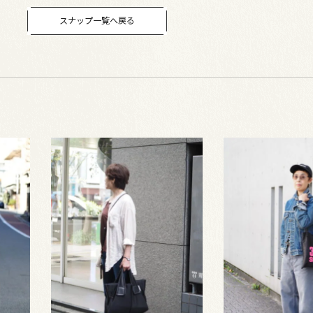
スナップ一覧へ戻る