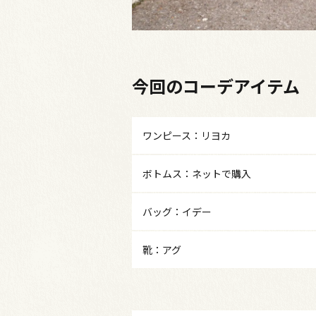
今回のコーデアイテム
ワンピース：リヨカ
ボトムス：ネットで購入
バッグ：イデー
靴：アグ