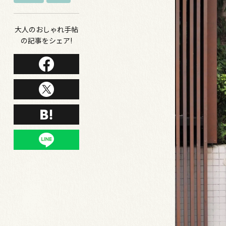
大人のおしゃれ手帖
の記事をシェア!