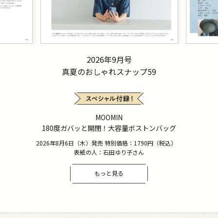
2026年9月号
真夏のおしゃれスナップ59
MOOMIN
180度ガバッと開閉！大容量ボストンバッグ
2026年8月6日（木）発売 特別価格：1790円（税込）
表紙の人：石田ゆり子さん
もっと見る