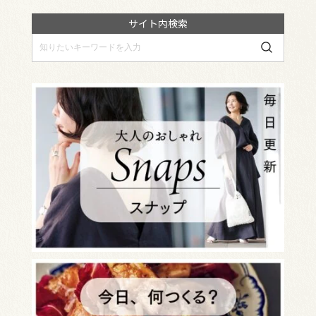
サイト内検索