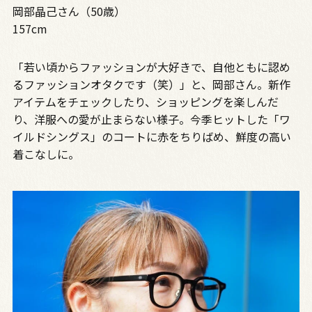
岡部晶己さん（50歳）
157cm
「若い頃からファッションが大好きで、自他ともに認め
るファッションオタクです（笑）」と、岡部さん。新作
アイテムをチェックしたり、ショッピングを楽しんだ
り、洋服への愛が止まらない様子。今季ヒットした「ワ
イルドシングス」のコートに赤をちりばめ、鮮度の高い
着こなしに。