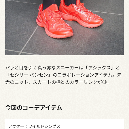
パッと目を引く真っ赤なスニーカーは「アシックス」と
「セシリー バンセン」のコラボレーションアイテム。朱
赤のニット、スカートの柄とのカラーリンクが◎。
今回のコーデアイテム
アウター：ワイルドシングス