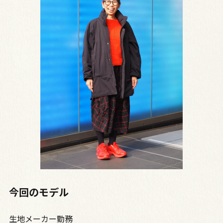
今回のモデル
生地メーカー勤務