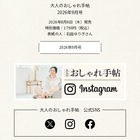
大人のおしゃれ手帖
2026年9月号
2026年8月6日（木）発売
特別価格：1790円（税込）
表紙の人：石田ゆり子さん
2026年9月号
大人のおしゃれ手帖 公式SNS