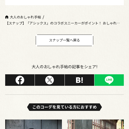
大人のおしゃれ手帖
【スナップ】「アシックス」のコラボスニーカーがポイント！ おしゃれの探
求心が止まらないトレンドコーデ
スナップ一覧へ戻る
大人のおしゃれ手帖の記事をシェア!
このコーデを⾒ている⽅におすすめ