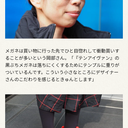
メガネは買い物に行った先でひと目惚れして衝動買いす
ることが多いという岡部さん。「『テンアイヴァン』の
黒ぶちメガネは落ちにくくするためにテンプルに重りが
ついているんです。こういう小さなところにデザイナー
さんのこだわりを感じるときゅんとします」