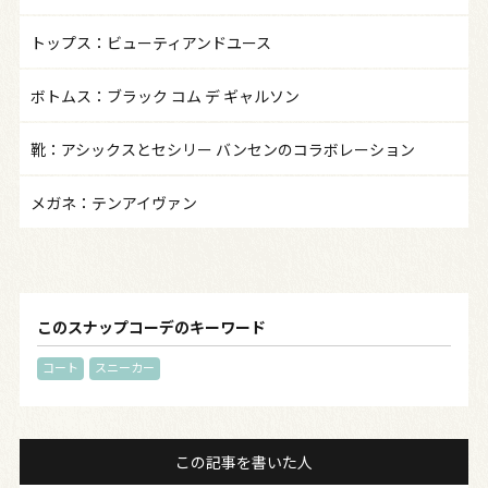
トップス：ビューティアンドユース
ボトムス：ブラック コム デ ギャルソン
靴：アシックスとセシリー バンセンのコラボレーション
メガネ：テンアイヴァン
このスナップコーデのキーワード
コート
スニーカー
この記事を書いた人