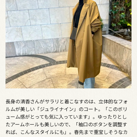
長身の清香さんがサラリと着こなすのは、立体的なフォ
ルムが美しい「ジュライナイン」のコート。「このボリ
ューム感がとっても気に入っています」。ゆったりとし
たアームホールも美しいので、「袖口のボタンを調整す
れば、こんなスタイルにも」。春先まで重宝しそうなカ