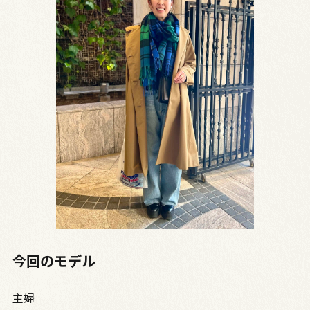
今回のモデル
主婦