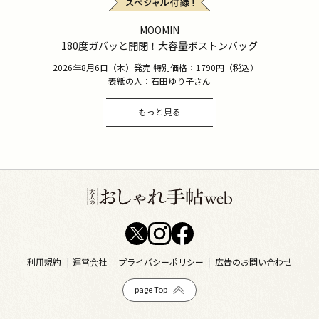
MOOMIN
180度ガバッと開閉！大容量ボストンバッグ
2026年8月6日（木）発売 特別価格：1790円（税込）
表紙の人：石田ゆり子さん
もっと見る
利用規約
運営会社
プライバシーポリシー
広告のお問い合わせ
page Top