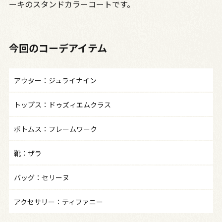
ーキのスタンドカラーコートです。
今回のコーデアイテム
アウター：ジュライナイン
トップス：ドゥズィエムクラス
ボトムス：フレームワーク
靴：ザラ
バッグ：セリーヌ
アクセサリー：ティファニー