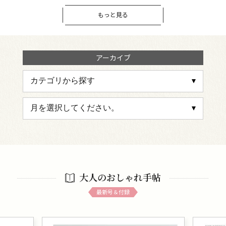
もっと見る
アーカイブ
大人のおしゃれ手帖
最新号＆付録