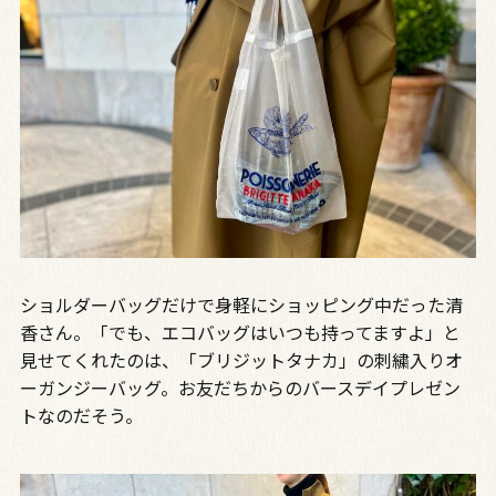
ショルダーバッグだけで身軽にショッピング中だった清
香さん。「でも、エコバッグはいつも持ってますよ」と
見せてくれたのは、「ブリジットタナカ」の刺繍入りオ
ーガンジーバッグ。お友だちからのバースデイプレゼン
トなのだそう。