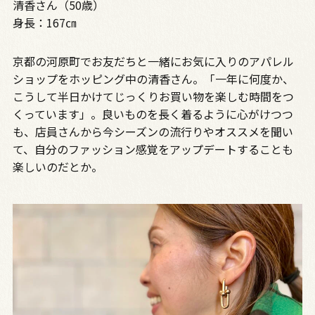
清香さん（50歳）
身長：167㎝
京都の河原町でお友だちと一緒にお気に入りのアパレル
ショップをホッピング中の清香さん。「一年に何度か、
こうして半日かけてじっくりお買い物を楽しむ時間をつ
くっています」。良いものを長く着るように心がけつつ
も、店員さんから今シーズンの流行りやオススメを聞い
て、自分のファッション感覚をアップデートすることも
楽しいのだとか。