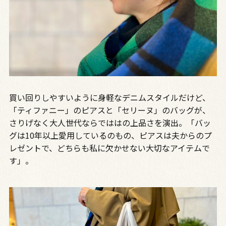
買い回りしやすいように身軽なデニムスタイルだけど、
「ティファニー」のピアスと「セリーヌ」のバッグが、
さりげなく大人世代ならでははの上品さを演出。「バッ
グは10年以上愛用しているのもの、ピアスは夫からのプ
レゼントで、どちらも私に欠かせない大切なアイテムで
す」。