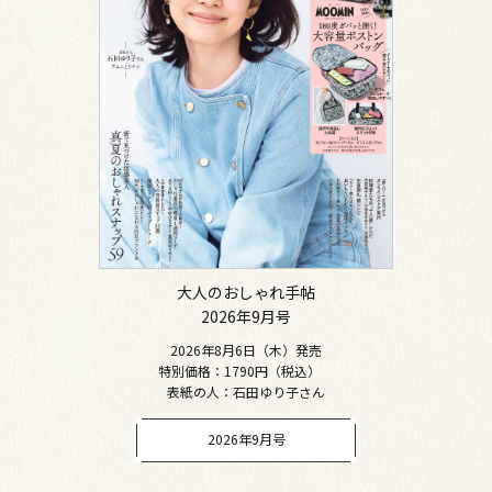
大人のおしゃれ手帖
2026年9月号
2026年8月6日（木）発売
特別価格：1790円（税込）
表紙の人：石田ゆり子さん
2026年9月号