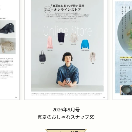
2026年9月号
真夏のおしゃれスナップ59