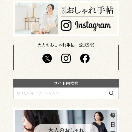
大人のおしゃれ手帖 公式SNS
サイト内検索