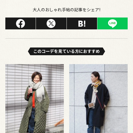
大人のおしゃれ手帖の記事をシェア!
このコーデを⾒ている⽅におすすめ