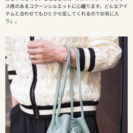
ス感のあるコクーンシルエットに心躍ります。どんなアイ
テムと合わせてもひとクセ足してくれるのでお気に入
り」。