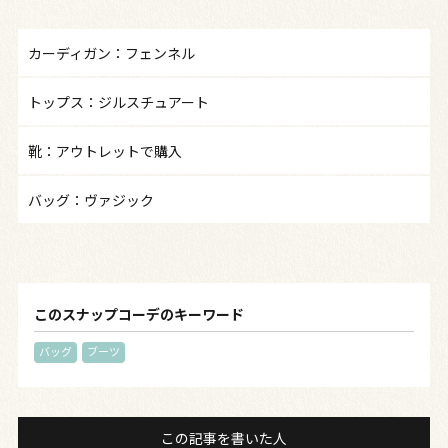
カーディガン：フェンネル
トップス：ジルスチュアート
靴：アウトレットで購入
バッグ：ヴァジック
このスナップコーデのキーワード
バッグ
ブーツ
この記事を書いた人