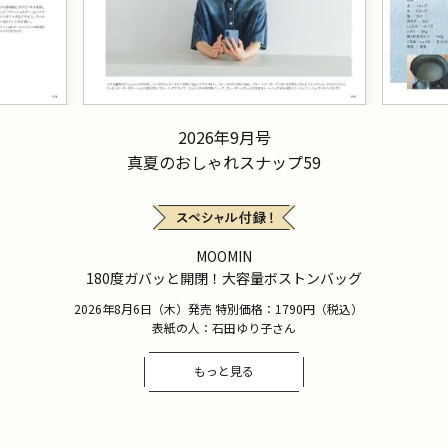
2026年9月号
真夏のおしゃれスナップ59
MOOMIN
180度ガバッと開閉！大容量ボストンバッグ
2026年8月6日（木）発売 特別価格：1790円（税込）
表紙の人：石田ゆり子さん
もっと見る