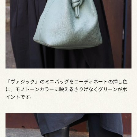
「ヴァジック」のミニバッグをコーディネートの挿し色
に。モノトーンカラーに映えるさりげなくグリーンがポ
イントです。