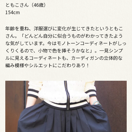
ともこさん（46歳）
154cm
年齢を重ね、洋服選びに変化が生じてきたというともこ
さん。「どんどん自分に似合うものがわかってきたよう
な気がしています。今はモノトーンコーディネートがしっ
くりくるので、小物で色を挿そうかなと」。一見シンプ
ルに見えるコーディネートも、カーディガンの立体的な
編み模様やシルエットにこだわりあり！