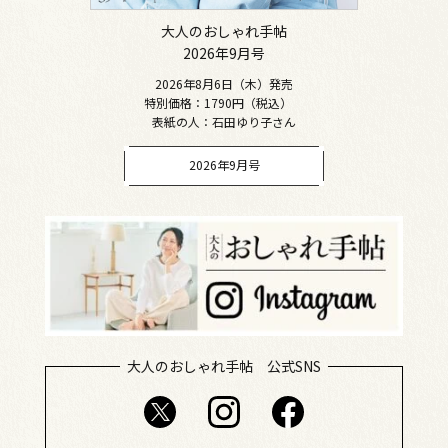
大人のおしゃれ手帖
2026年9月号
2026年8月6日（木）発売
特別価格：1790円（税込）
表紙の人：石田ゆり子さん
2026年9月号
大人のおしゃれ手帖 公式SNS