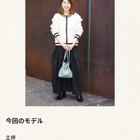
今回のモデル
主婦