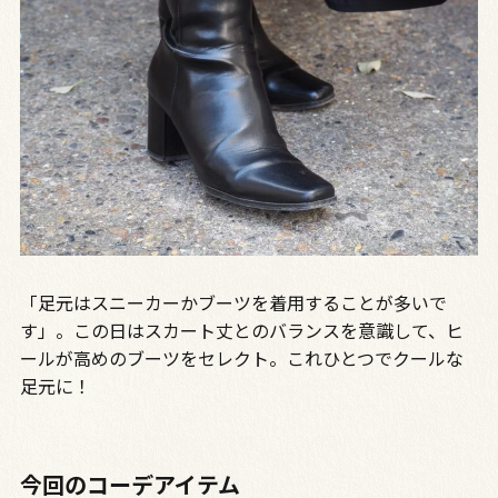
「足元はスニーカーかブーツを着用することが多いで
す」。この日はスカート丈とのバランスを意識して、ヒ
ールが高めのブーツをセレクト。これひとつでクールな
足元に！
今回のコーデアイテム