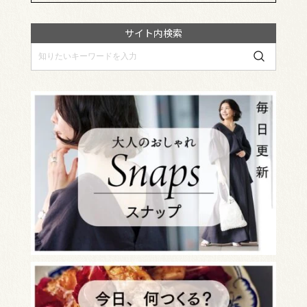
サイト内検索