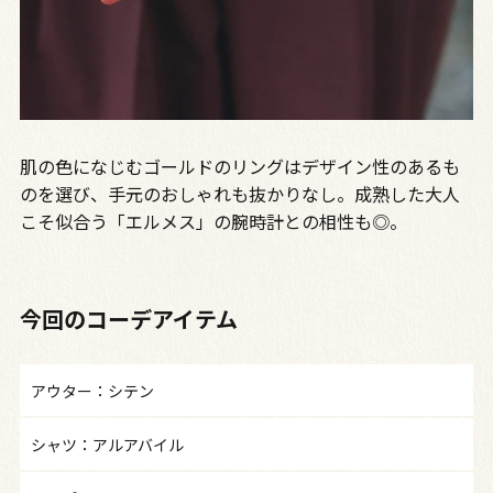
肌の色になじむゴールドのリングはデザイン性のあるも
のを選び、手元のおしゃれも抜かりなし。成熟した大人
こそ似合う「エルメス」の腕時計との相性も◎。
今回のコーデアイテム
アウター：シテン
シャツ：アルアバイル