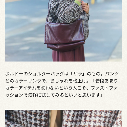
ボルドーのショルダーバッグは「ザラ」のもの。パンツ
とのカラーリンクで、おしゃれを格上げ。「普段あまり
カラーアイテムを使わないという人こそ、ファストファ
ッションで気軽に試してみるといいと思います」