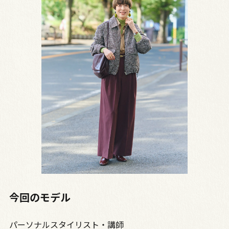
今回のモデル
パーソナルスタイリスト・講師