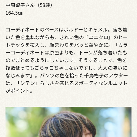
中原聖子さん（58歳）
164.5㎝
コーディネートのベースはボルドーとキャメル。落ち着
いた色を重ねながらも、きれい色の「ユニクロ」のヒー
トテックを投入し、顔まわりをパッと華やかに。「カラ
ーコーディネートは原色よりも、トーンが落ち着いたも
のでまとめるようにしています。そうすることで、色を
複数使ってもごちゃごちゃしないですし、大人の装いに
なじみます」。パンツの色を拾った千鳥格子のアウター
は、「シテン」らしさを感じるスポーティなシルエット
がポイント。