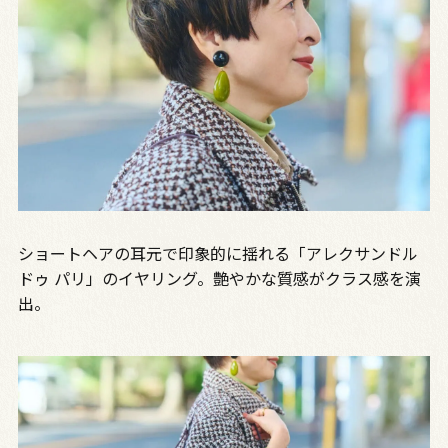
ショートヘアの耳元で印象的に揺れる「アレクサンドル
ドゥ パリ」のイヤリング。艶やかな質感がクラス感を演
出。