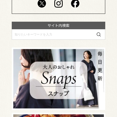
サイト内検索