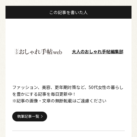
この記事を書いた人
大人のおしゃれ手帖編集部
ファッション、美容、更年期対策など、50代女性の暮らし
を豊かにする記事を毎日更新中！
※記事の画像・文章の無断転載はご遠慮ください
執筆記事一覧