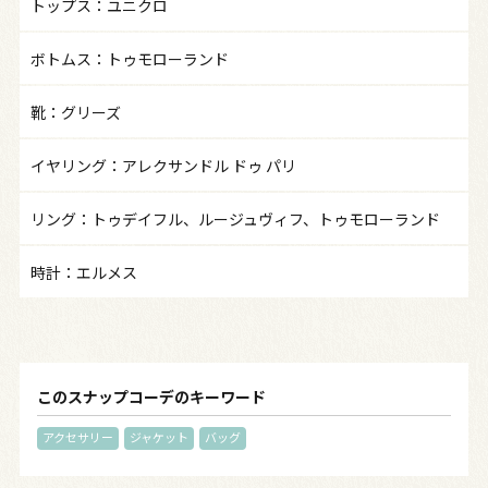
トップス：ユニクロ
ボトムス：トゥモローランド
靴：グリーズ
イヤリング：アレクサンドル ドゥ パリ
リング：トゥデイフル、ルージュヴィフ、トゥモローランド
時計：エルメス
このスナップコーデのキーワード
アクセサリー
ジャケット
バッグ