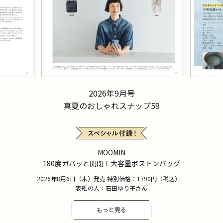
2026年9月号
真夏のおしゃれスナップ59
MOOMIN
180度ガバッと開閉！大容量ボストンバッグ
2026年8月6日（木）発売 特別価格：1790円（税込）
表紙の人：石田ゆり子さん
もっと見る