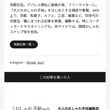
京都在住。アパレル商社に勤務の後、フリーライターに。
『大人のおしゃれ手帖』をはじめとする雑誌や書籍、web
上で、京都、和菓子、カフェ、工芸、継業など、同世代の
衣食住・職にまつわる記事を執筆、編集する。時にコーデ
ィネートやスタイリングも。本サイトでは、関西おしゃれ
スナップ班を担当。
執筆記事一覧
Instagram：
@maki_gru2
この記事を書いた人
大人のおしゃれ手帖編集部