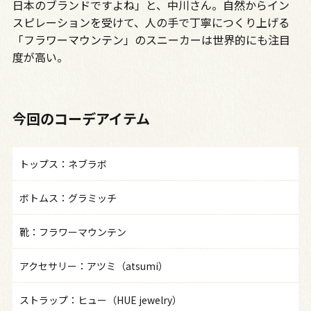
日本のブランドですよね」と、中川さん。自然からイン
スピレーションを受けて、人の手で丁寧につくり上げる
「フラワーマウンテン」のスニーカーは世界的にも注目
度が高い。
今回のコーデアイテム
トップス：ネブラボ
ボトムス：グラミッチ
靴：フラワーマウンテン
アクセサリー：アツミ（atsumi）
ストラップ：ヒュー（HUE jewelry）