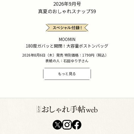
2026年9月号
真夏のおしゃれスナップ59
MOOMIN
180度ガバッと開閉！大容量ボストンバッグ
2026年8月6日（木）発売 特別価格：1790円（税込）
表紙の人：石田ゆり子さん
もっと見る