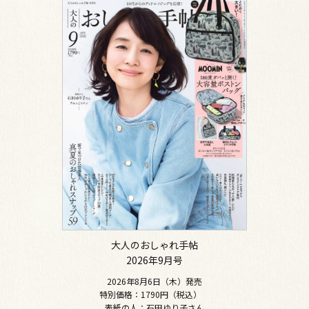
大人のおしゃれ手帖
2026年9月号
2026年8月6日（木）発売
特別価格：1790円（税込）
表紙の人：石田ゆり子さん