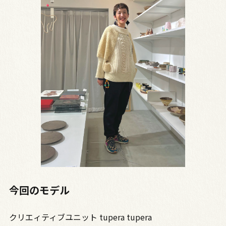
今回のモデル
クリエィティブユニット tupera tupera