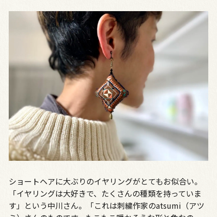
ショートヘアに大ぶりのイヤリングがとてもお似合い。
「イヤリングは大好きで、たくさんの種類を持っていま
す」という中川さん。「これは刺繍作家のatsumi（アツ