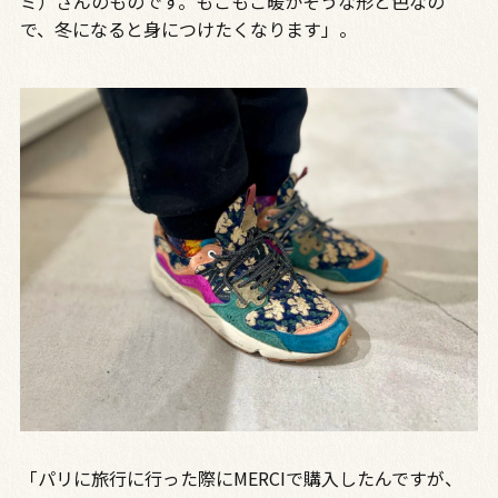
ミ）さんのものです。もこもこ暖かそうな形と色なの
で、冬になると身につけたくなります」。
「パリに旅行に行った際にMERCIで購入したんですが、