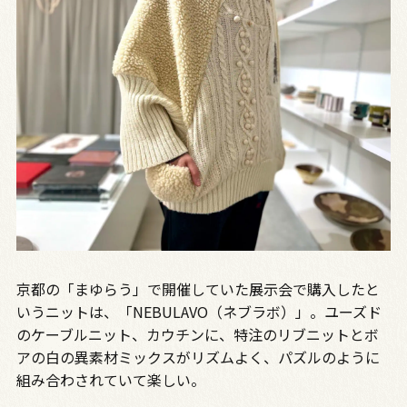
京都の「まゆらう」で開催していた展示会で購入したと
いうニットは、「NEBULAVO（ネブラボ）」。ユーズド
のケーブルニット、カウチンに、特注のリブニットとボ
アの白の異素材ミックスがリズムよく、パズルのように
組み合わされていて楽しい。