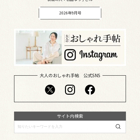
2026年9月号
大人のおしゃれ手帖 公式SNS
サイト内検索