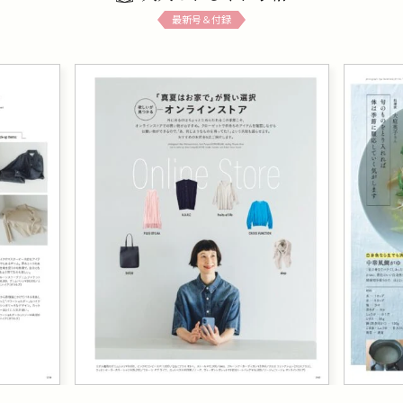
最新号＆付録