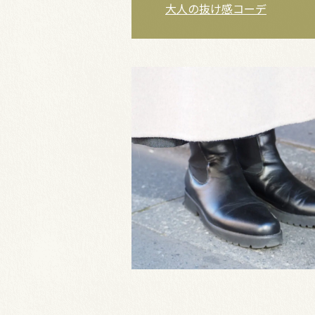
大人の抜け感コーデ