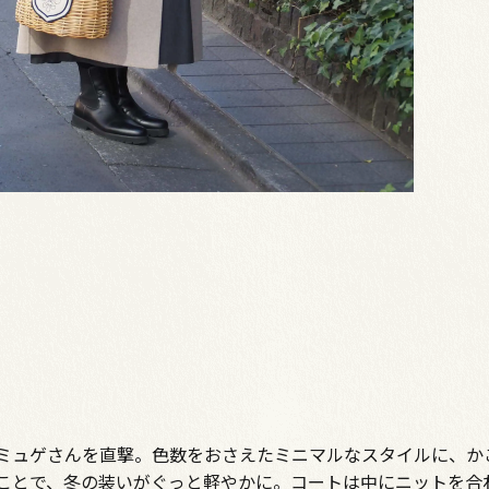
ミュゲさんを直撃。色数をおさえたミニマルなスタイルに、か
ことで、冬の装いがぐっと軽やかに。コートは中にニットを合