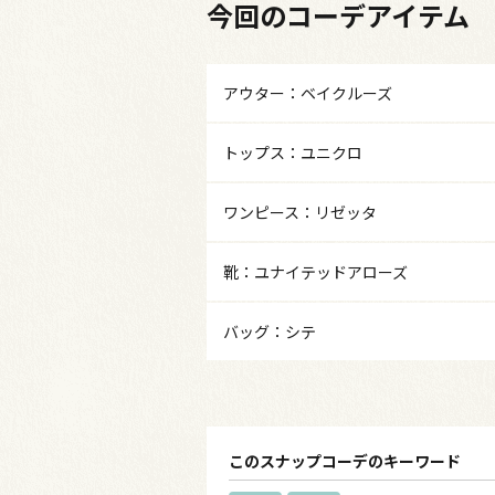
今回のコーデアイテム
アウター：ベイクルーズ
トップス：ユニクロ
ワンピース：リゼッタ
靴：ユナイテッドアローズ
バッグ：シテ
このスナップコーデのキーワード