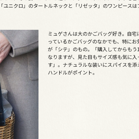
「ユニクロ」のタートルネックと「リゼッタ」のワンピースは
ミュゲさんは大のかごバッグ好き。自宅
っているかごバッグのなかでも、特にお
が「シテ」のもの。「購入してからもう1
なりますが、見た目もサイズ感も気に入
す」。ナチュラルな装いにスパイスを添
ハンドルがポイント。