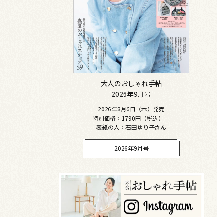
大人のおしゃれ手帖
2026年9月号
2026年8月6日（木）発売
特別価格：1790円（税込）
表紙の人：石田ゆり子さん
2026年9月号