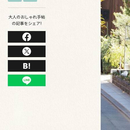
大人のおしゃれ手帖
の記事をシェア!