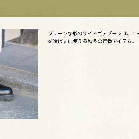
プレーンな形のサイドゴアブーツは、コ
を選ばずに使える秋冬の定番アイテム。