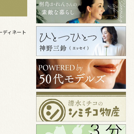
ーディネート