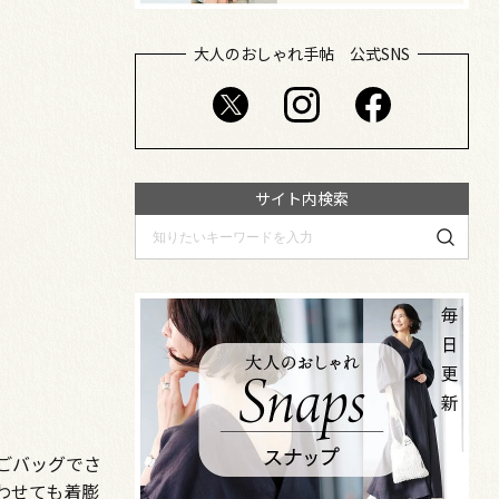
大人のおしゃれ手帖 公式SNS
サイト内検索
ごバッグでさ
わせても着膨