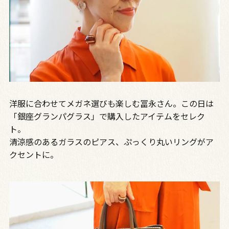
洋服に合わせてメガネ選びも楽しむ冨永さん。この日は
「銀座グランパグラス」で購入したアイテムをセレク
ト。
清涼感のあるガラスのピアス、ぷっくり丸いリングがア
クセントに。