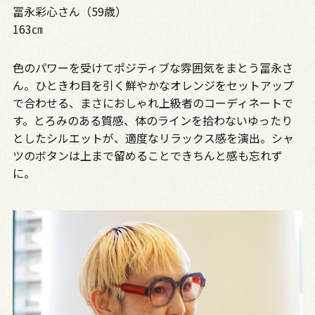
冨永彩心さん（59歳）
163㎝
色のパワーを受けてポジティブな雰囲気をまとう冨永さ
ん。ひときわ目を引く鮮やかなオレンジをセットアップ
で合わせる、まさにおしゃれ上級者のコーディネートで
す。とろみのある質感、体のラインを拾わないゆったり
としたシルエットが、適度なリラックス感を演出。シャ
ツのボタンは上まで留めることできちんと感も忘れず
に。