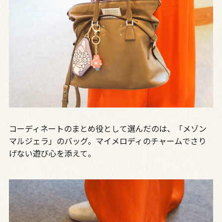
コーディネートのまとめ役として選んだのは、「メゾン
マルジェラ」のバッグ。マイメロディのチャームでさり
げない遊び心を添えて。