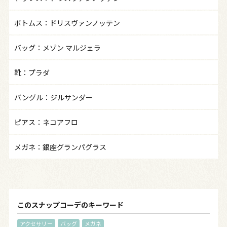
ボトムス：ドリスヴァンノッテン
バッグ：メゾン マルジェラ
靴：プラダ
バングル：ジルサンダー
ピアス：ネコアフロ
メガネ：銀座グランパグラス
このスナップコーデのキーワード
アクセサリー
バッグ
メガネ