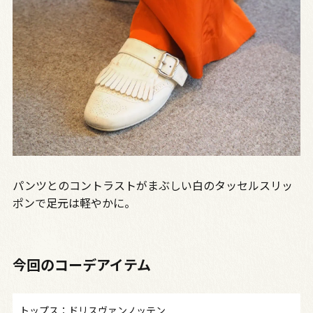
パンツとのコントラストがまぶしい白のタッセルスリッ
ポンで足元は軽やかに。
今回のコーデアイテム
トップス：ドリスヴァンノッテン