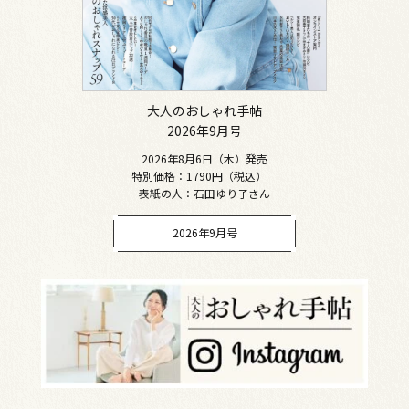
大人のおしゃれ手帖
2026年9月号
2026年8月6日（木）発売
特別価格：1790円（税込）
表紙の人：石田ゆり子さん
2026年9月号