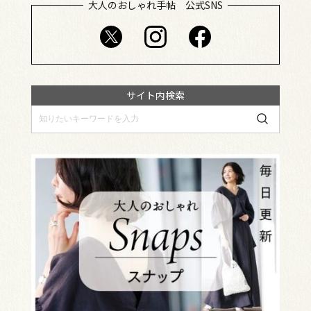
大人のおしゃれ手帖 公式SNS
サイト内検索