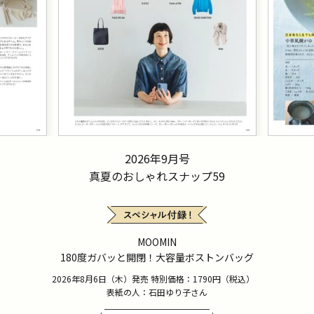
2026年9月号
真夏のおしゃれスナップ59
MOOMIN
180度ガバッと開閉！大容量ボストンバッグ
2026年8月6日（木）発売 特別価格：1790円（税込）
表紙の人：石田ゆり子さん