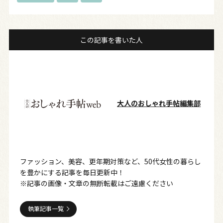
この記事を書いた人
大人のおしゃれ手帖編集部
ファッション、美容、更年期対策など、50代女性の暮らし
を豊かにする記事を毎日更新中！
※記事の画像・文章の無断転載はご遠慮ください
執筆記事一覧