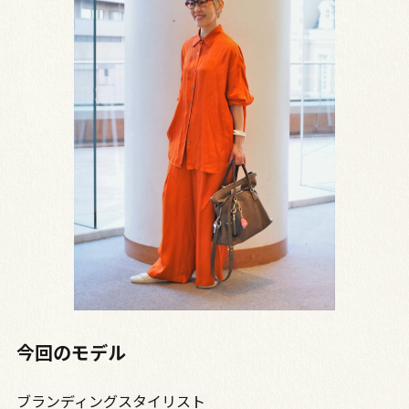
今回のモデル
ブランディングスタイリスト