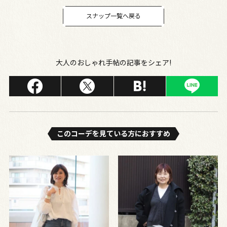
スナップ一覧へ戻る
大人のおしゃれ手帖の記事をシェア!
このコーデを⾒ている⽅におすすめ