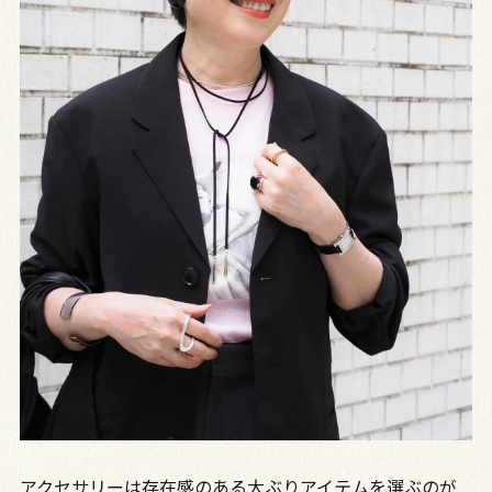
アクセサリーは存在感のある大ぶりアイテムを選ぶのが