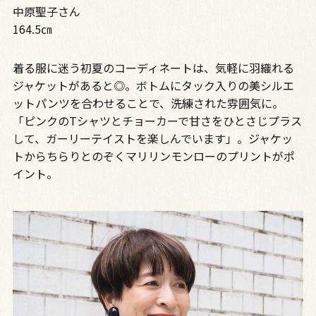
中原聖子さん
164.5㎝
着る服に迷う初夏のコーディネートは、気軽に羽織れる
ジャケットがあると◎。ボトムにタック入りの美シルエ
ットパンツを合わせることで、洗練された雰囲気に。
「ピンクのTシャツとチョーカーで甘さをひとさじプラス
して、ガーリーテイストを楽しんでいます」。ジャケッ
トからちらりとのぞくマリリンモンローのプリントがポ
イント。