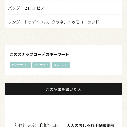
バッグ：ヒロコ ビス
リング：トゥデイフル、クラネ、トゥモローランド
このスナップコーデのキーワード
アクセサリー
ジャケット
スニーカー
この記事を書いた人
大人のおしゃれ手帖編集部