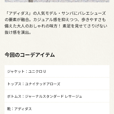
「アディダス」の人気モデル・サンバにバレエシューズ
の要素が融合。カジュアル感を抑えつつ、歩きやすさも
備えた大人のおしゃれの味方！ 素足を見せてさりげない
抜け感を演出。
今回のコーデアイテム
ジャケット：ユニクロ U
トップス：ユナイテッドアローズ
ボトムス：ジャーナルスタンダード レサージュ
靴：アディダス