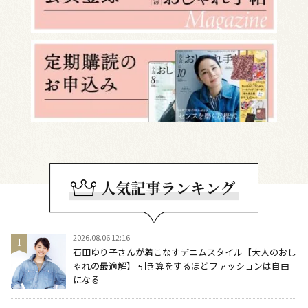
2026.08.06 12:16
石田ゆり子さんが着こなすデニムスタイル【大人のおし
ゃれの最適解】 引き算をするほどファッションは自由
になる