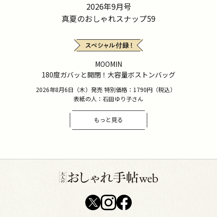
2026年9月号
真夏のおしゃれスナップ59
MOOMIN
180度ガバッと開閉！大容量ボストンバッグ
2026年8月6日（木）発売 特別価格：1790円（税込）
表紙の人：石田ゆり子さん
もっと見る