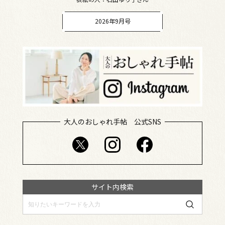
2026年9月号
大人のおしゃれ手帖 公式SNS
サイト内検索