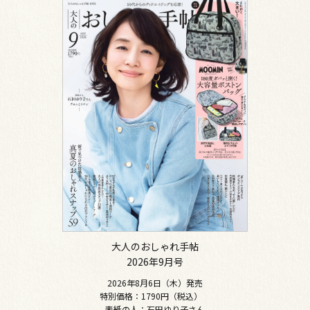
大人のおしゃれ手帖
2026年9月号
2026年8月6日（木）発売
特別価格：1790円（税込）
表紙の人：石田ゆり子さん