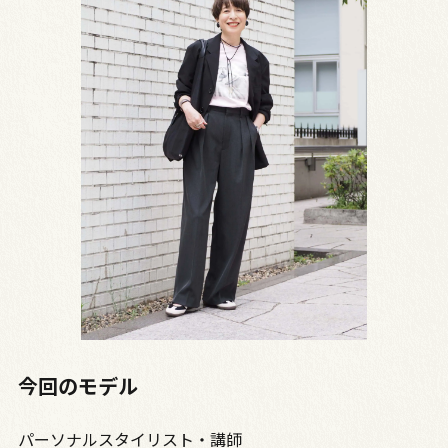
今回のモデル
パーソナルスタイリスト・講師