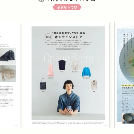
最新号＆付録