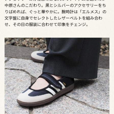
中原さんのこだわり。黒とシルバーのアクセサリーをち
りばめれば、ぐっと華やかに。腕時計は「エルメス」の
文字盤に自身でセレクトしたレザーベルトを組み合わ
せ、その日の服装に合わせて印象をチェンジ。