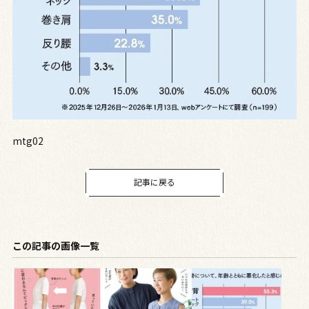
mtg02
記事に戻る
この記事の画像一覧