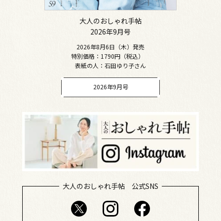
大人のおしゃれ手帖
2026年9月号
2026年8月6日（木）発売
特別価格：1790円（税込）
表紙の人：石田ゆり子さん
2026年9月号
大人のおしゃれ手帖 公式SNS