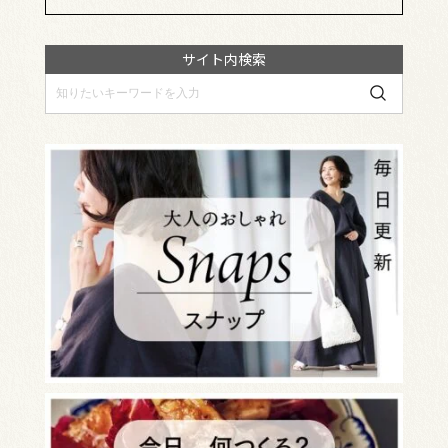
サイト内検索