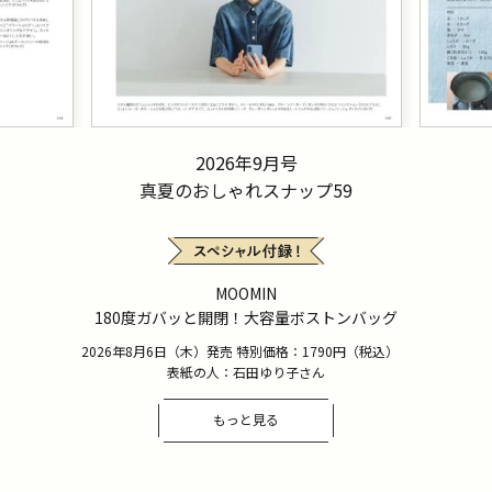
2026年9月号
真夏のおしゃれスナップ59
MOOMIN
180度ガバッと開閉！大容量ボストンバッグ
2026年8月6日（木）発売 特別価格：1790円（税込）
表紙の人：石田ゆり子さん
もっと見る