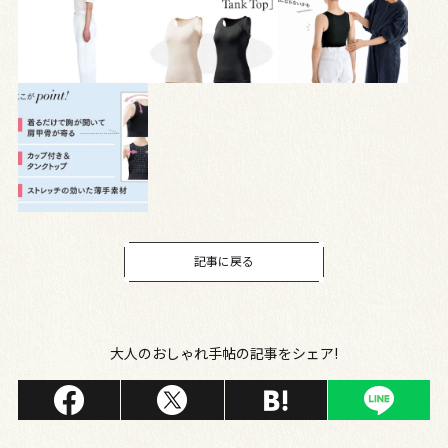
記事に戻る
大人のおしゃれ手帖の記事をシェア!