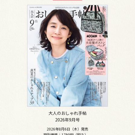
大人のおしゃれ手帖
2026年9月号
2026年8月6日（木）発売
特別価格：1790円（税込）