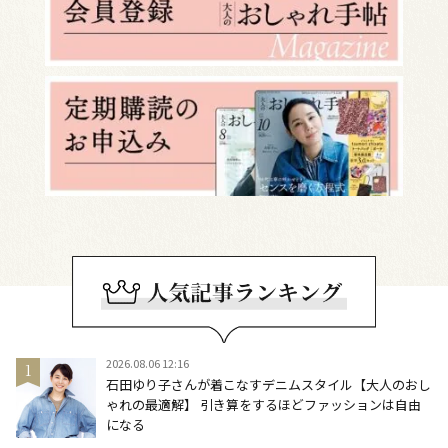
2026.08.06 12:16
石田ゆり子さんが着こなすデニムスタイル【大人のおし
ゃれの最適解】 引き算をするほどファッションは自由
になる