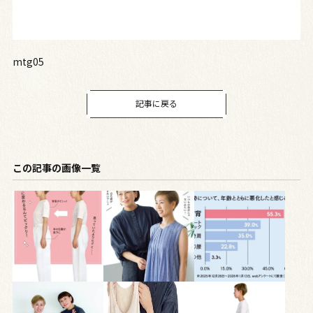
mtg05
記事に戻る
この記事の画像一覧