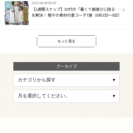
2026.08.09 00:00
【1週間スナップ】50代の「暑くて服選びに困る……」
を解決！ 軽やか素材の夏コーデ7選（8月3日～9日）
もっと見る
アーカイブ