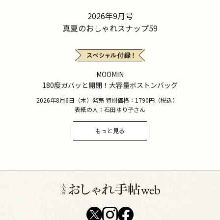
2026年9月号
真夏のおしゃれスナップ59
MOOMIN
180度ガバッと開閉！大容量ボストンバッグ
2026年8月6日（木）発売 特別価格：1790円（税込）
表紙の人：石田ゆり子さん
もっと見る