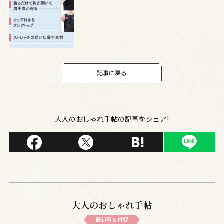
記事に戻る
大人のおしゃれ手帖の記事をシェア!
大人のおしゃれ手帖
最新号＆付録