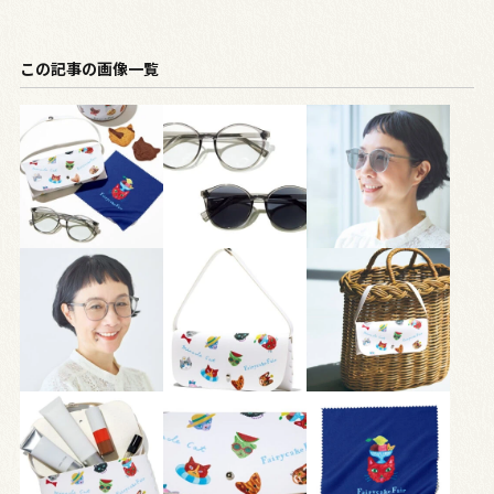
この記事の画像一覧