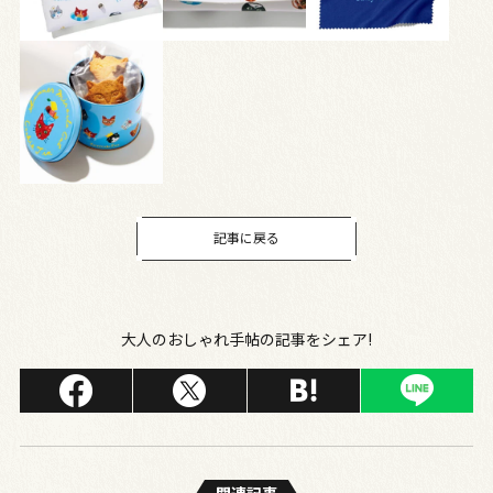
記事に戻る
大人のおしゃれ手帖の記事をシェア!
関連記事