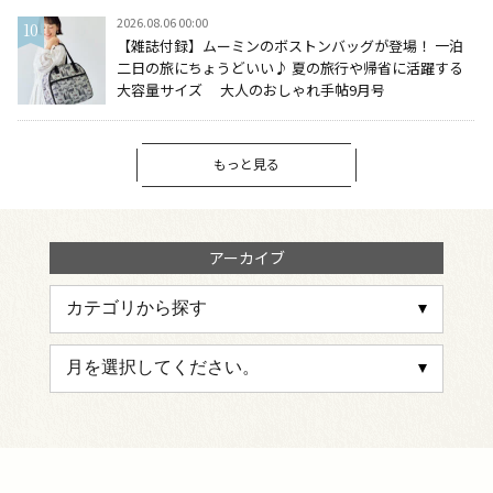
2026.08.06 00:00
【雑誌付録】ムーミンのボストンバッグが登場！ 一泊
二日の旅にちょうどいい♪ 夏の旅行や帰省に活躍する
大容量サイズ 大人のおしゃれ手帖9月号
もっと見る
アーカイブ