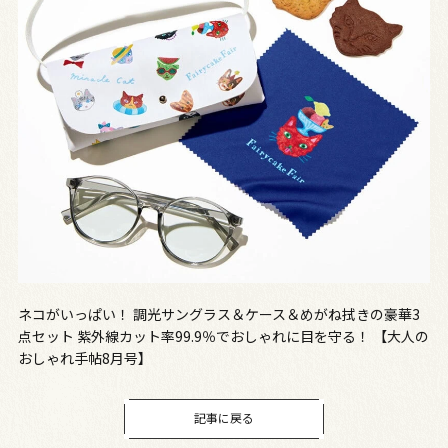
ネコがいっぱい！ 調光サングラス＆ケース＆めがね拭きの豪華3
点セット 紫外線カット率99.9％でおしゃれに目を守る！ 【大人の
おしゃれ手帖8月号】
記事に戻る