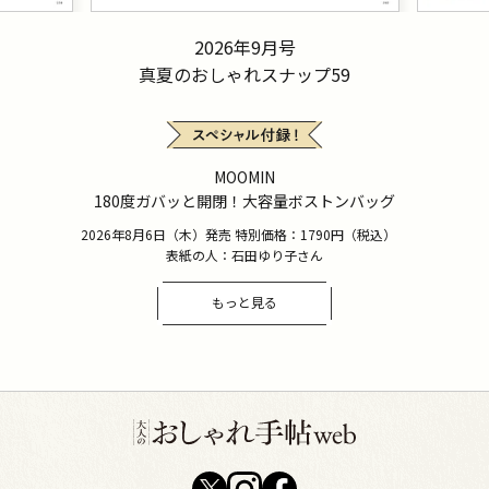
2026年9月号
真夏のおしゃれスナップ59
MOOMIN
180度ガバッと開閉！大容量ボストンバッグ
2026年8月6日（木）発売 特別価格：1790円（税込）
表紙の人：石田ゆり子さん
もっと見る