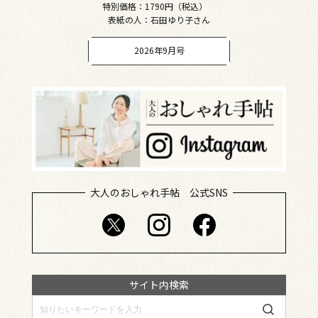
特別価格：1790円（税込）
表紙の人：石田ゆり子さん
2026年9月号
大人のおしゃれ手帖 公式SNS
サイト内検索