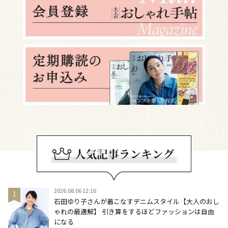
2026.08.06 12:16
石田ゆり子さんが着こなすデニムスタイル【大人のおし
ゃれの最適解】 引き算をするほどファッションは自由
になる