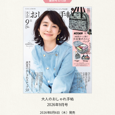
最新号＆付録
大人のおしゃれ手帖
2026年9月号
2026年8月6日（木）発売