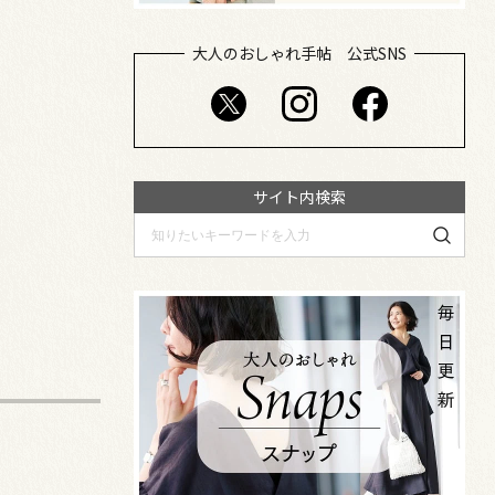
大人のおしゃれ手帖 公式SNS
サイト内検索