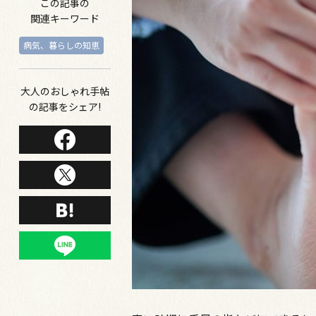
この記事の
関連キーワード
病気、暮らしの知恵
大人のおしゃれ手帖
の記事をシェア!