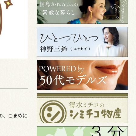
め、こまめに