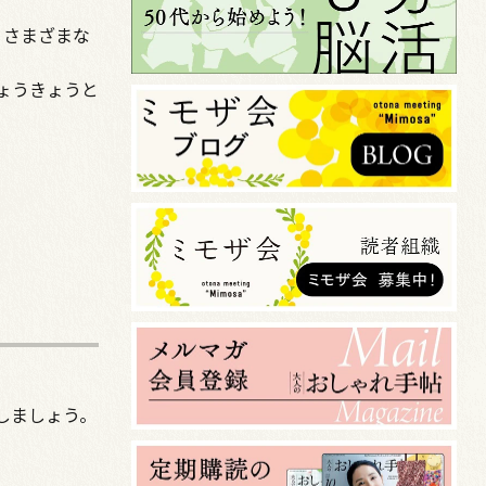
、さまざまな
ょうきょうと
しましょう。