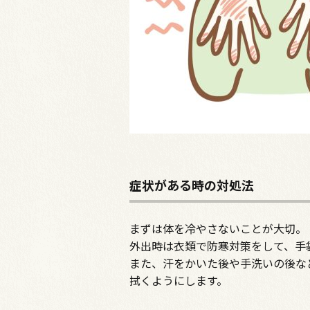
症状がある時の対処法
まずは体を冷やさないことが大切。
外出時は衣類で防寒対策をして、手
また、汗をかいた後や手洗いの後な
拭くようにします。