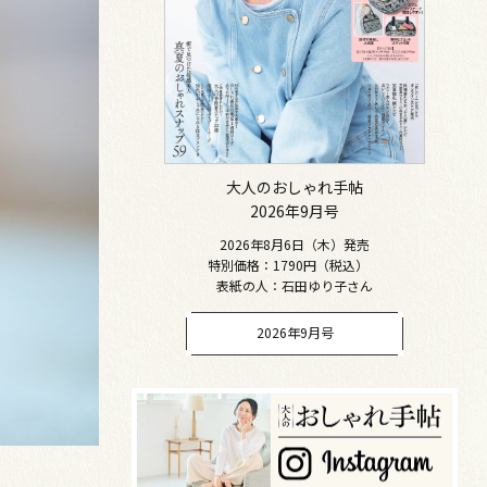
大人のおしゃれ手帖
2026年9月号
2026年8月6日（木）発売
特別価格：1790円（税込）
表紙の人：石田ゆり子さん
2026年9月号