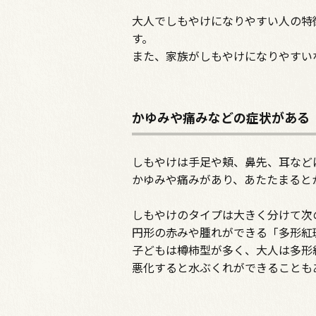
大人でしもやけになりやすい人の特
す。
また、家族がしもやけになりやすい
かゆみや痛みなどの症状がある
しもやけは手足や頬、鼻先、耳など
かゆみや痛みがあり、あたたまると
しもやけのタイプは大きく分けて次
円形の赤みや腫れができる「多形紅
子どもは樽柿型が多く、大人は多形
悪化すると水ぶくれができることも