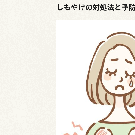
しもやけの対処法と予