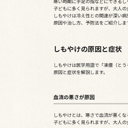
寒い時期に手足の指などにできるし
子どもに多く見られますが、大人の
しもやけは冷え性との関連が深い病
原因や治し方、予防法をご紹介しま
しもやけの原因と症状
しもやけは医学用語で「凍瘡（とう
原因と症状を解説します。
血流の悪さが原因
しもやけとは、寒さで血流が悪くな
子どもに多く見られますが、大人の