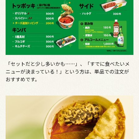
「セットだと少し多いかも……」、「すでに食べたいメ
ニューが決まっている！」という方は、単品での注文が
おすすめです。