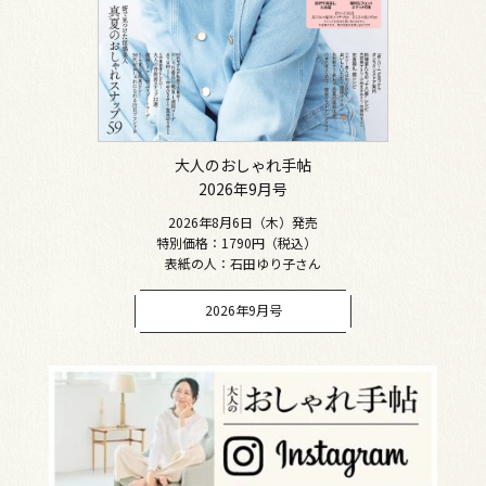
大人のおしゃれ手帖
2026年9月号
2026年8月6日（木）発売
特別価格：1790円（税込）
表紙の人：石田ゆり子さん
2026年9月号