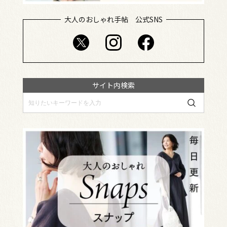
大人のおしゃれ手帖 公式SNS
サイト内検索