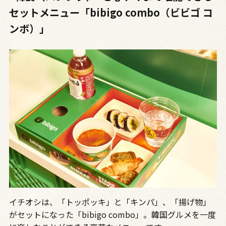
セットメニュー「bibigo combo（ビビゴ コ
ンボ）」
イチオシは、「トッポッキ」と「キンパ」、「揚げ物」
がセットになった「bibigo combo」。韓国グルメを一度