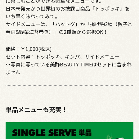
に楽しむことができる豪華なメニューです。
日本未発売かつ世界初のお披露目商品「トッポッキ」を
いち早く味わってみて。
サイドメニューは、「ハットグ」か「揚げ物2種（餃子と
春雨&野菜海苔巻き）」の2種類から選択OK！
価格：￥1,000(税込)
セット内容：トッポッキ、キンパ、サイドメニュー
※写真に写っている美酢BEAUTY TIMEはセットに含まれ
ません
単品メニューも充実！