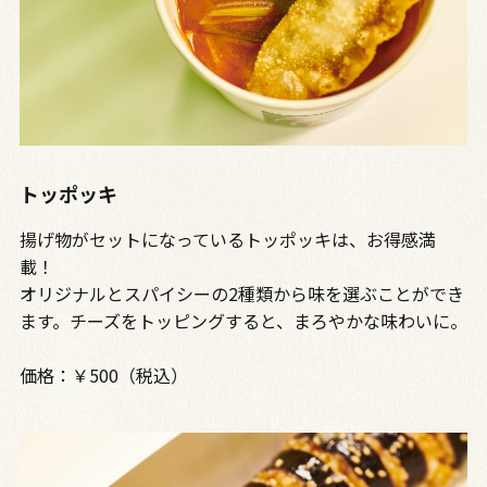
トッポッキ
揚げ物がセットになっているトッポッキは、お得感満
載！
オリジナルとスパイシーの2種類から味を選ぶことができ
ます。チーズをトッピングすると、まろやかな味わいに。
価格：￥500（税込）