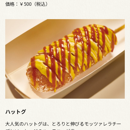
価格：￥500（税込）
ハットグ
大人気のハットグは、とろりと伸びるモッツァレラチー