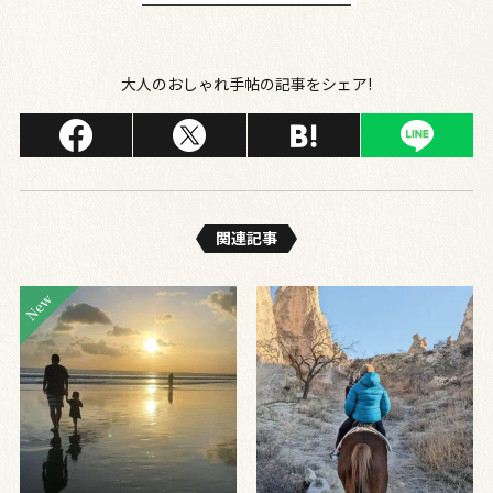
大人のおしゃれ手帖の記事をシェア!
関連記事