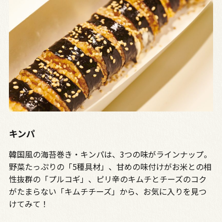
キンパ
韓国風の海苔巻き・キンパは、3つの味がラインナップ。
野菜たっぷりの「5種具材」、甘めの味付けがお米との相
性抜群の「プルコギ」、ピリ辛のキムチとチーズのコク
がたまらない「キムチチーズ」から、お気に入りを見つ
けてみて！