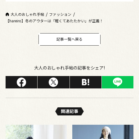
大人のおしゃれ手帖
ファッション
【hareiro】冬のアウターは「軽くてあたたかい」が正義！
記事一覧へ戻る
大人のおしゃれ手帖の記事をシェア!
関連記事