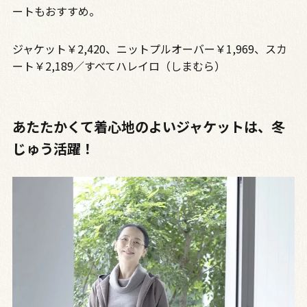
ートもおすすめ。
ジャケット￥2,420、ニットプルオーバー￥1,969、スカ
ート￥2,189／すべてハレイロ（しまむら）
あたたかくて着心地のよいジャケットは、冬
じゅう活躍！