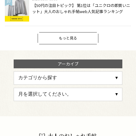
【50代の注目トピック】 第1位は「ユニクロの即買いニ
ット」大人のおしゃれ手帖web人気記事ランキング
もっと見る
アーカイブ
大人のおしゃれ手帖