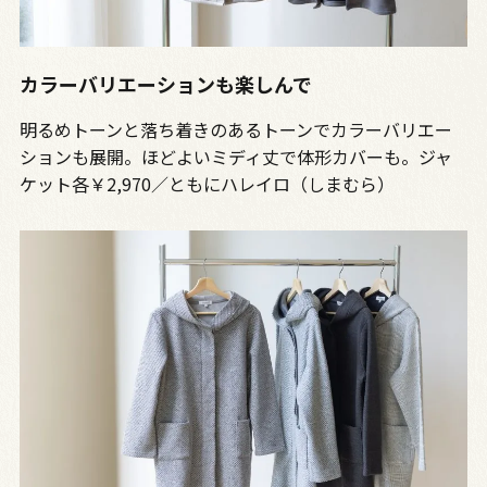
カラーバリエーションも楽しんで
明るめトーンと落ち着きのあるトーンでカラーバリエー
ションも展開。ほどよいミディ丈で体形カバーも。ジャ
ケット各￥2,970／ともにハレイロ（しまむら）