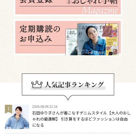
2026.08.06 12:16
石田ゆり子さんが着こなすデニムスタイル【大人のおし
ゃれの最適解】 引き算をするほどファッションは自由
になる