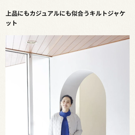
上品にもカジュアルにも似合うキルトジャケ
ット