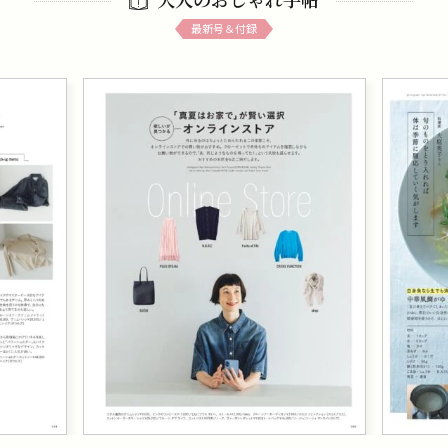
最新号＆付録