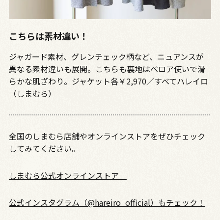
こちらは素材違い！
ジャガード素材、グレンチェック柄など、ニュアンスが
異なる素材違いも展開。こちらも裏地はベロア使いで滑
らかな肌ざわり。ジャケット各￥2,970／すべてハレイロ
（しまむら）
全国のしまむら店舗やオンラインストアをぜひチェック
してみてください。
しまむら公式オンラインストア
公式インスタグラム（@hareiro_official）もチェック！