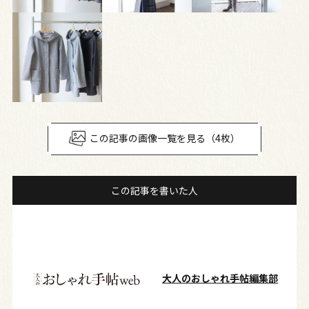
この記事の画像一覧を見る（4枚）
この記事を書いた人
大人のおしゃれ手帖編集部