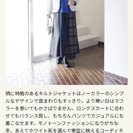
柄に特徴のあるキルトジャケットはノーカラーのシンプ
ルなデザインで首まわりもすっきり。より寒い日はマフ
ラーを巻いてもかさばりません。ロングスカートに合わ
せてもバランス良し、もちろんパンツでカジュアルにも
着こなせます。モノトーンファッションになりがちな
冬、あえてホワイト系を選んで寒空に映えるコーディネ