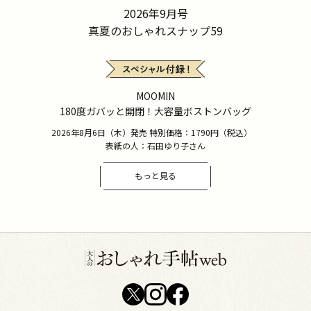
2026年9月号
真夏のおしゃれスナップ59
MOOMIN
180度ガバッと開閉！大容量ボストンバッグ
2026年8月6日（木）発売 特別価格：1790円（税込）
表紙の人：石田ゆり子さん
もっと見る