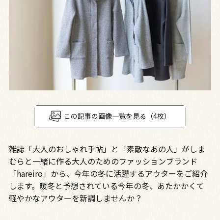
この記事の画像一覧を見る（4枚）
雑誌「大人のおしゃれ手帖」と「素敵なあの人」がしま
むらと一緒に作る大人のためのファッションブランド
「hareiro」から、今年の冬に活躍するアウターをご紹介
します。暖冬と予想されている今年の冬、あたかかくて
軽やかなアウターを新調しませんか？