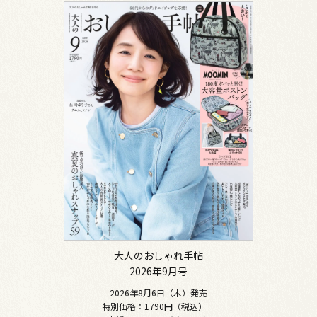
大人のおしゃれ手帖
2026年9月号
2026年8月6日（木）発売
特別価格：1790円（税込）