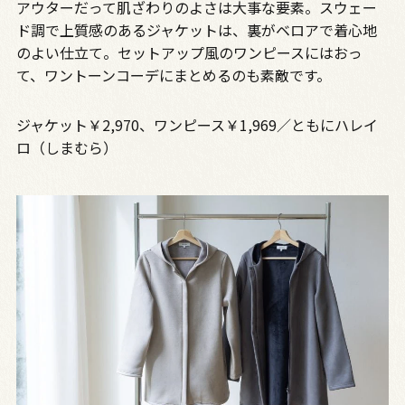
アウターだって肌ざわりのよさは大事な要素。スウェー
ド調で上質感のあるジャケットは、裏がベロアで着心地
のよい仕立て。セットアップ風のワンピースにはおっ
て、ワントーンコーデにまとめるのも素敵です。
ジャケット￥2,970、ワンピース￥1,969／ともにハレイ
ロ（しまむら）