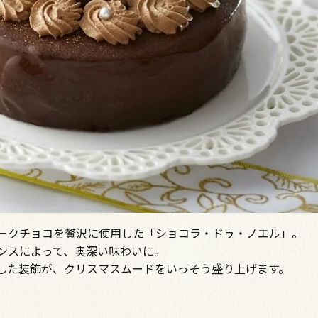
ークチョコを贅沢に使用した「ショコラ・ドゥ・ノエル」。
ンスによって、奥深い味わいに。
した装飾が、クリスマスムードをいっそう盛り上げます。