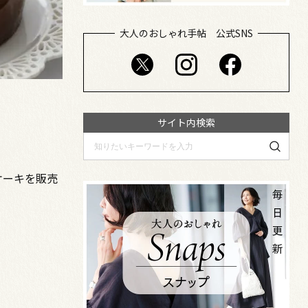
大人のおしゃれ手帖 公式SNS
サイト内検索
ケーキを販売