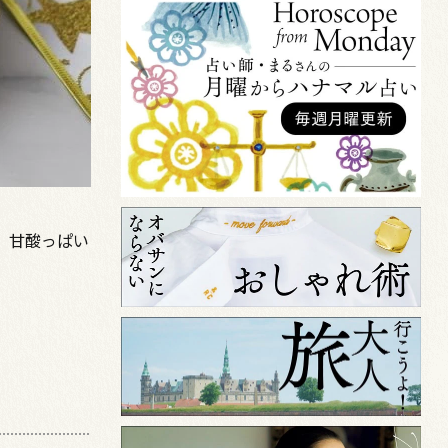
。甘酸っぱい