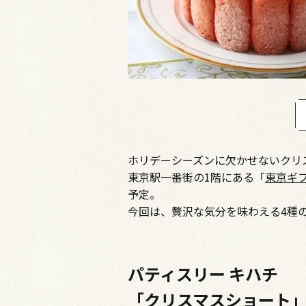
ホリデーシーズンに欠かせないクリ
東京駅一番街の1階にある「
東京ギ
予定。
今回は、贅沢な気分を味わえる4種
パティスリー キハチ
「クリスマスショート