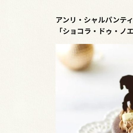
アンリ・シャルパンテ
「ショコラ・ドゥ・ノ