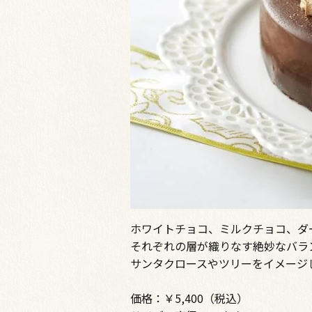
ホワイトチョコ、ミルクチョコ、ダ
それぞれの層が織りなす絶妙なバラ
サンタクロースやツリーをイメージ
価格：￥5,400（税込）