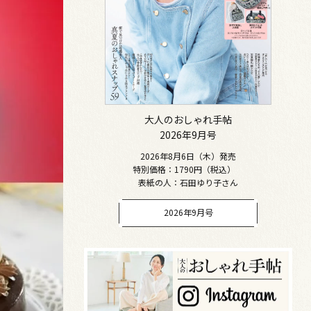
大人のおしゃれ手帖
2026年9月号
2026年8月6日（木）発売
特別価格：1790円（税込）
表紙の人：石田ゆり子さん
2026年9月号