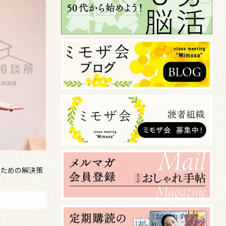
のための解決策