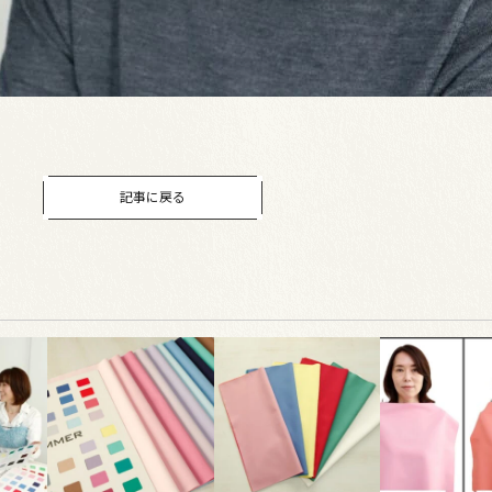
記事に戻る