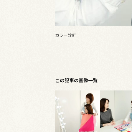
カラー診断
この記事の画像一覧