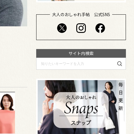
大人のおしゃれ手帖 公式SNS
サイト内検索