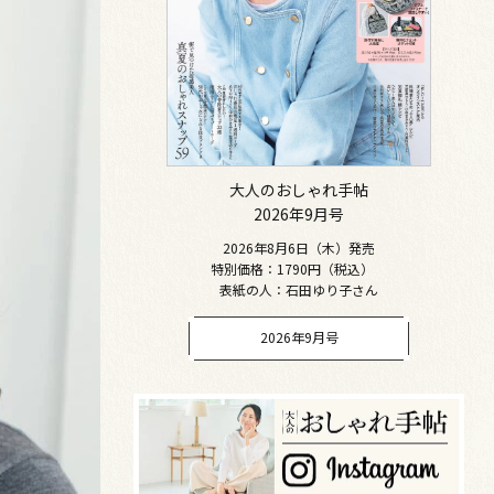
大人のおしゃれ手帖
2026年9月号
2026年8月6日（木）発売
特別価格：1790円（税込）
表紙の人：石田ゆり子さん
2026年9月号