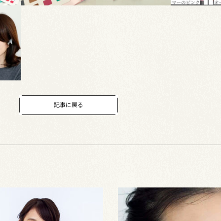
記事に戻る