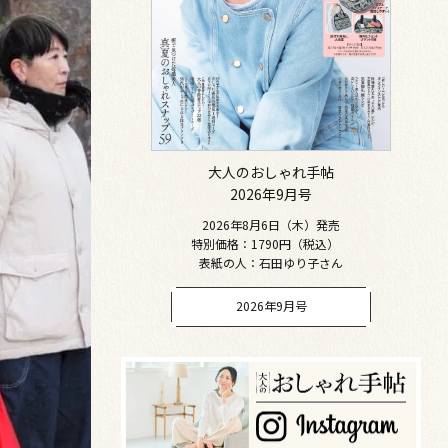
大人のおしゃれ手帖
2026年9月号
2026年8月6日（木）発売
特別価格：1790円（税込）
表紙の人：石田ゆり子さん
2026年9月号