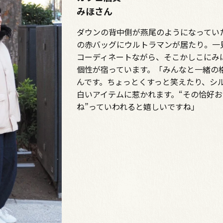
みほさん
ダウンの背中側が燕尾のようになってい
の赤バッグにウルトラマンが居たり。一
コーディネートながら、そこかしこにみ
個性が宿っています。「みんなと一緒の
んです。ちょっとくすっと笑えたり、シ
白いアイテムに惹かれます。“その恰好
ね”っていわれると嬉しいですね」