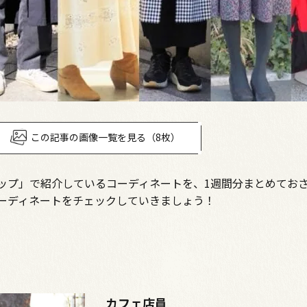
この記事の画像一覧を見る（8枚）
ップ」で紹介しているコーディネートを、1週間分まとめてお
ーディネートをチェックしていきましょう！
カフェ店員