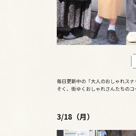
毎日更新中の「大人のおしゃれスナ
そく、街ゆくおしゃれさんたちのコ
3/18（月）